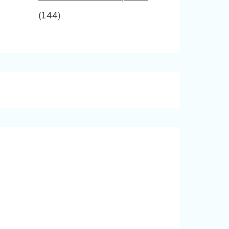
(144)