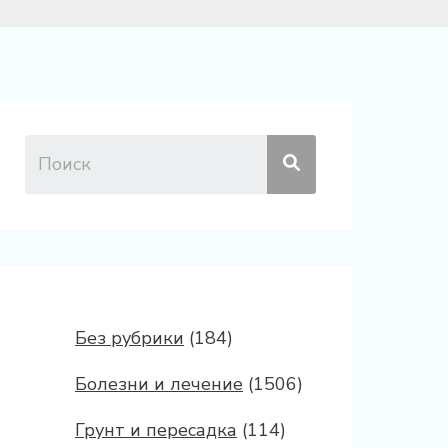
Без рубрики
(184)
Болезни и лечение
(1506)
Грунт и пересадка
(114)