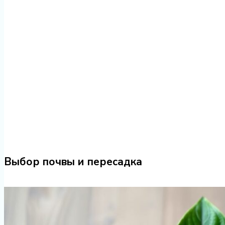
Выбор почвы и пересадка