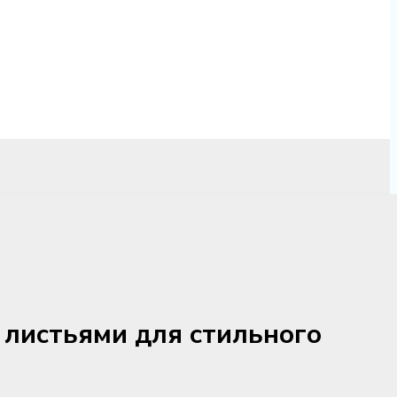
 листьями для стильного