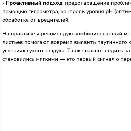
-
Проактивный подход
: предотвращение проблем
помощью гигрометра, контроль уровня pH (оптим
обработка от вредителей.
На практике я рекомендую комбинированный ме
листьев помогают вовремя выявить паутинного к
условиях сухого воздуха. Также важно следить за
становились мягкими — это первый сигнал о пер