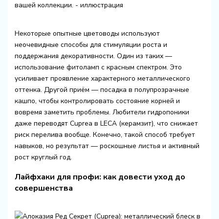
Некоторые опытные цветоводы используют
неочевидные способы для стимуляции роста и
поддержания декоративности. Один из таких —
использование фитоламп с красным спектром. Это
усиливает проявление характерного металлического
оттенка. Другой приём — посадка в полупрозрачные
кашпо, чтобы контролировать состояние корней и
вовремя заметить проблемы. Любители гидропоники
даже переводят Cuprea в LECA (керамзит), что снижает
риск перелива вообще. Конечно, такой способ требует
навыков, но результат — роскошные листья и активный
рост круглый год.
Лайфхаки для профи: как довести уход до
совершенства