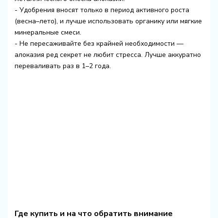
- Удобрения вносят только в период активного роста
(весна–лето), и лучше использовать органику или мягкие
минеральные смеси.
- Не пересаживайте без крайней необходимости —
алоказия ред секрет не любит стресса. Лучше аккуратно
переваливать раз в 1–2 года.
Где купить и на что обратить внимание