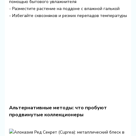
помощью бытового увлажнителя
- Разместите растение на поддоне с влажной галькой
- Избегайте сквозняков и резких перепадов температуры
Альтернативные методы: что пробуют
продвинутые коллекционеры