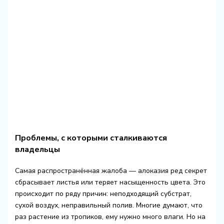
Проблемы, с которыми сталкиваются
владельцы
Самая распространённая жалоба — алоказия ред секрет
сбрасывает листья или теряет насыщенность цвета. Это
происходит по ряду причин: неподходящий субстрат,
сухой воздух, неправильный полив. Многие думают, что
раз растение из тропиков, ему нужно много влаги. Но на