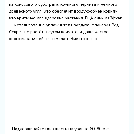
из кокосового субстрата, крупного перлита и немного
древесного угля. Это обеспечит воздухообмен корням,
что критично для здоровья растения. Ещё один лайфхак
— использование увлажнителя воздуха. Алоказия Ред
Секрет не растёт в сухом климате, и даже частое
опрыскивание ей не поможет. Вместо этого:
- Поддерживайте влажность на уровне 60–80% с