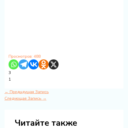
Просмотров:
488
3
1
←
Предыдущая Запись
Следующая Запись
→
Читайте также