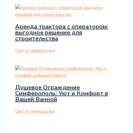
Аренда трактора с оператором:
выгодное решение для
строительства
Свет и температура
Душевое Ограждение
Симферополь: Уют и Комфорт в
Вашей Ванной
Свет и температура