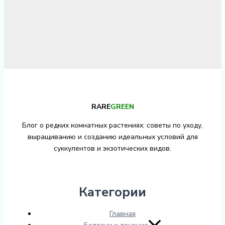
RARE
GREEN
Блог о редких комнатных растениях: советы по уходу,
выращиванию и созданию идеальных условий для
суккулентов и экзотических видов.
Категории
Главная