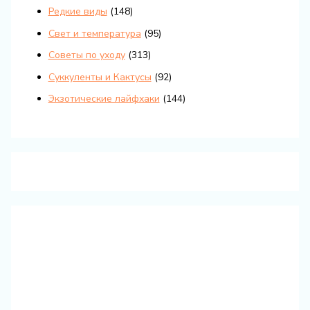
Редкие виды
(148)
Свет и температура
(95)
Советы по уходу
(313)
Суккуленты и Кактусы
(92)
Экзотические лайфхаки
(144)