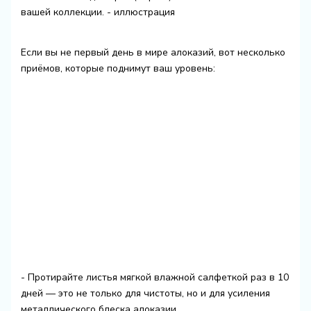
Если вы не первый день в мире алоказий, вот несколько
приёмов, которые поднимут ваш уровень:
- Протирайте листья мягкой влажной салфеткой раз в 10
дней — это не только для чистоты, но и для усиления
металлического блеска алоказии.