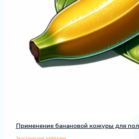
Применение банановой кожуры для пол
Экзотические лайфхаки