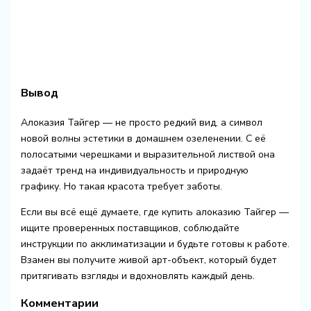
Вывод
Алоказия Тайгер — не просто редкий вид, а символ
новой волны эстетики в домашнем озеленении. С её
полосатыми черешками и выразительной листвой она
задаёт тренд на индивидуальность и природную
графику. Но такая красота требует заботы.
Если вы всё ещё думаете, где купить алоказию Тайгер —
ищите проверенных поставщиков, соблюдайте
инструкции по акклиматизации и будьте готовы к работе.
Взамен вы получите живой арт-объект, который будет
притягивать взгляды и вдохновлять каждый день.
Комментарии