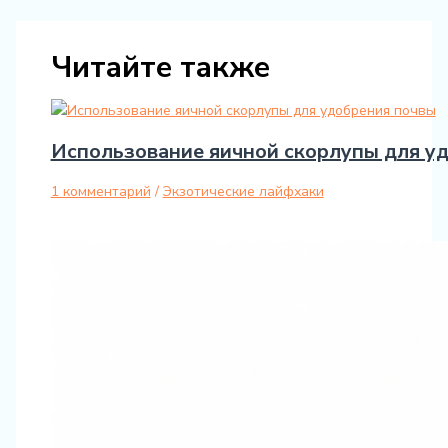
Читайте также
Использование яичной скорлупы для у
1 комментарий
/
Экзотические лайфхаки