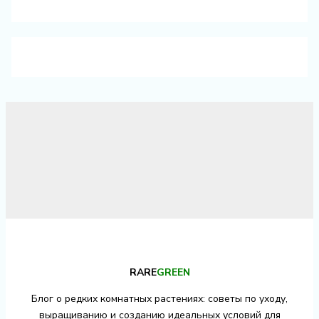
RARE
GREEN
Блог о редких комнатных растениях: советы по уходу,
выращиванию и созданию идеальных условий для