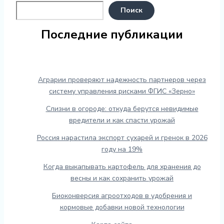
Поиск
Последние публикации
Аграрии проверяют надежность партнеров через
систему управления рисками ФГИС «Зерно»
Слизни в огороде: откуда берутся невидимые
вредители и как спасти урожай
Россия нарастила экспорт сухарей и гренок в 2026
году на 19%
Когда выкапывать картофель для хранения до
весны и как сохранить урожай
Биоконверсия агроотходов в удобрения и
кормовые добавки новой технологии