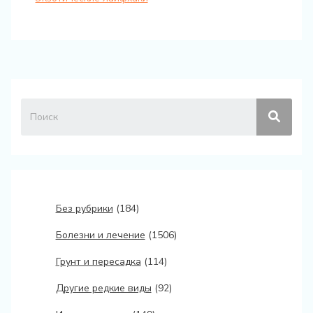
Без рубрики
(184)
Болезни и лечение
(1506)
Грунт и пересадка
(114)
Другие редкие виды
(92)