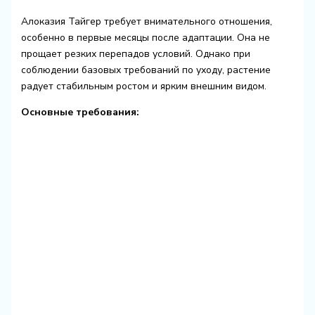
Алоказия Тайгер требует внимательного отношения,
особенно в первые месяцы после адаптации. Она не
прощает резких перепадов условий. Однако при
соблюдении базовых требований по уходу, растение
радует стабильным ростом и ярким внешним видом.
Основные требования: