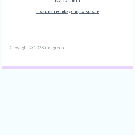
Карта сайта
Политика конфиденциальности
Copyright © 2026 raregreen.