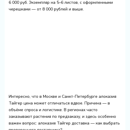
6 000 руб. Экземпляр на 5–6 листов, с оформленными
черешками — от 8 000 рублей и выше.
Интересно, что в Москве и Санкт-Петербурге алоказия
Тайгер цена может отличаться вдвое. Причина — в
объёме спроса и логистике. В регионах часто
заказывают растения по предзаказу, и здесь особенно
важен вопрос: алоказия Тайгер доставка — как выбрать
проверенного поставщика?