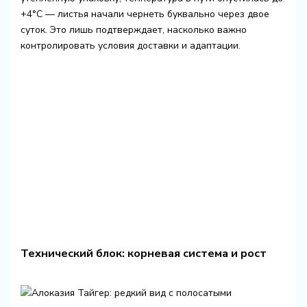
+4°C — листья начали чернеть буквально через двое
суток. Это лишь подтверждает, насколько важно
контролировать условия доставки и адаптации.
Технический блок: корневая система и рост