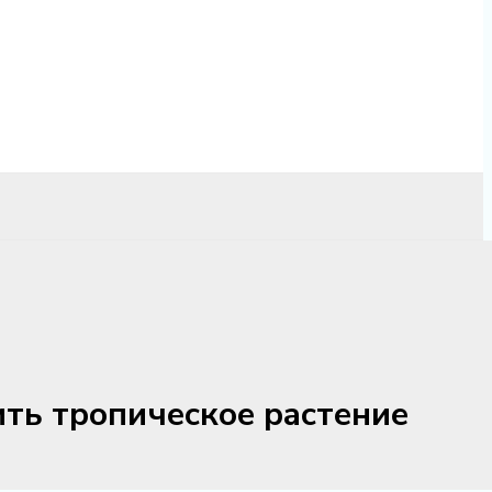
ить тропическое растение