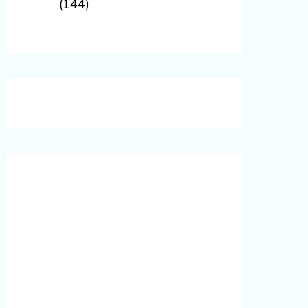
(144)