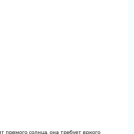
ит прямого солнца, она требует яркого