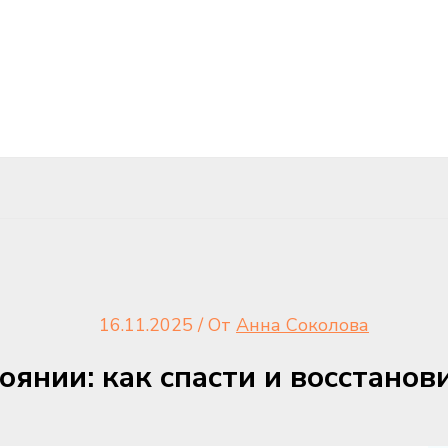
16.11.2025
/ От
Анна Соколова
оянии: как спасти и восстанов