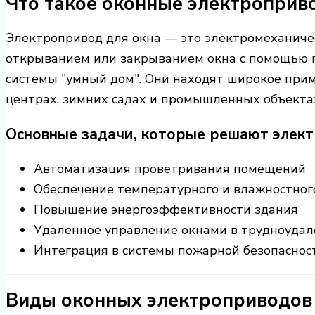
Что такое оконные электроприв
Электропривод для окна — это электромеханичес
открыванием или закрыванием окна с помощью пу
системы "умный дом". Они находят широкое прим
центрах, зимних садах и промышленных объекта
Основные задачи, которые решают элек
Автоматизация проветривания помещений
Обеспечение температурного и влажностног
Повышение энергоэффективности здания
Удаленное управление окнами в трудноудал
Интеграция в системы пожарной безопаснос
Виды оконных электроприводов