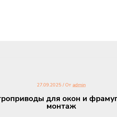
27.09.2025
/ От
admin
роприводы для окон и фрамуг
монтаж