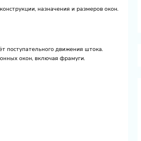
конструкции, назначения и размеров окон.
ёт поступательного движения штока.
онных окон, включая фрамуги.