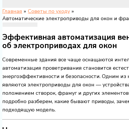
Главная
Советы по уходу
Автоматические электроприводы для окон и фра
Эффективная автоматизация вент
об электроприводах для окон
Современные здания все чаще оснащаются инте
автоматизация проветривания становится естес
энергоэффективности и безопасности. Одним из
являются электроприводы для окон — устройств
положением створок, фрамуг и других элементов
подробно разберем, какие бывают приводы, заче
подходящую модель.