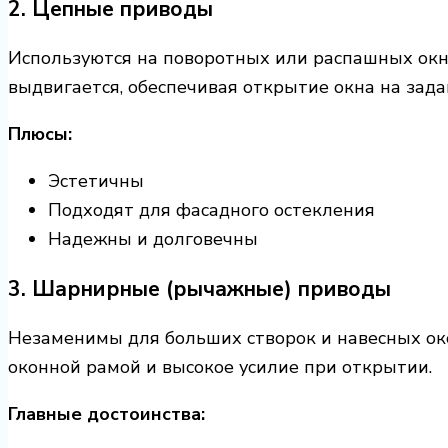
2.
Цепные приводы
Используются на поворотных или распашных окна
выдвигается, обеспечивая открытие окна на зад
Плюсы:
Эстетичны
Подходят для фасадного остекления
Надежны и долговечны
3.
Шарнирные (рычажные) приводы
Незаменимы для больших створок и навесных ок
оконной рамой и высокое усилие при открытии.
Главные достоинства: