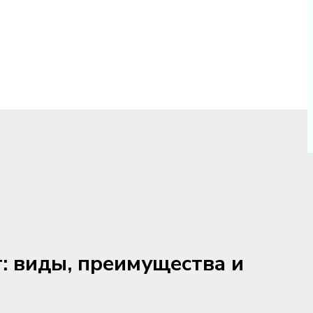
: виды, преимущества и