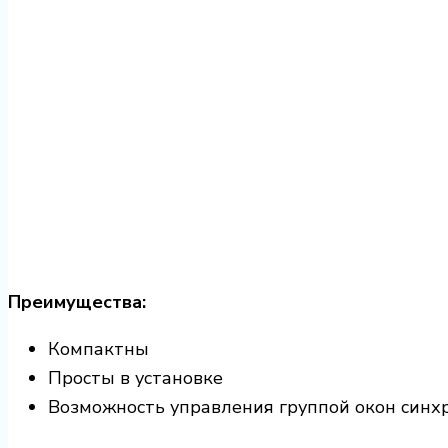
Преимущества:
Компактны
Просты в установке
Возможность управления группой окон синх