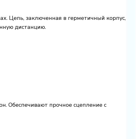
х. Цепь, заключенная в герметичный корпус,
анную дистанцию.
он. Обеспечивают прочное сцепление с