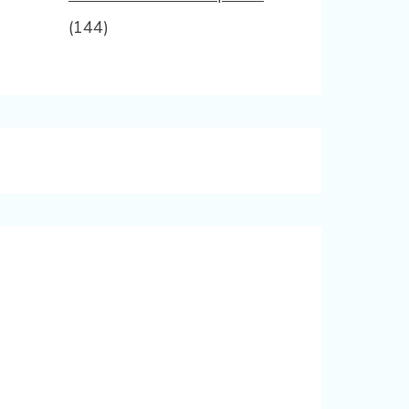
(144)