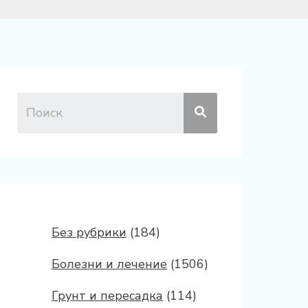
Без рубрики
(184)
Болезни и лечение
(1506)
Грунт и пересадка
(114)