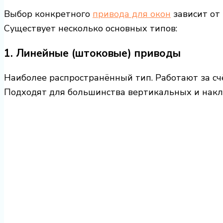
Выбор конкретного
привода для окон
зависит от 
Существует несколько основных типов:
1.
Линейные (штоковые) приводы
Наиболее распространённый тип. Работают за сч
Подходят для большинства вертикальных и накл