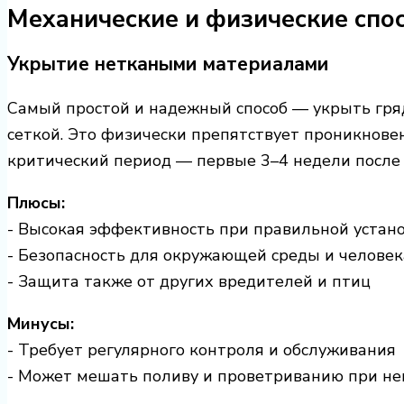
Механические и физические спос
Укрытие неткаными материалами
Самый простой и надежный способ — укрыть гря
сеткой. Это физически препятствует проникнове
критический период — первые 3–4 недели после 
Плюсы:
- Высокая эффективность при правильной устан
- Безопасность для окружающей среды и человек
- Защита также от других вредителей и птиц
Минусы:
- Требует регулярного контроля и обслуживания
- Может мешать поливу и проветриванию при н