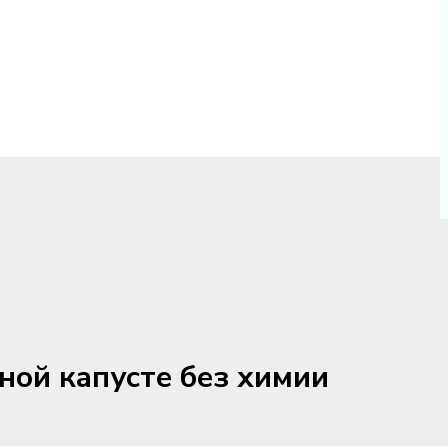
ной капусте без химии