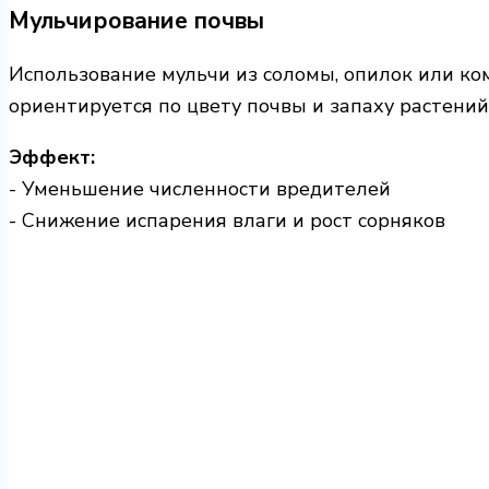
Мульчирование почвы
Использование мульчи из соломы, опилок или ко
ориентируется по цвету почвы и запаху растений
Эффект:
- Уменьшение численности вредителей
- Снижение испарения влаги и рост сорняков