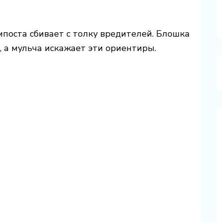
мпоста сбивает с толку вредителей. Блошка
, а мульча искажает эти ориентиры.