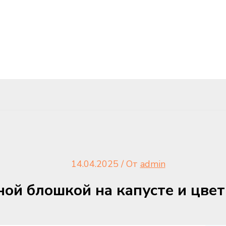
14.04.2025
/ От
admin
ной блошкой на капусте и цвет