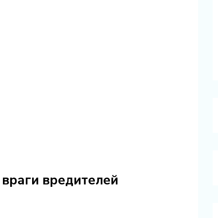
 враги вредителей