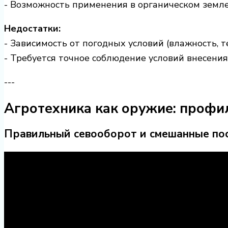
- Возможность применения в органическом земл
Недостатки:
- Зависимость от погодных условий (влажность, 
- Требуется точное соблюдение условий внесения
---
Агротехника как оружие: профи
Правильный севооборот и смешанные по