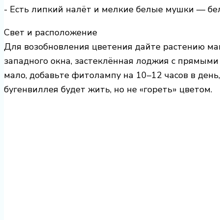
- Есть липкий налёт и мелкие белые мушки — бе
Свет и расположение
Для возобновления цветения дайте растению ма
западного окна, застеклённая лоджия с прямыми 
мало, добавьте фитолампу на 10–12 часов в день,
бугенвиллея будет жить, но не «гореть» цветом.