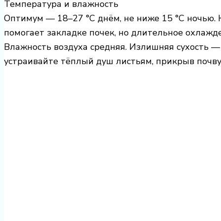
Температура и влажность
Оптимум — 18–27 °C днём, не ниже 15 °C ночью. 
помогает закладке почек, но длительное охлажде
Влажность воздуха средняя. Излишняя сухость —
устраивайте тёплый душ листьям, прикрыв почву