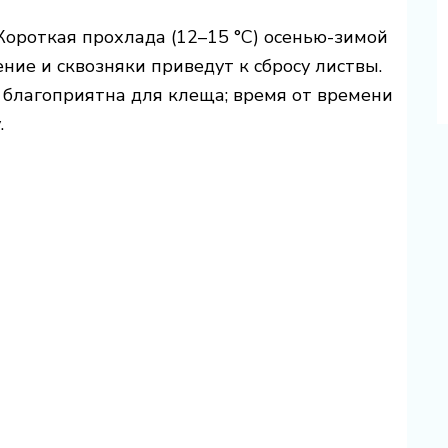
Короткая прохлада (12–15 °C) осенью-зимой
ние и сквозняки приведут к сбросу листвы.
 благоприятна для клеща; время от времени
.