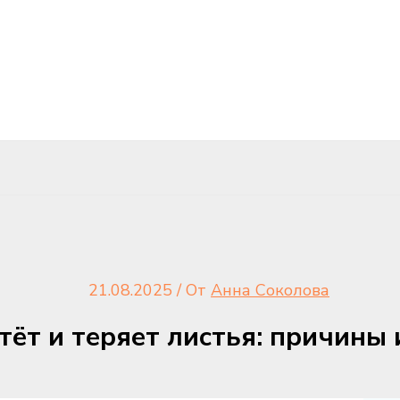
21.08.2025
/ От
Анна Соколова
тёт и теряет листья: причины 