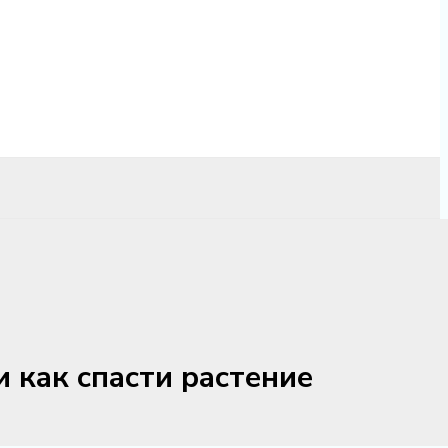
и как спасти растение