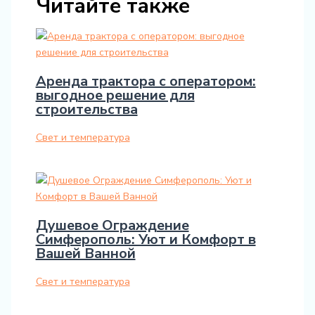
Читайте также
Аренда трактора с оператором:
выгодное решение для
строительства
Свет и температура
Душевое Ограждение
Симферополь: Уют и Комфорт в
Вашей Ванной
Свет и температура