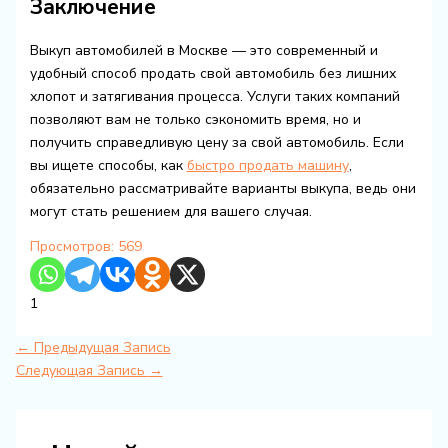
Заключение
Выкуп автомобилей в Москве — это современный и
удобный способ продать свой автомобиль без лишних
хлопот и затягивания процесса. Услуги таких компаний
позволяют вам не только сэкономить время, но и
получить справедливую цену за свой автомобиль. Если
вы ищете способы, как
быстро продать машину
,
обязательно рассматривайте варианты выкупа, ведь они
могут стать решением для вашего случая.
Просмотров:
569
1
←
Предыдущая Запись
Следующая Запись
→