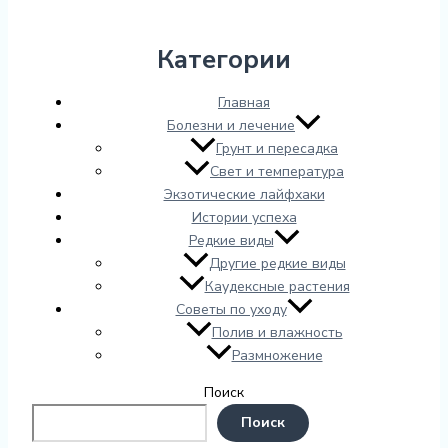
Категории
Главная
Болезни и лечение
Грунт и пересадка
Свет и температура
Экзотические лайфхаки
Истории успеха
Редкие виды
Другие редкие виды
Каудексные растения
Советы по уходу
Полив и влажность
Размножение
Поиск
Поиск