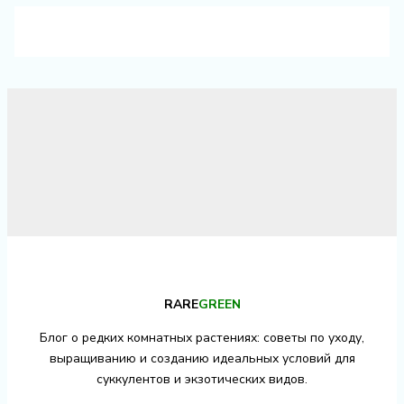
RARE
GREEN
Блог о редких комнатных растениях: советы по уходу,
выращиванию и созданию идеальных условий для
суккулентов и экзотических видов.