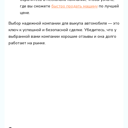
где вы сможете
быстро продать машину
по лучшей
цене.
Выбор надежной компании для выкупа автомобиля — это
ключ к успешной и безопасной сделке. Убедитесь, что у
выбранной вами компании хорошие отзывы и она долго
работает на рынке.