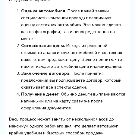
Оценка автомобиля.
После вашей заявки
специалисты компании проводят первичную
оценку состояния автомобиля. Это можно сделать
как по фотографии, так и непосредственно на
месте.
Согласование цены.
Исходя из рыночной
стоимости аналогичных автомобилей и состояния
вашего, вам предложат цену. Важно помнить, что
насчет каждого автомобиля цена индивидуальна.
Заключение договора.
После принятия
предложения вы подписываете договор, который
охватывает все аспекты сделки.
Получение денег.
Обычно деньги выплачиваются
наличными или на карту сразу же после
оформления документов.
Весь процесс может занять от нескольких часов до
максимум одного рабочего дня, что делает автовыкуп
крайне удобным и быстрым способом продажи.