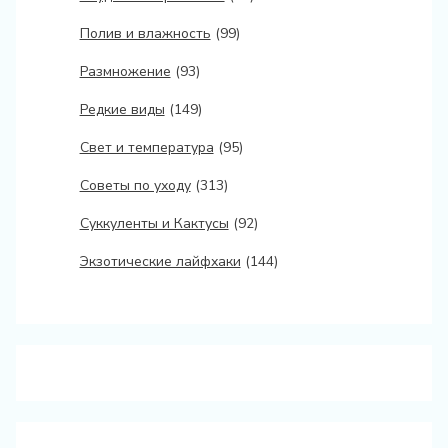
Полив и влажность
(99)
Размножение
(93)
Редкие виды
(149)
Свет и температура
(95)
Советы по уходу
(313)
Суккуленты и Кактусы
(92)
Экзотические лайфхаки
(144)