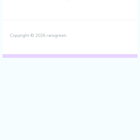
Copyright © 2026 raregreen.