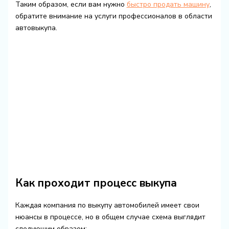
Таким образом, если вам нужно
быстро продать машину
,
обратите внимание на услуги профессионалов в области
автовыкупа.
Как проходит процесс выкупа
Каждая компания по выкупу автомобилей имеет свои
нюансы в процессе, но в общем случае схема выглядит
следующим образом: