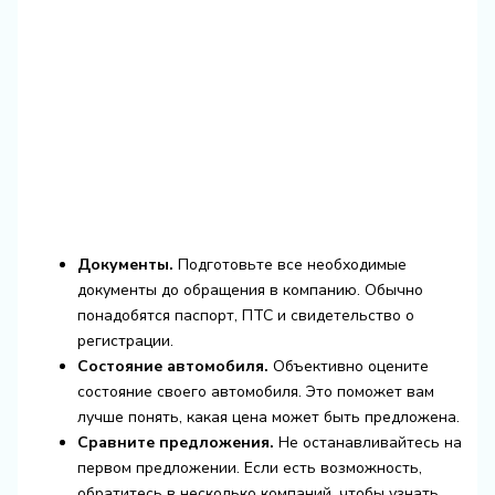
Документы.
Подготовьте все необходимые
документы до обращения в компанию. Обычно
понадобятся паспорт, ПТС и свидетельство о
регистрации.
Состояние автомобиля.
Объективно оцените
состояние своего автомобиля. Это поможет вам
лучше понять, какая цена может быть предложена.
Сравните предложения.
Не останавливайтесь на
первом предложении. Если есть возможность,
обратитесь в несколько компаний, чтобы узнать,