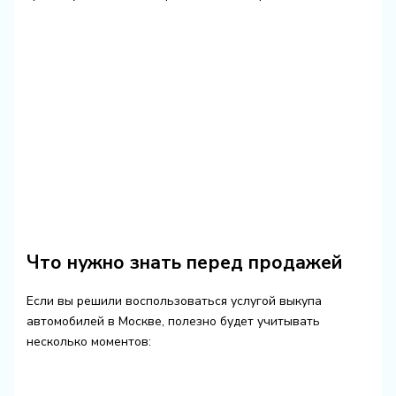
Что нужно знать перед продажей
Если вы решили воспользоваться услугой выкупа
автомобилей в Москве, полезно будет учитывать
несколько моментов: