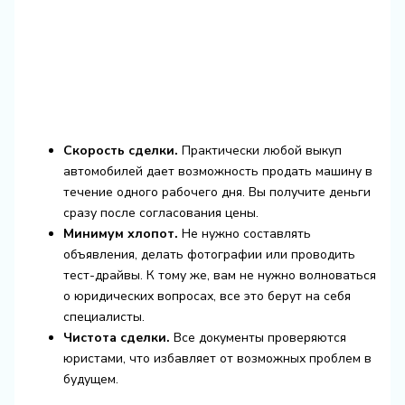
Скорость сделки.
Практически любой выкуп
автомобилей дает возможность продать машину в
течение одного рабочего дня. Вы получите деньги
сразу после согласования цены.
Минимум хлопот.
Не нужно составлять
объявления, делать фотографии или проводить
тест-драйвы. К тому же, вам не нужно волноваться
о юридических вопросах, все это берут на себя
специалисты.
Чистота сделки.
Все документы проверяются
юристами, что избавляет от возможных проблем в
будущем.