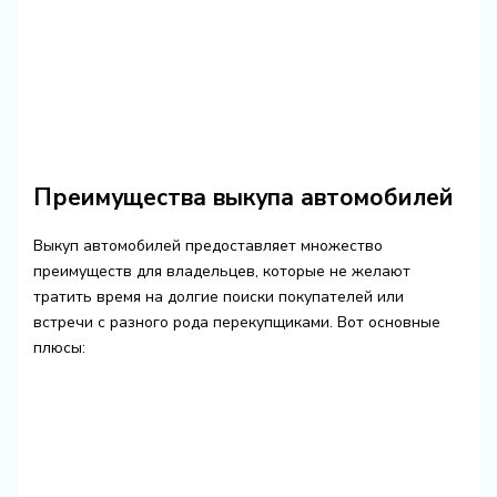
Преимущества выкупа автомобилей
Выкуп автомобилей предоставляет множество
преимуществ для владельцев, которые не желают
тратить время на долгие поиски покупателей или
встречи с разного рода перекупщиками. Вот основные
плюсы: