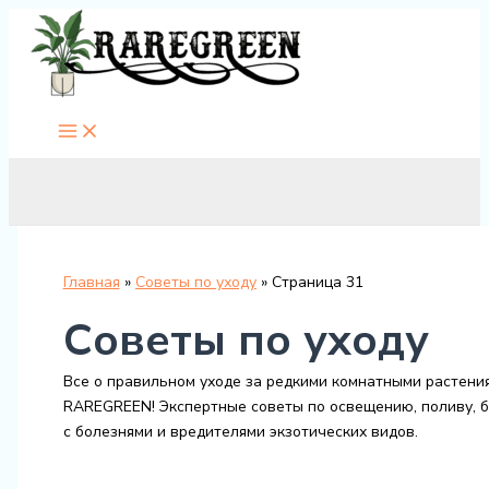
Перейти
к
содержимому
Главная
Советы по уходу
Страница 31
Советы по уходу
Все о правильном уходе за редкими комнатными растени
RAREGREEN! Экспертные советы по освещению, поливу, 
с болезнями и вредителями экзотических видов.