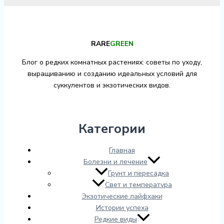
RARE
GREEN
Блог о редких комнатных растениях: советы по уходу,
выращиванию и созданию идеальных условий для
суккулентов и экзотических видов.
Категории
Главная
Болезни и лечение
Грунт и пересадка
Свет и температура
Экзотические лайфхаки
Истории успеха
Редкие виды