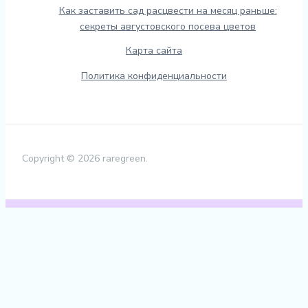
Как заставить сад расцвести на месяц раньше:
секреты августовского посева цветов
Карта сайта
Политика конфиденциальности
Copyright © 2026 raregreen.