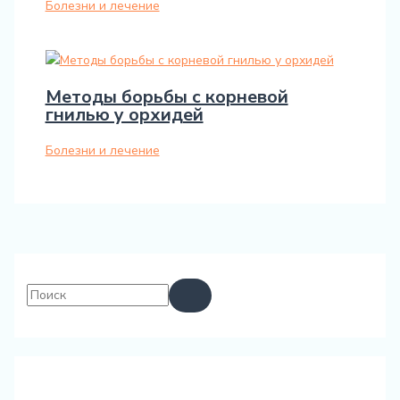
Болезни и лечение
Методы борьбы с корневой
гнилью у орхидей
Болезни и лечение