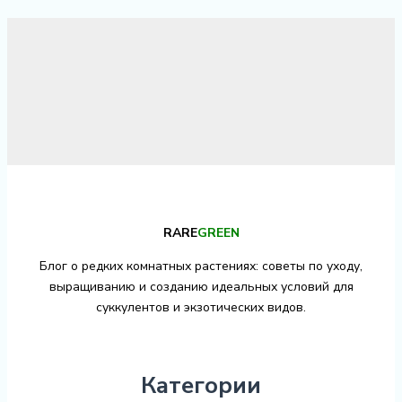
RARE
GREEN
Блог о редких комнатных растениях: советы по уходу,
выращиванию и созданию идеальных условий для
суккулентов и экзотических видов.
Категории