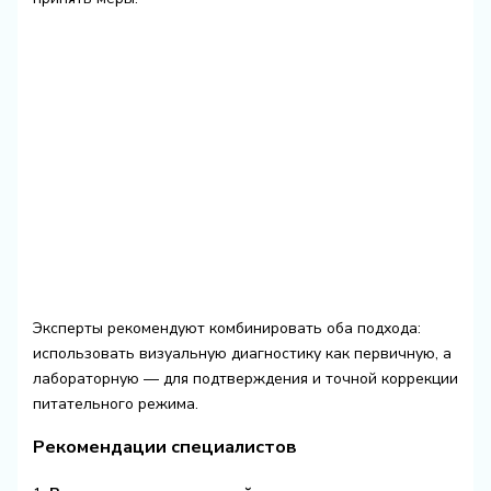
Эксперты рекомендуют комбинировать оба подхода:
использовать визуальную диагностику как первичную, а
лабораторную — для подтверждения и точной коррекции
питательного режима.
Рекомендации специалистов