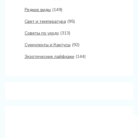
Редкие виды
(149)
Свет и температура
(95)
Советы по уходу
(313)
Суккуленты и Кактусы
(92)
Экзотические лайфхаки
(144)