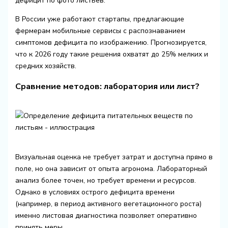
дефицит по фото листьев.
В России уже работают стартапы, предлагающие
фермерам мобильные сервисы с распознаванием
симптомов дефицита по изображению. Прогнозируется,
что к 2026 году такие решения охватят до 25% мелких и
средних хозяйств.
Сравнение методов: лаборатория или лист?
Визуальная оценка не требует затрат и доступна прямо в
поле, но она зависит от опыта агронома. Лабораторный
анализ более точен, но требует времени и ресурсов.
Однако в условиях острого дефицита времени
(например, в период активного вегетационного роста)
именно листовая диагностика позволяет оперативно
принять меры.