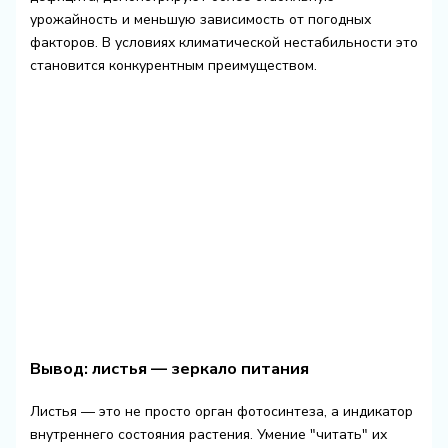
урожайность и меньшую зависимость от погодных
факторов. В условиях климатической нестабильности это
становится конкурентным преимуществом.
Вывод: листья — зеркало питания
Листья — это не просто орган фотосинтеза, а индикатор
внутреннего состояния растения. Умение "читать" их