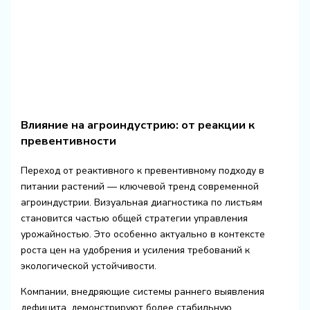
Влияние на агроиндустрию: от реакции к
превентивности
Переход от реактивного к превентивному подходу в
питании растений — ключевой тренд современной
агроиндустрии. Визуальная диагностика по листьям
становится частью общей стратегии управления
урожайностью. Это особенно актуально в контексте
роста цен на удобрения и усиления требований к
экологической устойчивости.
Компании, внедряющие системы раннего выявления
дефицита, демонстрируют более стабильную