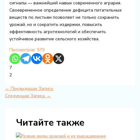
сигналы — важнейший навык современного агрария.
Своевременное определение дефицита питательных
веществ по листьям позволяет не только сохранить
урожай, но и сократить издержки, повысить
эффективность агротехнологий и обеспечить
устойчивое развитие сельского хозяйства.
Просмотров:
579
7
2
←
Предыдущая Запись
Следующая Запись
→
Читайте также