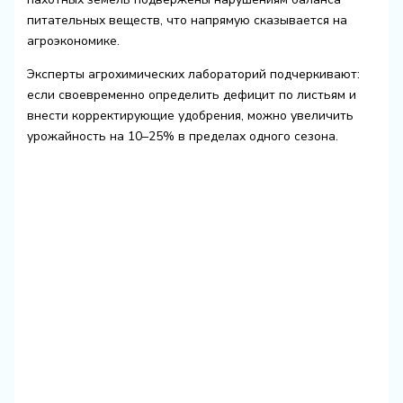
питательных веществ, что напрямую сказывается на
агроэкономике.
Эксперты агрохимических лабораторий подчеркивают:
если своевременно определить дефицит по листьям и
внести корректирующие удобрения, можно увеличить
урожайность на 10–25% в пределах одного сезона.