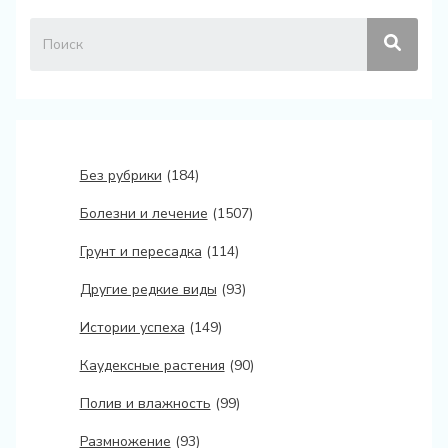
Без рубрики
(184)
Болезни и лечение
(1507)
Грунт и пересадка
(114)
Другие редкие виды
(93)
Истории успеха
(149)
Каудексные растения
(90)
Полив и влажность
(99)
Размножение
(93)