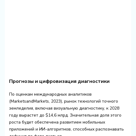
Прогнозы и цифровизация диагностики
По оценкам международных аналитиков
(MarketsandMarkets, 2023), рынок технологий точного
земледелия, включая визуальную диагностику, к 2028
году вырастет до $14,6 млрд. Значительная доля этого
роста будет обеспечена развитием мобильных
приложений и ИИ-алгоритмов, способных распознавать