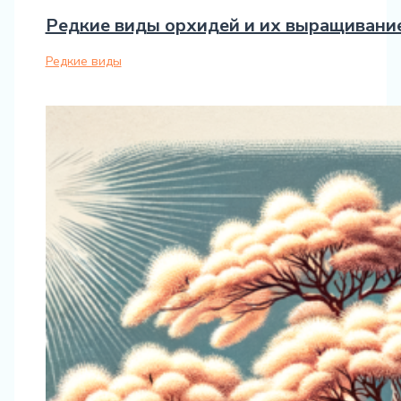
Редкие виды орхидей и их выращивани
Редкие виды