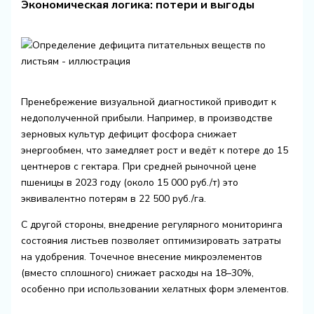
Экономическая логика: потери и выгоды
Пренебрежение визуальной диагностикой приводит к
недополученной прибыли. Например, в производстве
зерновых культур дефицит фосфора снижает
энергообмен, что замедляет рост и ведёт к потере до 15
центнеров с гектара. При средней рыночной цене
пшеницы в 2023 году (около 15 000 руб./т) это
эквивалентно потерям в 22 500 руб./га.
С другой стороны, внедрение регулярного мониторинга
состояния листьев позволяет оптимизировать затраты
на удобрения. Точечное внесение микроэлементов
(вместо сплошного) снижает расходы на 18–30%,
особенно при использовании хелатных форм элементов.