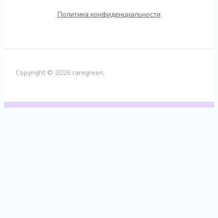
Политика конфиденциальности
Copyright © 2026 raregreen.