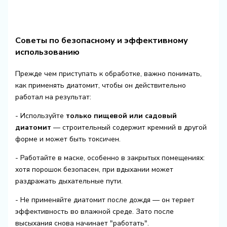
Советы по безопасному и эффективному
использованию
Прежде чем приступать к обработке, важно понимать,
как применять диатомит, чтобы он действительно
работал на результат:
- Используйте
только пищевой или садовый
диатомит
— строительный содержит кремний в другой
форме и может быть токсичен.
- Работайте в маске, особенно в закрытых помещениях:
хотя порошок безопасен, при вдыхании может
раздражать дыхательные пути.
- Не применяйте диатомит после дождя — он теряет
эффективность во влажной среде. Зато после
высыхания снова начинает "работать".