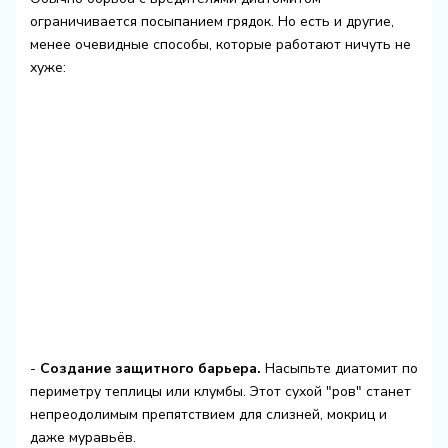
ограничивается посыпанием грядок. Но есть и другие,
менее очевидные способы, которые работают ничуть не
хуже:
-
Создание защитного барьера.
Насыпьте диатомит по
периметру теплицы или клумбы. Этот сухой "ров" станет
непреодолимым препятствием для слизней, мокриц и
даже муравьёв.