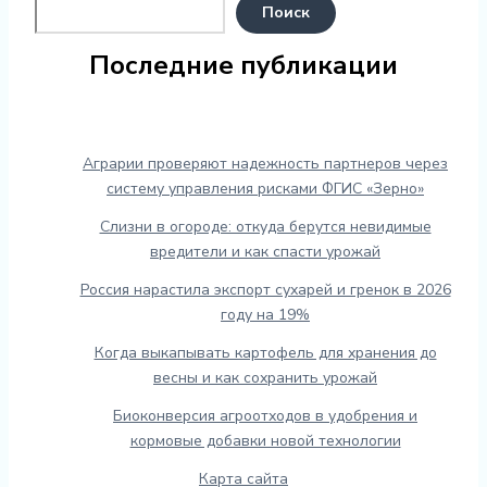
Поиск
Последние публикации
Аграрии проверяют надежность партнеров через
систему управления рисками ФГИС «Зерно»
Слизни в огороде: откуда берутся невидимые
вредители и как спасти урожай
Россия нарастила экспорт сухарей и гренок в 2026
году на 19%
Когда выкапывать картофель для хранения до
весны и как сохранить урожай
Биоконверсия агроотходов в удобрения и
кормовые добавки новой технологии
Карта сайта