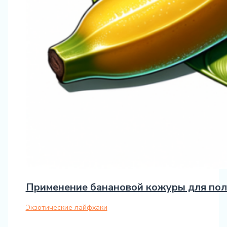
Применение банановой кожуры для пол
Экзотические лайфхаки