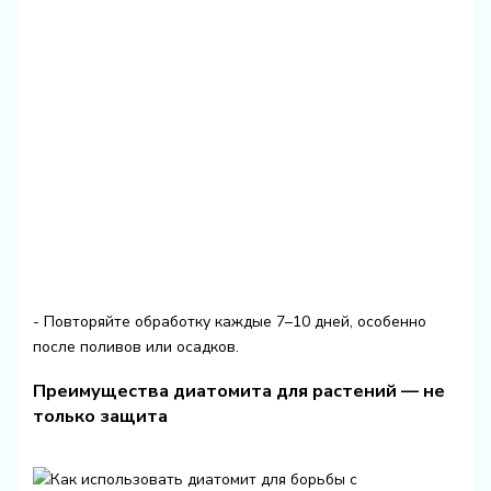
- Повторяйте обработку каждые 7–10 дней, особенно
после поливов или осадков.
Преимущества диатомита для растений — не
только защита