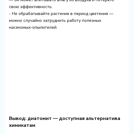
свою эффективность.
- Не обрабатывайте растения в период цветения —
можно случайно затруднить работу полезных
насекомых-опылителей.
Вывод: диатомит — доступная альтернатива
химикатам