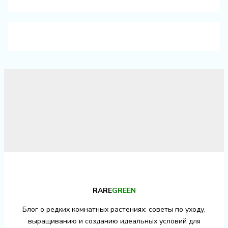
RARE
GREEN
Блог о редких комнатных растениях: советы по уходу,
выращиванию и созданию идеальных условий для