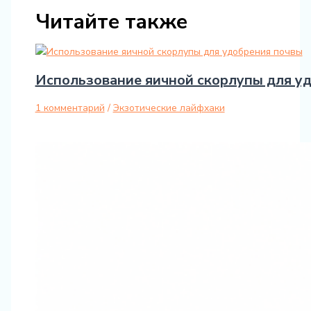
Читайте также
Использование яичной скорлупы для у
1 комментарий
/
Экзотические лайфхаки