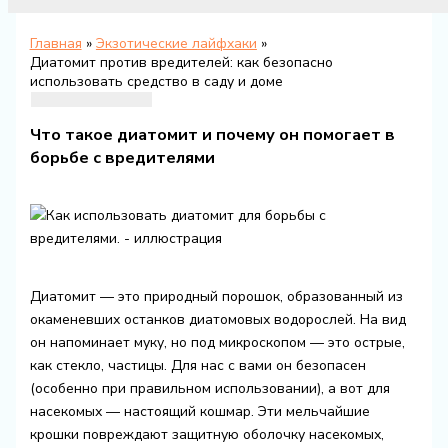
Главная
Экзотические лайфхаки
Диатомит против вредителей: как безопасно
использовать средство в саду и доме
Что такое диатомит и почему он помогает в
борьбе с вредителями
Диатомит — это природный порошок, образованный из
окаменевших останков диатомовых водорослей. На вид
он напоминает муку, но под микроскопом — это острые,
как стекло, частицы. Для нас с вами он безопасен
(особенно при правильном использовании), а вот для
насекомых — настоящий кошмар. Эти мельчайшие
крошки повреждают защитную оболочку насекомых,