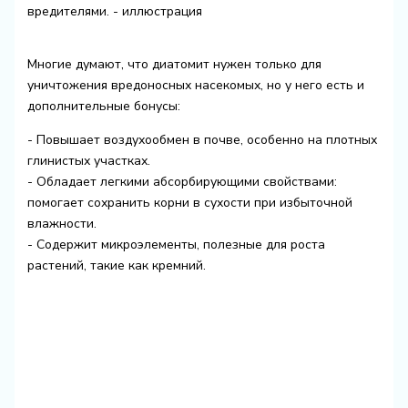
Многие думают, что диатомит нужен только для
уничтожения вредоносных насекомых, но у него есть и
дополнительные бонусы:
- Повышает воздухообмен в почве, особенно на плотных
глинистых участках.
- Обладает легкими абсорбирующими свойствами:
помогает сохранить корни в сухости при избыточной
влажности.
- Содержит микроэлементы, полезные для роста
растений, такие как кремний.