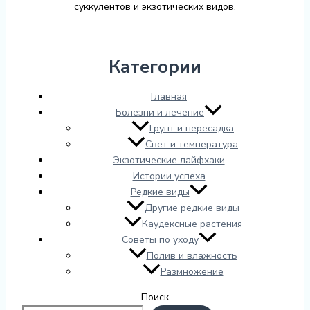
суккулентов и экзотических видов.
Категории
Главная
Болезни и лечение
Грунт и пересадка
Свет и температура
Экзотические лайфхаки
Истории успеха
Редкие виды
Другие редкие виды
Каудексные растения
Советы по уходу
Полив и влажность
Размножение
Поиск