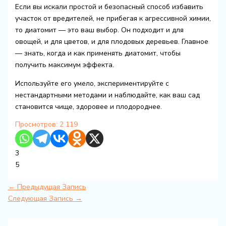
Если вы искали простой и безопасный способ избавить
участок от вредителей, не прибегая к агрессивной химии,
то диатомит — это ваш выбор. Он подходит и для
овощей, и для цветов, и для плодовых деревьев. Главное
— знать, когда и как применять диатомит, чтобы
получить максимум эффекта.
Используйте его умело, экспериментируйте с
нестандартными методами и наблюдайте, как ваш сад
становится чище, здоровее и плодороднее.
Просмотров:
2 119
3
5
←
Предыдущая Запись
Следующая Запись
→