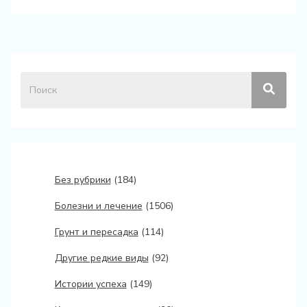
Без рубрики
(184)
Болезни и лечение
(1506)
Грунт и пересадка
(114)
Другие редкие виды
(92)
Истории успеха
(149)