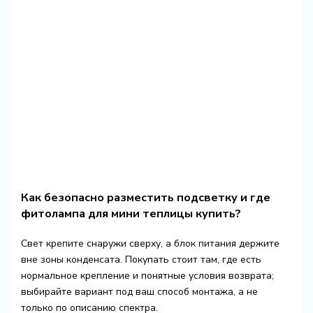
Как безопасно разместить подсветку и где
фитолампа для мини теплицы купить?
Свет крепите снаружи сверху, а блок питания держите
вне зоны конденсата. Покупать стоит там, где есть
нормальное крепление и понятные условия возврата;
выбирайте вариант под ваш способ монтажа, а не
только по описанию спектра.