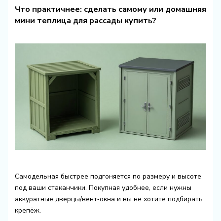
Что практичнее: сделать самому или домашняя
мини теплица для рассады купить?
Самодельная быстрее подгоняется по размеру и высоте
под ваши стаканчики. Покупная удобнее, если нужны
аккуратные дверцы/вент‑окна и вы не хотите подбирать
крепёж.