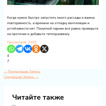
Когда нужно быстро запустить много рассады и важна
повторяемость, а времени на отладку вентиляции и
устойчивости нет. Покупной парник всё равно проверьте
на протечки и добавьте теплоразвязку.
Просмотров:
3 610
4
7
←
Предыдущая Запись
Следующая Запись
→
Читайте также