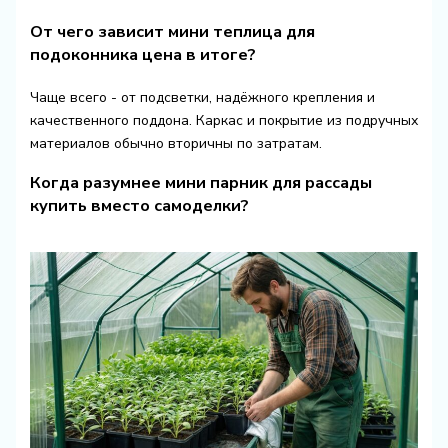
От чего зависит мини теплица для
подоконника цена в итоге?
Чаще всего - от подсветки, надёжного крепления и
качественного поддона. Каркас и покрытие из подручных
материалов обычно вторичны по затратам.
Когда разумнее мини парник для рассады
купить вместо самоделки?