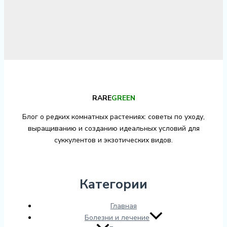
RARE
GREEN
Блог о редких комнатных растениях: советы по уходу,
выращиванию и созданию идеальных условий для
суккулентов и экзотических видов.
Категории
Главная
Болезни и лечение