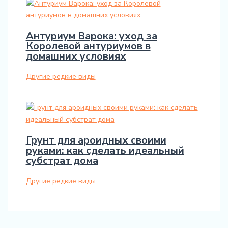
Антуриум Варока: уход за
Королевой антуриумов в
домашних условиях
Другие редкие виды
Грунт для ароидных своими
руками: как сделать идеальный
субстрат дома
Другие редкие виды