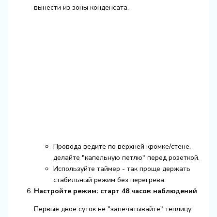
вынести из зоны конденсата.
Провода ведите по верхней кромке/стене,
делайте "капельную петлю" перед розеткой.
Используйте таймер - так проще держать
стабильный режим без перегрева.
Настройте режим: старт 48 часов наблюдений
Первые двое суток не "запечатывайте" теплицу