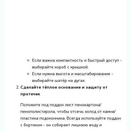
Если важна компактность и быстрый доступ -
выбирайте короб с крышкой.
Если нужна высота и масштабирование -
выбирайте шатёр на дугах.
Сделайте тёплое основание и защиту от
протечек
Положите под поддон лист пенокартона/
пенополистирола, чтобы отсечь холод от камня/
пластика подоконника. Всегда используйте поддон
с бортиком - он собирает лишнюю воду и