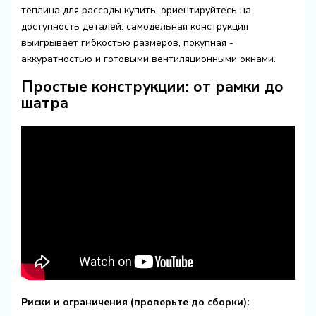
теплица для рассады купить
, ориентируйтесь на
доступность деталей: самодельная конструкция
выигрывает гибкостью размеров, покупная -
аккуратностью и готовыми вентиляционными окнами.
Простые конструкции: от рамки до
шатра
Риски и ограничения (проверьте до сборки):