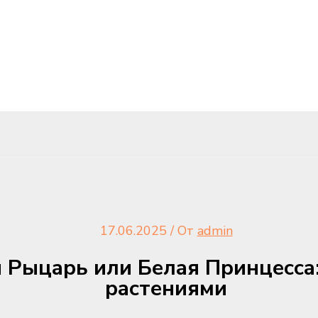
17.06.2025
/ От
admin
Рыцарь или Белая Принцесса:
растениями