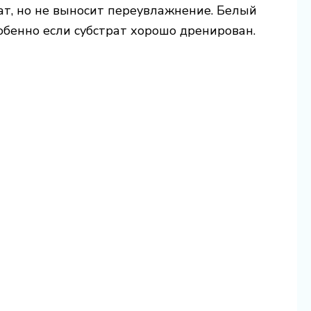
ат, но не выносит переувлажнение. Белый
бенно если субстрат хорошо дренирован.