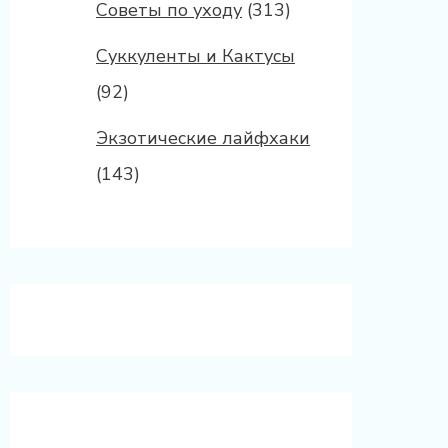
Советы по уходу
(313)
Суккуленты и Кактусы
(92)
Экзотические лайфхаки
(143)