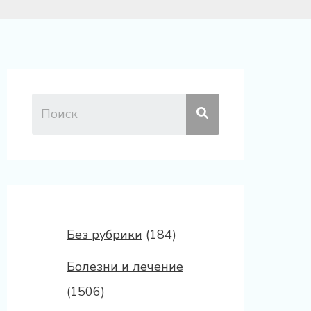
Без рубрики
(184)
Болезни и лечение
(1506)