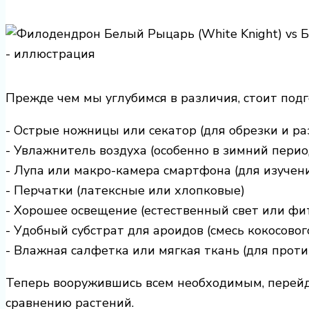
Прежде чем мы углубимся в различия, стоит подг
- Острые ножницы или секатор (для обрезки и р
- Увлажнитель воздуха (особенно в зимний перио
- Лупа или макро-камера смартфона (для изучен
- Перчатки (латексные или хлопковые)
- Хорошее освещение (естественный свет или фи
- Удобный субстрат для ароидов (смесь кокосовог
- Влажная салфетка или мягкая ткань (для проти
Теперь вооружившись всем необходимым, перей
сравнению растений.