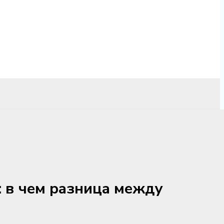
 в чем разница между