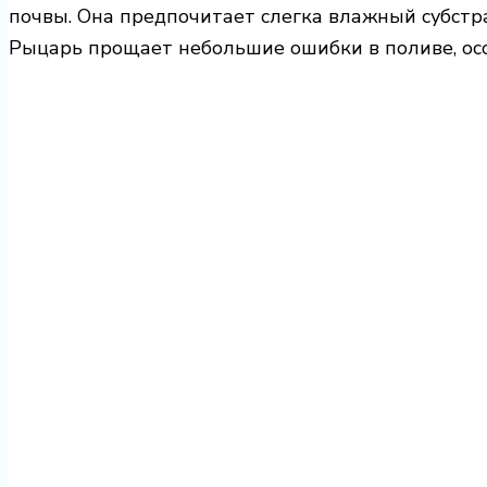
почвы. Она предпочитает слегка влажный субстр
Рыцарь прощает небольшие ошибки в поливе, осо