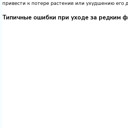
привести к потере растения или ухудшению его 
Типичные ошибки при уходе за редким 