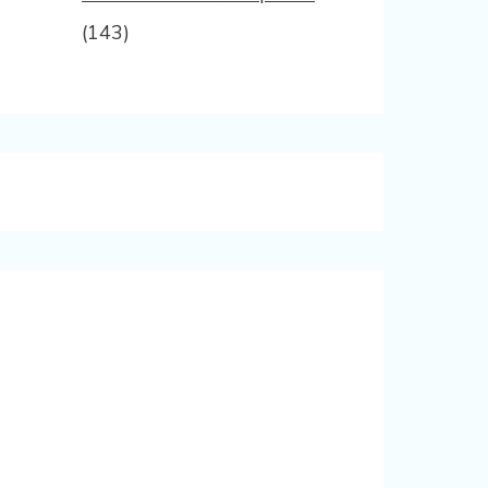
(143)