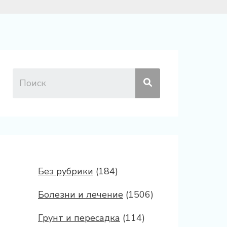
Без рубрики
(184)
Болезни и лечение
(1506)
Грунт и пересадка
(114)