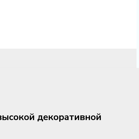
высокой декоративной