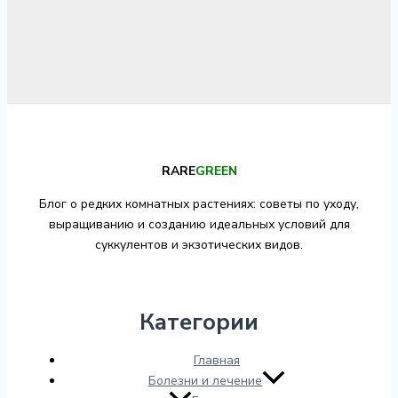
RARE
GREEN
Блог о редких комнатных растениях: советы по уходу,
выращиванию и созданию идеальных условий для
суккулентов и экзотических видов.
Категории
Главная
Болезни и лечение