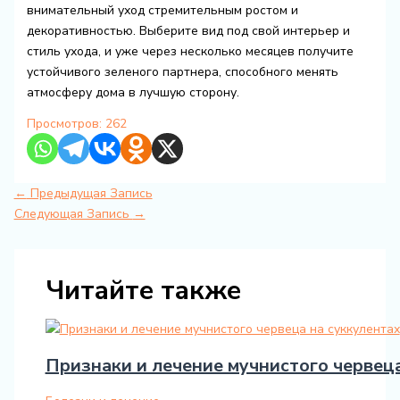
внимательный уход стремительным ростом и
декоративностью. Выберите вид под свой интерьер и
стиль ухода, и уже через несколько месяцев получите
устойчивого зеленого партнера, способного менять
атмосферу дома в лучшую сторону.
Просмотров:
262
←
Предыдущая Запись
Следующая Запись
→
Читайте также
Признаки и лечение мучнистого червеца