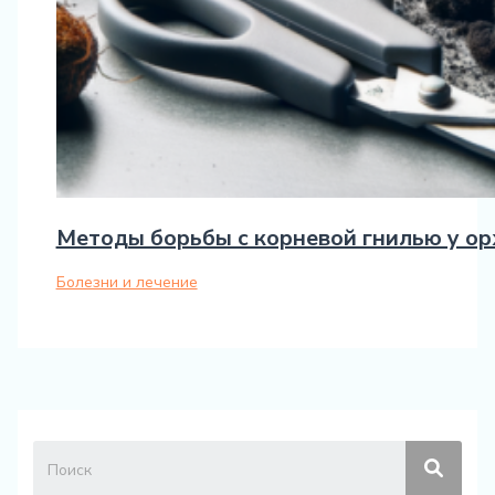
Методы борьбы с корневой гнилью у о
Болезни и лечение