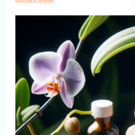
Болезни и лечение