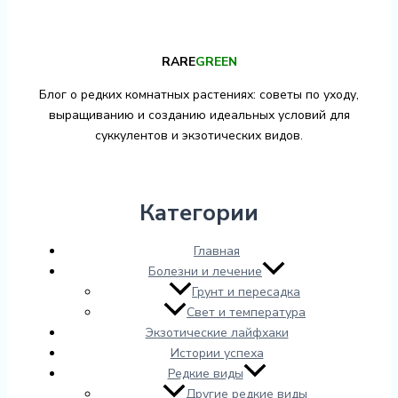
RARE
GREEN
Блог о редких комнатных растениях: советы по уходу,
выращиванию и созданию идеальных условий для
суккулентов и экзотических видов.
Категории
Главная
Болезни и лечение
Грунт и пересадка
Свет и температура
Экзотические лайфхаки
Истории успеха
Редкие виды
Другие редкие виды