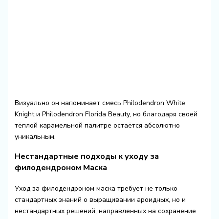
Визуально он напоминает смесь Philodendron White
Knight и Philodendron Florida Beauty, но благодаря своей
тёплой карамельной палитре остаётся абсолютно
уникальным.
Нестандартные подходы к уходу за
филодендроном Маска
Уход за филодендроном маска требует не только
стандартных знаний о выращивании ароидных, но и
нестандартных решений, направленных на сохранение