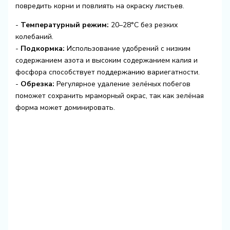
повредить корни и повлиять на окраску листьев.
-
Температурный режим:
20–28°C без резких
колебаний.
-
Подкормка:
Использование удобрений с низким
содержанием азота и высоким содержанием калия и
фосфора способствует поддержанию вариегатности.
-
Обрезка:
Регулярное удаление зелёных побегов
поможет сохранить мраморный окрас, так как зелёная
форма может доминировать.