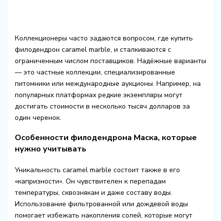
Коллекционеры часто задаются вопросом, где купить
филодендрон caramel marble, и сталкиваются с
ограниченным числом поставщиков. Надёжные варианты
— это частные коллекции, специализированные
питомники или международные аукционы. Например, на
популярных платформах редкие экземпляры могут
достигать стоимости в несколько тысяч долларов за
один черенок.
Особенности филодендрона Маска, которые
нужно учитывать
Уникальность caramel marble состоит также в его
«капризности». Он чувствителен к перепадам
температуры, сквознякам и даже составу воды.
Использование фильтрованной или дождевой воды
помогает избежать накопления солей, которые могут