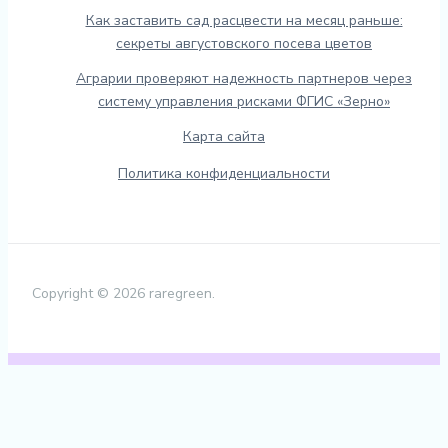
Как заставить сад расцвести на месяц раньше:
секреты августовского посева цветов
Аграрии проверяют надежность партнеров через
систему управления рисками ФГИС «Зерно»
Карта сайта
Политика конфиденциальности
Copyright © 2026 raregreen.