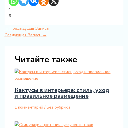
4
6
←
Предыдущая Запись
Следующая Запись
→
Читайте также
Кактусы в интерьере: стиль, уход
и правильное размещение
1 комментарий
/
Без рубрики