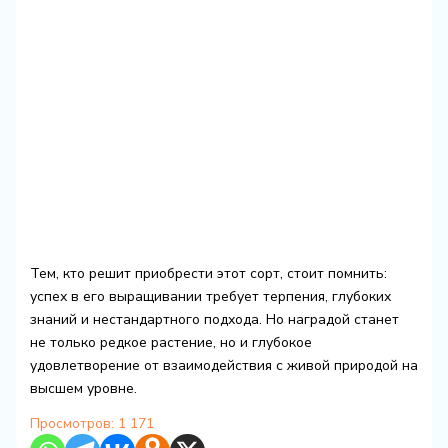
Тем, кто решит приобрести этот сорт, стоит помнить:
успех в его выращивании требует терпения, глубоких
знаний и нестандартного подхода. Но наградой станет
не только редкое растение, но и глубокое
удовлетворение от взаимодействия с живой природой на
высшем уровне.
Просмотров:
1 171