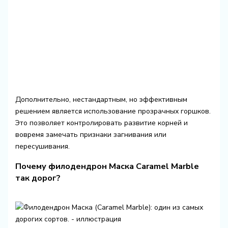
Дополнительно, нестандартным, но эффективным
решением является использование прозрачных горшков.
Это позволяет контролировать развитие корней и
вовремя замечать признаки загнивания или
пересушивания.
Почему филодендрон Маска Caramel Marble
так дорог?