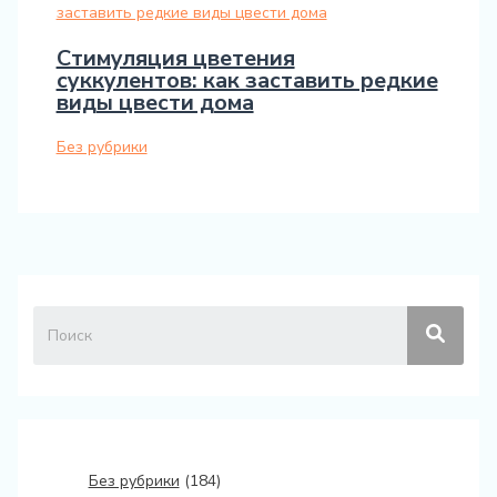
Стимуляция цветения
суккулентов: как заставить редкие
виды цвести дома
Без рубрики
Без рубрики
(184)