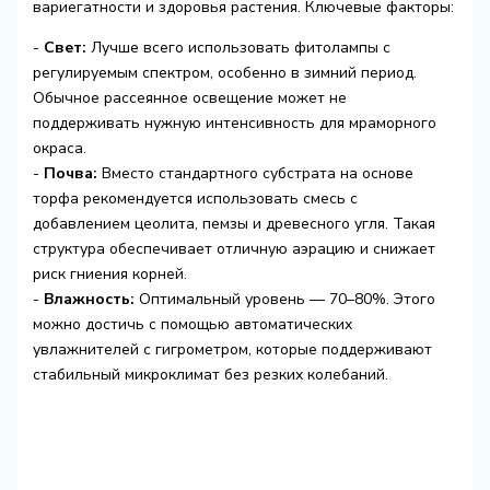
вариегатности и здоровья растения. Ключевые факторы:
-
Свет:
Лучше всего использовать фитолампы с
регулируемым спектром, особенно в зимний период.
Обычное рассеянное освещение может не
поддерживать нужную интенсивность для мраморного
окраса.
-
Почва:
Вместо стандартного субстрата на основе
торфа рекомендуется использовать смесь с
добавлением цеолита, пемзы и древесного угля. Такая
структура обеспечивает отличную аэрацию и снижает
риск гниения корней.
-
Влажность:
Оптимальный уровень — 70–80%. Этого
можно достичь с помощью автоматических
увлажнителей с гигрометром, которые поддерживают
стабильный микроклимат без резких колебаний.