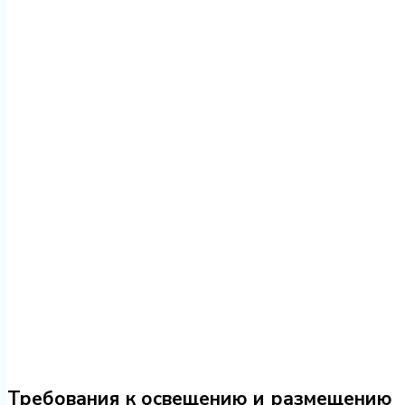
Требования к освещению и размещению