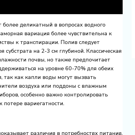
 более деликатный в вопросах водного
аморная вариация более чувствительна к
ствы к транспирации. Полив следует
я субстрата на 2-3 см глубиной. Классическая
лажности почвы, но также предпочитает
ддерживаться на уровне 60-70% для обеих
, так как капли воды могут вызвать
жнители воздуха или поддоны с влажным
иборов, особенно важно контролировать
к потере вариегатности.
оказывает различия в потребностях питания.