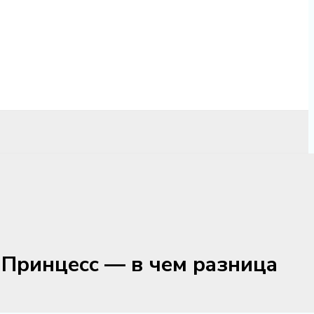
Принцесс — в чем разница