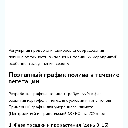
Регулярная проверка и калибровка оборудования
повышают точность выполнения поливных мероприятий,
особенно в засушливые сезоны.
Поэтапный график полива в течение
вегетации
Разработка графика поливов требует учёта фаз
развития картофеля, погодных условий и типа почвы.
Примерный график для умеренного климата
(Центральный и Приволжский ФО РФ) на 2025 год:
1. Фаза посадки и прорастания (день 0–15)