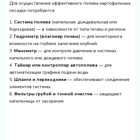
Для осуществления эффективного полива картофельных
посадок потребуются:
1.
Система полива
(капельная, дождевальная или
бороздовая) — в зависимости от типа почвы и региона.
2.
Гидрометр (влагомер почвы)
— для мониторинга
влажности на глубине залегания клубней.
3.
Манометр
— для контроля давления в системах
капельного или дождевого полива.
4.
Таймер или контроллер автополива
— для
автоматизации графика подачи воды.
5.
Шланги и переходники
— обеспечивают соединение
элементов системы.
6.
Фильтры грубой и тонкой очистки
— защищают
капельницы от засорения.