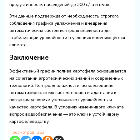
продуктивность насаждений до 300 ц/га и выше.
Эти данные подтверждают необходимость строгого
соблюдения графика увлажнения и внедрения
автоматических систем контроля влажности для
стабилизации урожайности в условиях изменяющегося
климата.
Заключение
Эффективный график полива картофеля основывается
на сочетании агротехнических знаний и современных
технологий. Контроль влажности, использование
автоматизированных систем полива и адаптация к
погодным условиям увеличивают урожайность и
качество картофеля. В условиях изменчивого климата
вопрос водообеспечения — это ключ к устойчивому
картофелеводству.
Просмотров:
363