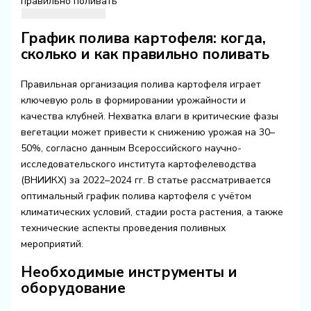
правильно поливать
График полива картофеля: когда,
сколько и как правильно поливать
Правильная организация полива картофеля играет
ключевую роль в формировании урожайности и
качества клубней. Нехватка влаги в критические фазы
вегетации может привести к снижению урожая на 30–
50%, согласно данным Всероссийского научно-
исследовательского института картофелеводства
(ВНИИКХ) за 2022–2024 гг. В статье рассматривается
оптимальный график полива картофеля с учётом
климатических условий, стадии роста растения, а также
технические аспекты проведения поливных
мероприятий.
Необходимые инструменты и
оборудование