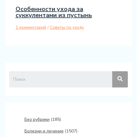
Особенности ухода за
суккулентами из пустынь
1 комментарий
/
Советы по уходу
Без рубрики
(185)
Болезни и лечение
(1507)