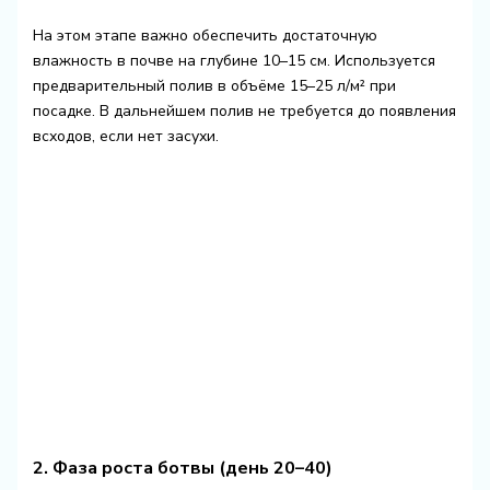
На этом этапе важно обеспечить достаточную
влажность в почве на глубине 10–15 см. Используется
предварительный полив в объёме 15–25 л/м² при
посадке. В дальнейшем полив не требуется до появления
всходов, если нет засухи.
2. Фаза роста ботвы (день 20–40)