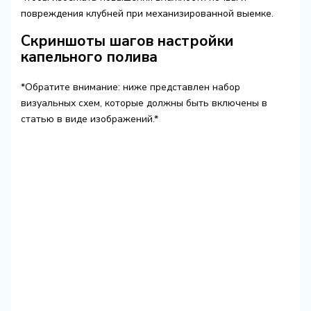
повреждения клубней при механизированной выемке.
Скриншоты шагов настройки
капельного полива
*Обратите внимание: ниже представлен набор
визуальных схем, которые должны быть включены в
статью в виде изображений.*