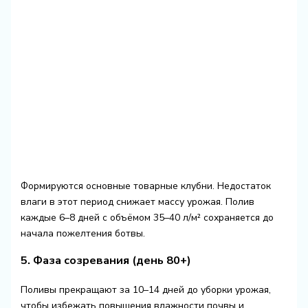
Формируются основные товарные клубни. Недостаток
влаги в этот период снижает массу урожая. Полив
каждые 6–8 дней с объёмом 35–40 л/м² сохраняется до
начала пожелтения ботвы.
5. Фаза созревания (день 80+)
Поливы прекращают за 10–14 дней до уборки урожая,
чтобы избежать повышения влажности почвы и