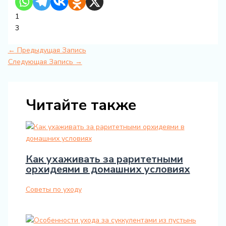
1
3
←
Предыдущая Запись
Следующая Запись
→
Читайте также
Как ухаживать за раритетными
орхидеями в домашних условиях
Советы по уходу