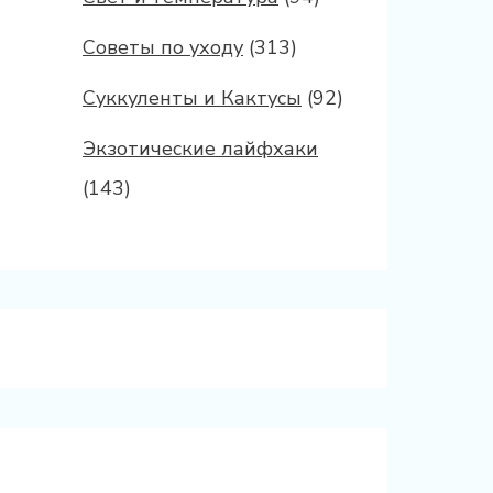
Советы по уходу
(313)
Суккуленты и Кактусы
(92)
Экзотические лайфхаки
(143)