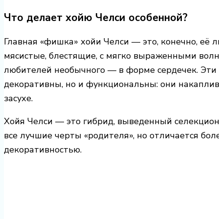
Что делает хойю Челси особенной?
Главная «фишка» хойи Челси — это, конечно, её ли
мясистые, блестящие, с мягко выраженными волн
любителей необычного — в форме сердечек. Эти 
декоративны, но и функциональны: они накаплив
засухе.
Хойя Челси — это гибрид, выведенный селекционе
все лучшие черты «родителя», но отличается бо
декоративностью.