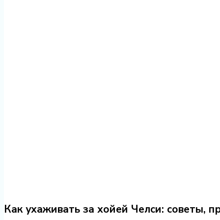
Как ухаживать за хойей Челси: советы, 