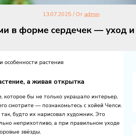
13.07.2025
/ От
admin
ми в форме сердечек — уход и
и особенности растения
астение, а живая открытка
, которое бы не только украшало интерьер,
его смотрите — познакомьтесь с хойей Челси.
так, будто их нарисовал художник. Это
льно неприхотливо, а при правильном уходе
оровые звёзды.