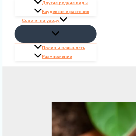
Другие редкие виды
Каудексные растения
Советы по уходу
Полив и влажность
Размножение