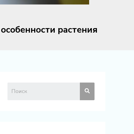
 особенности растения