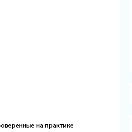
проверенные на практике