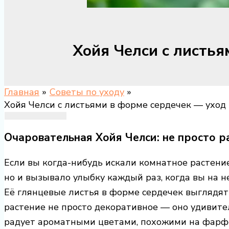
Хойя Челси с листья
Главная
Советы по уходу
Хойя Челси с листьями в форме сердечек — уход 
Очаровательная Хойя Челси: не просто р
Если вы когда-нибудь искали комнатное растение
но и вызывало улыбку каждый раз, когда вы на н
Её глянцевые листья в форме сердечек выглядят 
растение не просто декоративное — оно удивите
радует ароматными цветами, похожими на фарф