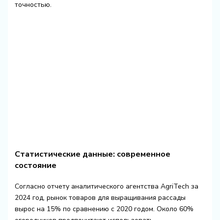
точностью.
Статистические данные: современное
состояние
Согласно отчету аналитического агентства AgriTech за
2024 год, рынок товаров для выращивания рассады
вырос на 15% по сравнению с 2020 годом. Около 60%