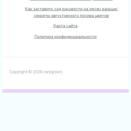
Как заставить сад расцвести на месяц раньше:
секреты августовского посева цветов
Карта сайта
Политика конфиденциальности
Copyright © 2026 raregreen.