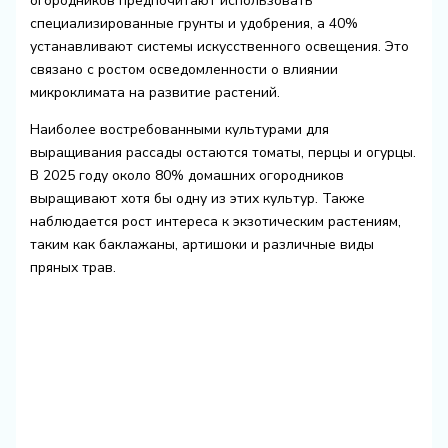
огородников предпочитают использовать
специализированные грунты и удобрения, а 40%
устанавливают системы искусственного освещения. Это
связано с ростом осведомленности о влиянии
микроклимата на развитие растений.
Наиболее востребованными культурами для
выращивания рассады остаются томаты, перцы и огурцы.
В 2025 году около 80% домашних огородников
выращивают хотя бы одну из этих культур. Также
наблюдается рост интереса к экзотическим растениям,
таким как баклажаны, артишоки и различные виды
пряных трав.