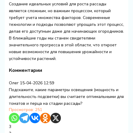
Создание идеальных условий для роста рассады
является сложным, но важным процессом, который
требует учета множества факторов. Современные
технологии и подходы позволяют упрощать этот процесс,
делая его доступным даже для начинающих огородников.
В ближайшие годы мы станем свидетелями
значительного прогресса в этой области, что откроет
новые возможности для повышения урожайности и
устойчивости растений.
Комментарии
Олег
15-04-2026 12:59
Подскажите, какие параметры освещения (мощность и
длительность подсветки) вы считаете оптимальными для
томатов и перца на стадии рассады?
Просмотров:
251
3