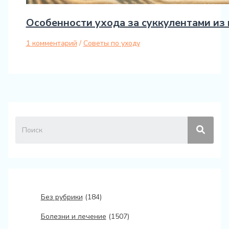
Особенности ухода за суккулентами из
1 комментарий
/
Советы по уходу
Без рубрики
(184)
Болезни и лечение
(1507)