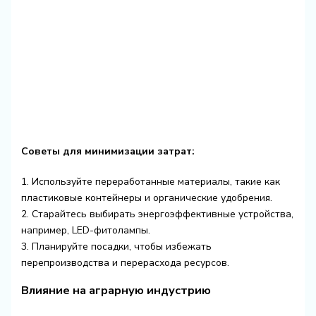
Советы для минимизации затрат:
1. Используйте переработанные материалы, такие как
пластиковые контейнеры и органические удобрения.
2. Старайтесь выбирать энергоэффективные устройства,
например, LED-фитолампы.
3. Планируйте посадки, чтобы избежать
перепроизводства и перерасхода ресурсов.
Влияние на аграрную индустрию