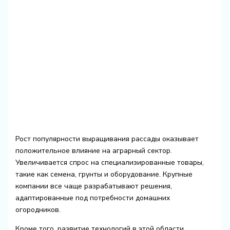
Рост популярности выращивания рассады оказывает
положительное влияние на аграрный сектор.
Увеличивается спрос на специализированные товары,
такие как семена, грунты и оборудование. Крупные
компании все чаще разрабатывают решения,
адаптированные под потребности домашних
огородников.
Кроме того, развитие технологий в этой области