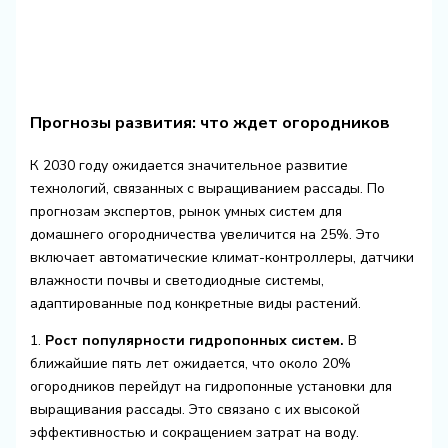
Прогнозы развития: что ждет огородников
К 2030 году ожидается значительное развитие
технологий, связанных с выращиванием рассады. По
прогнозам экспертов, рынок умных систем для
домашнего огородничества увеличится на 25%. Это
включает автоматические климат-контроллеры, датчики
влажности почвы и светодиодные системы,
адаптированные под конкретные виды растений.
1.
Рост популярности гидропонных систем.
В
ближайшие пять лет ожидается, что около 20%
огородников перейдут на гидропонные установки для
выращивания рассады. Это связано с их высокой
эффективностью и сокращением затрат на воду.