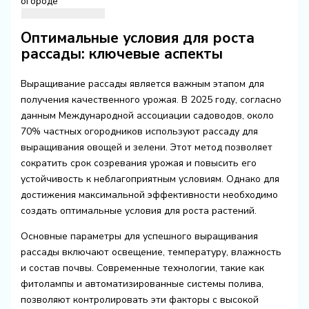
огороде
Оптимальные условия для роста
рассады: ключевые аспекты
Выращивание рассады является важным этапом для
получения качественного урожая. В 2025 году, согласно
данным Международной ассоциации садоводов, около
70% частных огородников используют рассаду для
выращивания овощей и зелени. Этот метод позволяет
сократить срок созревания урожая и повысить его
устойчивость к неблагоприятным условиям. Однако для
достижения максимальной эффективности необходимо
создать оптимальные условия для роста растений.
Основные параметры для успешного выращивания
рассады включают освещение, температуру, влажность
и состав почвы. Современные технологии, такие как
фитолампы и автоматизированные системы полива,
позволяют контролировать эти факторы с высокой