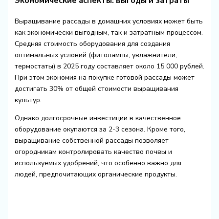
Экономические аспекты: выгоды и затраты
Выращивание рассады в домашних условиях может быть
как экономически выгодным, так и затратным процессом.
Средняя стоимость оборудования для создания
оптимальных условий (фитолампы, увлажнители,
термостаты) в 2025 году составляет около 15 000 рублей.
При этом экономия на покупке готовой рассады может
достигать 30% от общей стоимости выращивания
культур.
Однако долгосрочные инвестиции в качественное
оборудование окупаются за 2-3 сезона. Кроме того,
выращивание собственной рассады позволяет
огородникам контролировать качество почвы и
используемых удобрений, что особенно важно для
людей, предпочитающих органические продукты.