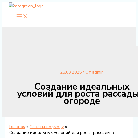
Перейти
к
содержимому
25.03.2025
/ От
admin
Создание идеальных
условий для роста рассады
огороде
Главная
Советы по уходу
Создание идеальных условий для роста рассады в