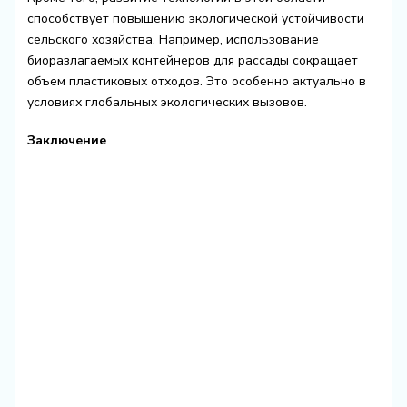
способствует повышению экологической устойчивости
сельского хозяйства. Например, использование
биоразлагаемых контейнеров для рассады сокращает
объем пластиковых отходов. Это особенно актуально в
условиях глобальных экологических вызовов.
Заключение