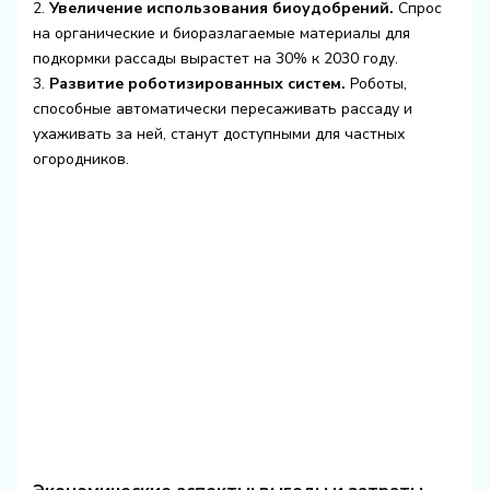
2.
Увеличение использования биоудобрений.
Спрос
на органические и биоразлагаемые материалы для
подкормки рассады вырастет на 30% к 2030 году.
3.
Развитие роботизированных систем.
Роботы,
способные автоматически пересаживать рассаду и
ухаживать за ней, станут доступными для частных
огородников.