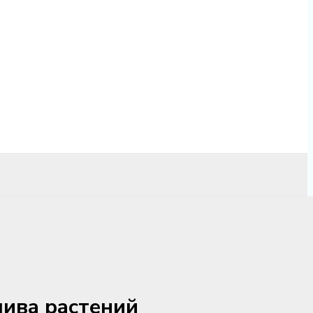
лива растений