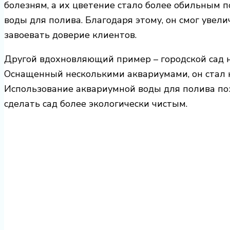
болезням, а их цветение стало более обильным 
воды для полива. Благодаря этому, он смог увел
завоевать доверие клиентов.
Другой вдохновляющий пример – городской сад 
Оснащенный несколькими аквариумами, он стал 
Использование аквариумной воды для полива по
сделать сад более экологически чистым.