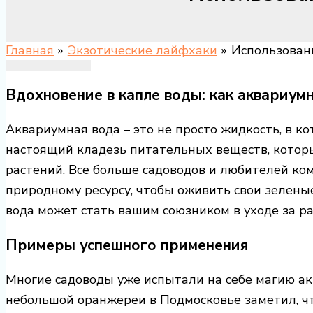
Главная
Экзотические лайфхаки
Использован
Вдохновение в капле воды: как аквариум
Аквариумная вода – это не просто жидкость, в 
настоящий кладезь питательных веществ, котор
растений. Все больше садоводов и любителей ко
природному ресурсу, чтобы оживить свои зелены
вода может стать вашим союзником в уходе за р
Примеры успешного применения
Многие садоводы уже испытали на себе магию а
небольшой оранжереи в Подмосковье заметил, чт