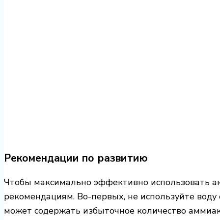
Рекомендации по развитию
Чтобы максимально эффективно использовать ак
рекомендациям. Во-первых, не используйте воду с
может содержать избыточное количество аммиака