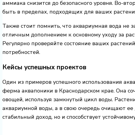
аммиака снизится до безопасного уровня. Во-вто
быть в пределах, подходящих для ваших растени
Также стоит помнить, что аквариумная вода не 
отличным дополнением к основному уходу за раст
Регулярно проверяйте состояние ваших растений
потребностей.
Кейсы успешных проектов
Один из примеров успешного использования акв
ферма аквапоники в Краснодарском крае. Она с
овощей, используя замкнутый цикл воды. Растен
аквариумной воды, а в свою очередь очищают ее 
стабильный доход, но и способствует устойчивом