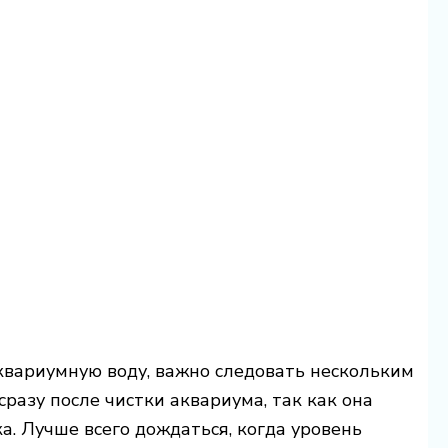
вариумную воду, важно следовать нескольким
разу после чистки аквариума, так как она
. Лучше всего дождаться, когда уровень