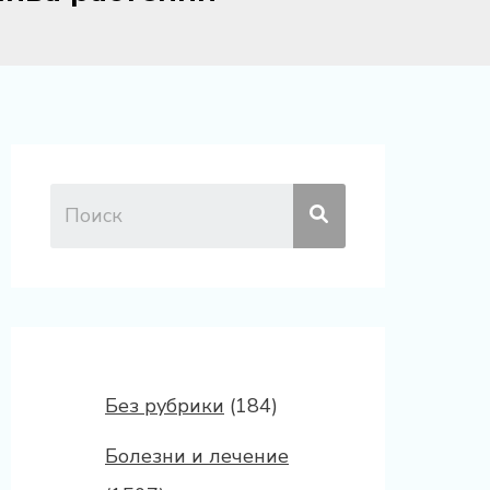
Без рубрики
(184)
Болезни и лечение