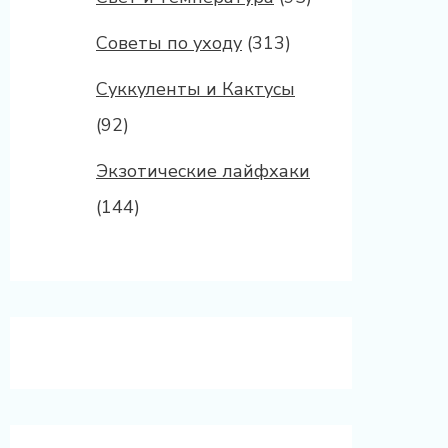
Советы по уходу
(313)
Суккуленты и Кактусы
(92)
Экзотические лайфхаки
(144)