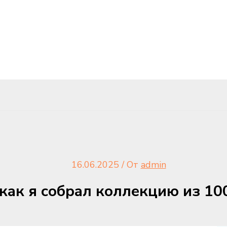
16.06.2025
/ От
admin
как я собрал коллекцию из 10