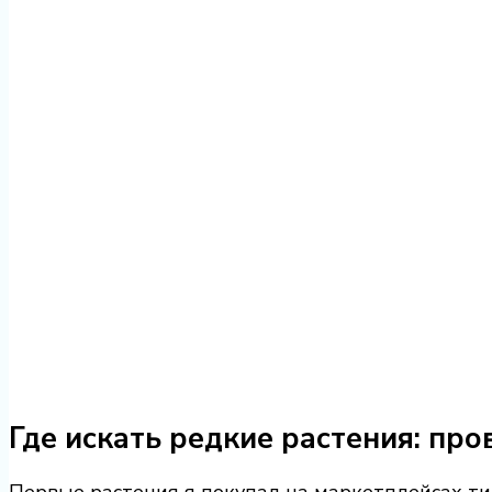
Где искать редкие растения: пр