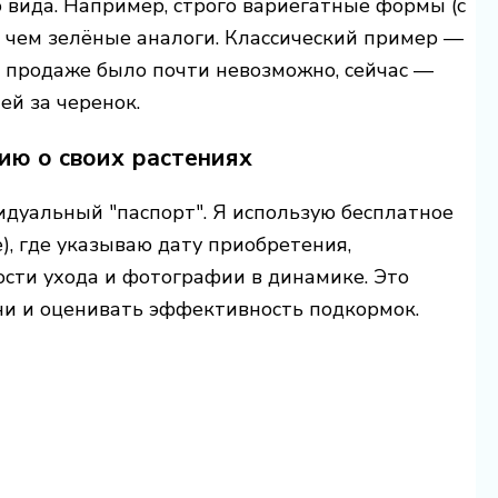
вида. Например, строго вариегатные формы (с
, чем зелёные аналоги. Классический пример —
й продаже было почти невозможно, сейчас —
ей за черенок.
ию о своих растениях
дуальный "паспорт". Я использую бесплатное
), где указываю дату приобретения,
ости ухода и фотографии в динамике. Это
ни и оценивать эффективность подкормок.