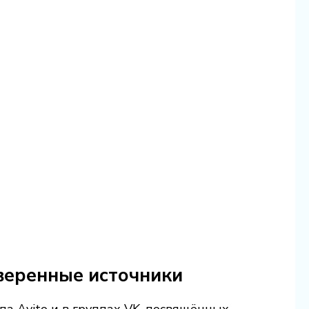
оверенные источники