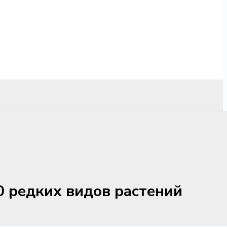
0 редких видов растений