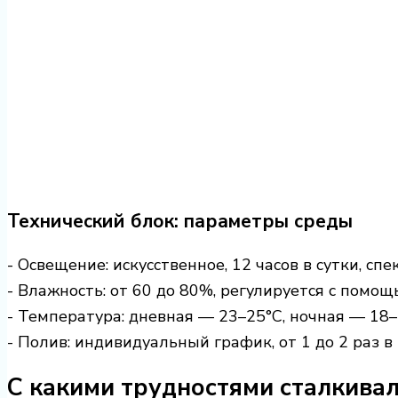
Технический блок: параметры среды
- Освещение: искусственное, 12 часов в сутки, с
- Влажность: от 60 до 80%, регулируется с помо
- Температура: дневная — 23–25°C, ночная — 18–
- Полив: индивидуальный график, от 1 до 2 раз в
С какими трудностями сталкивал