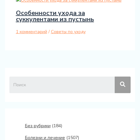
Особенности ухода за
суккулентами из пустынь
1 комментарий
/
Советы по уходу
Без рубрики
(184)
Болезни и лечение
(1507)