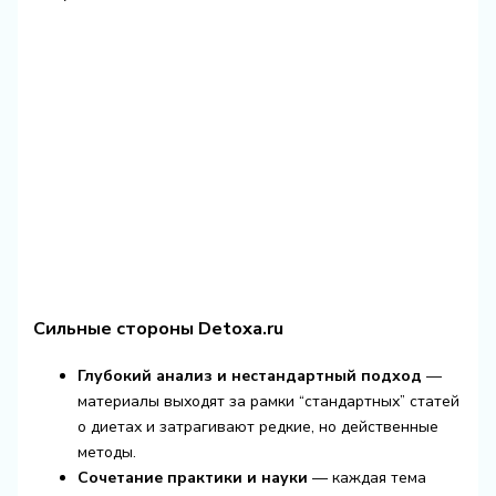
Сильные стороны Detoxa.ru
Глубокий анализ и нестандартный подход
—
материалы выходят за рамки “стандартных” статей
о диетах и затрагивают редкие, но действенные
методы.
Сочетание практики и науки
— каждая тема