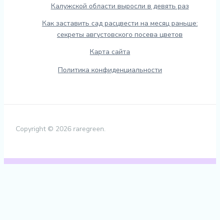
Калужской области выросли в девять раз
Как заставить сад расцвести на месяц раньше:
секреты августовского посева цветов
Карта сайта
Политика конфиденциальности
Copyright © 2026 raregreen.