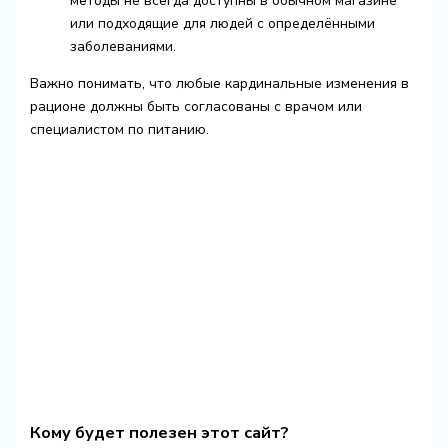
методы не всегда доступны в обычном магазине
или подходящие для людей с определёнными
заболеваниями.
Важно понимать, что любые кардинальные изменения в
рационе должны быть согласованы с врачом или
специалистом по питанию.
Кому будет полезен этот сайт?