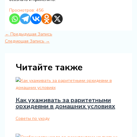
Просмотров:
456
←
Предыдущая Запись
Следующая Запись
→
Читайте также
Как ухаживать за раритетными
орхидеями в домашних условиях
Советы по уходу