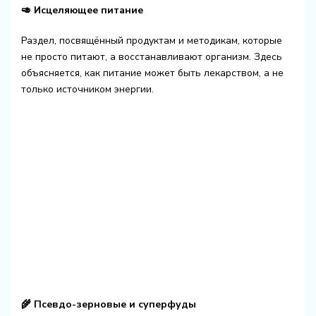
🥑 Исцеляющее питание
Раздел, посвящённый продуктам и методикам, которые
не просто питают, а восстанавливают организм. Здесь
объясняется, как питание может быть лекарством, а не
только источником энергии.
🌾 Псевдо-зерновые и суперфуды