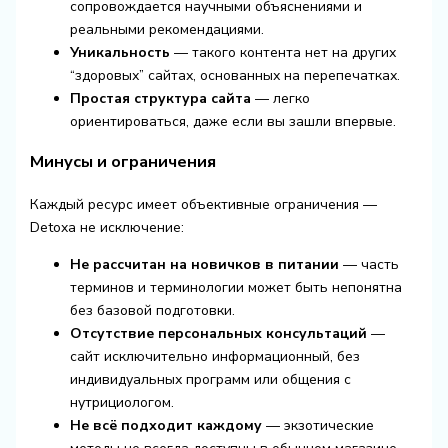
сопровождается научными объяснениями и
реальными рекомендациями.
Уникальность
— такого контента нет на других
“здоровых” сайтах, основанных на перепечатках.
Простая структура сайта
— легко
ориентироваться, даже если вы зашли впервые.
Минусы и ограничения
Каждый ресурс имеет объективные ограничения —
Detoxa не исключение:
Не рассчитан на новичков в питании
— часть
терминов и терминологии может быть непонятна
без базовой подготовки.
Отсутствие персональных консультаций
—
сайт исключительно информационный, без
индивидуальных программ или общения с
нутрициологом.
Не всё подходит каждому
— экзотические