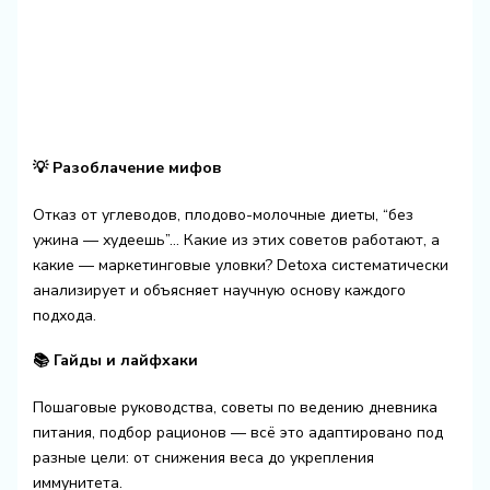
💡 Разоблачение мифов
Отказ от углеводов, плодово-молочные диеты, “без
ужина — худеешь”… Какие из этих советов работают, а
какие — маркетинговые уловки? Detoxa систематически
анализирует и объясняет научную основу каждого
подхода.
📚 Гайды и лайфхаки
Пошаговые руководства, советы по ведению дневника
питания, подбор рационов — всё это адаптировано под
разные цели: от снижения веса до укрепления
иммунитета.