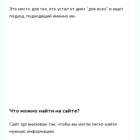
Это место для тех, кто устал от диет “для всех” и ищет
подход, подходящий именно им.
Что можно найти на сайте?
Сайт организован так, чтобы вы могли легко найти
нужную информацию: