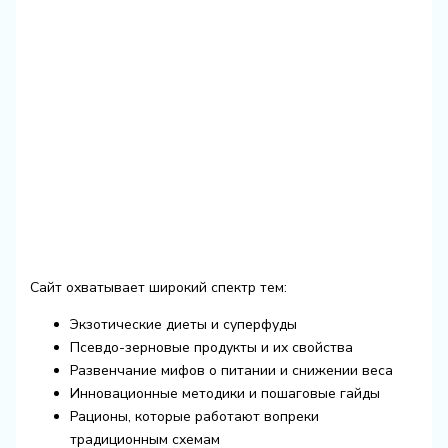
Сайт охватывает широкий спектр тем:
Экзотические диеты и суперфуды
Псевдо-зерновые продукты и их свойства
Развенчание мифов о питании и снижении веса
Инновационные методики и пошаговые гайды
Рационы, которые работают вопреки
традиционным схемам