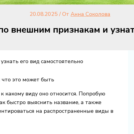
20.08.2025
/ От
Анна Соколова
по внешним признакам и узнат
узнать его вид самостоятельно
 что это может быть
 к какому виду оно относится. Попробую
ак быстро выяснить название, а также
ентироваться на распространенные виды в