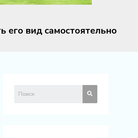
ь его вид самостоятельно