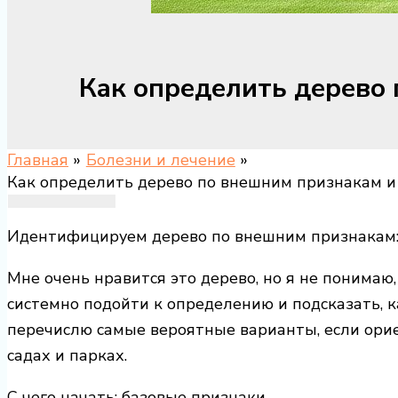
Как определить дерево 
Главная
Болезни и лечение
Как определить дерево по внешним признакам и 
Идентифицируем дерево по внешним признакам:
Мне очень нравится это дерево, но я не понимаю,
системно подойти к определению и подсказать, к
перечислю самые вероятные варианты, если ори
садах и парках.
С чего начать: базовые признаки