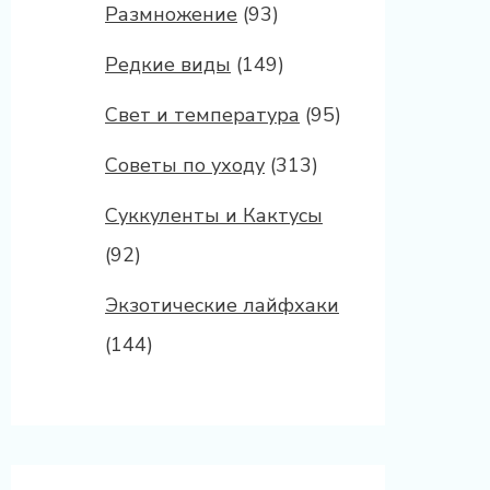
Размножение
(93)
Редкие виды
(149)
Свет и температура
(95)
Советы по уходу
(313)
Суккуленты и Кактусы
(92)
Экзотические лайфхаки
(144)