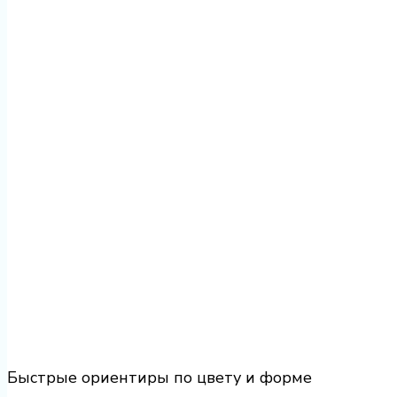
Быстрые ориентиры по цвету и форме