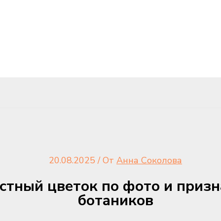
20.08.2025
/ От
Анна Соколова
стный цветок по фото и призн
ботаников