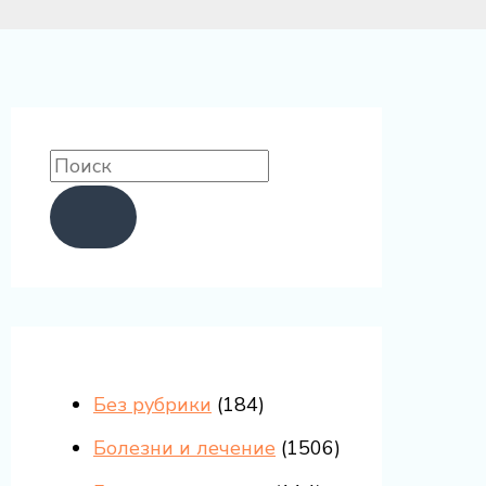
Без рубрики
(184)
Болезни и лечение
(1506)