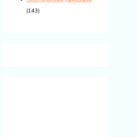
(143)