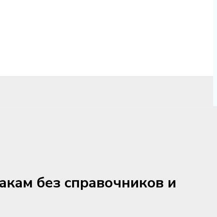
акам без справочников и