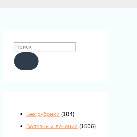
Без рубрики
(184)
Болезни и лечение
(1506)