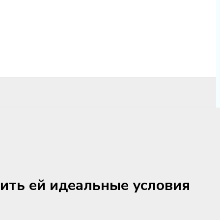
чить ей идеальные условия