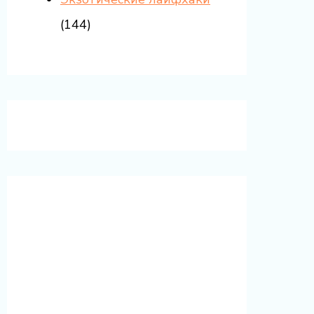
(144)