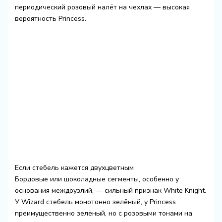
периодический розовый налёт на чехлах — высокая
вероятность Princess.
Если стебель кажется двухцветным
Бордовые или шоколадные сегменты, особенно у
основания междоузлий, — сильный признак White Knight.
У Wizard стебель монотонно зелёный, у Princess
преимущественно зелёный, но с розовыми тонами на