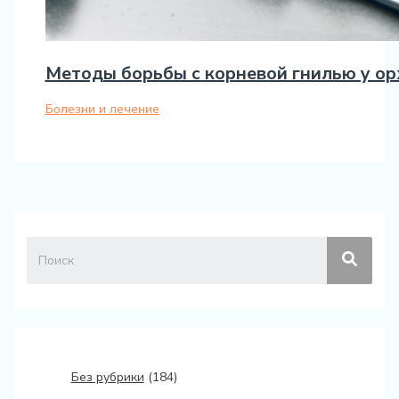
Методы борьбы с корневой гнилью у о
Болезни и лечение
Без рубрики
(184)