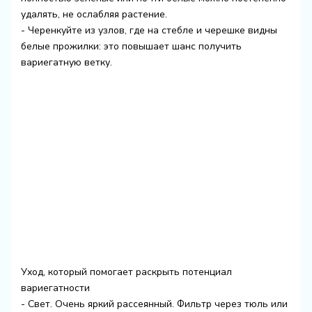
удалять, не ослабляя растение.
- Черенкуйте из узлов, где на стебле и черешке видны
белые прожилки: это повышает шанс получить
вариегатную ветку.
Уход, который помогает раскрыть потенциал
вариегатности
- Свет. Очень яркий рассеянный. Фильтр через тюль или