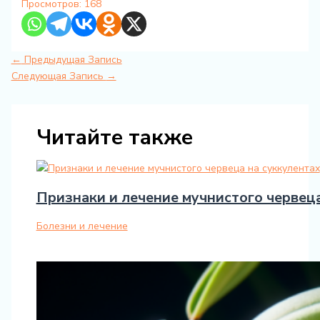
Просмотров:
168
←
Предыдущая Запись
Следующая Запись
→
Читайте также
Признаки и лечение мучнистого червеца
Болезни и лечение