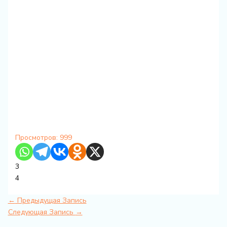
Просмотров:
999
3
4
←
Предыдущая Запись
Следующая Запись
→