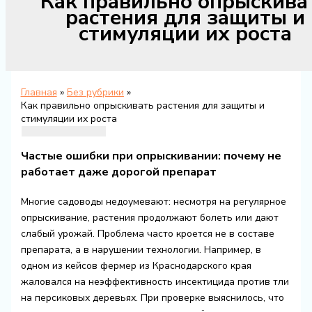
Как правильно опрыскива
растения для защиты и
стимуляции их роста
Главная
Без рубрики
Как правильно опрыскивать растения для защиты и
стимуляции их роста
Частые ошибки при опрыскивании: почему не
работает даже дорогой препарат
Многие садоводы недоумевают: несмотря на регулярное
опрыскивание, растения продолжают болеть или дают
слабый урожай. Проблема часто кроется не в составе
препарата, а в нарушении технологии. Например, в
одном из кейсов фермер из Краснодарского края
жаловался на неэффективность инсектицида против тли
на персиковых деревьях. При проверке выяснилось, что