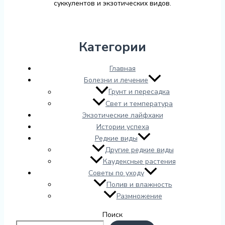
суккулентов и экзотических видов.
Категории
Главная
Болезни и лечение
Грунт и пересадка
Свет и температура
Экзотические лайфхаки
Истории успеха
Редкие виды
Другие редкие виды
Каудексные растения
Советы по уходу
Полив и влажность
Размножение
Поиск