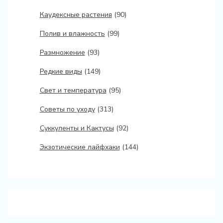
Каудексные растения
(90)
Полив и влажность
(99)
Размножение
(93)
Редкие виды
(149)
Свет и температура
(95)
Советы по уходу
(313)
Суккуленты и Кактусы
(92)
Экзотические лайфхаки
(144)