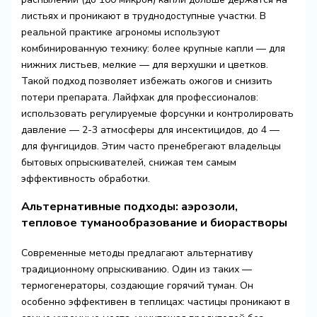
листьях и проникают в труднодоступные участки. В
реальной практике агрономы используют
комбинированную технику: более крупные капли — для
нижних листьев, мелкие — для верхушки и цветков.
Такой подход позволяет избежать ожогов и снизить
потери препарата. Лайфхак для профессионалов:
использовать регулируемые форсунки и контролировать
давление — 2-3 атмосферы для инсектицидов, до 4 —
для фунгицидов. Этим часто пренебрегают владельцы
бытовых опрыскивателей, снижая тем самым
эффективность обработки.
Альтернативные подходы: аэрозоли,
тепловое туманообразование и биорастворы
Современные методы предлагают альтернативу
традиционному опрыскиванию. Один из таких —
термогенераторы, создающие горячий туман. Он
особенно эффективен в теплицах: частицы проникают в