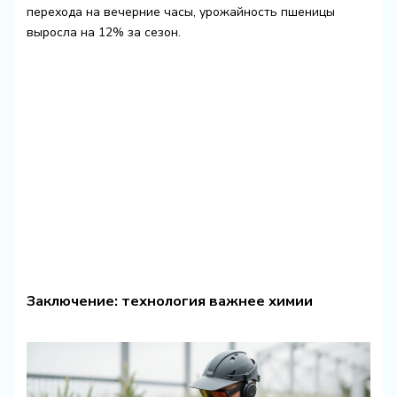
перехода на вечерние часы, урожайность пшеницы
выросла на 12% за сезон.
Заключение: технология важнее химии