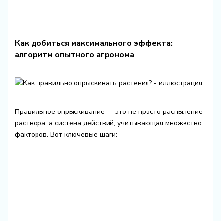
Как добиться максимального эффекта:
алгоритм опытного агронома
Правильное опрыскивание — это не просто распыление
раствора, а система действий, учитывающая множество
факторов. Вот ключевые шаги: