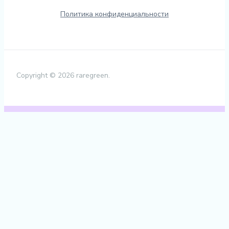
Политика конфиденциальности
Copyright © 2026 raregreen.