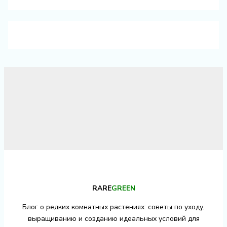
RARE
GREEN
Блог о редких комнатных растениях: советы по уходу,
выращиванию и созданию идеальных условий для