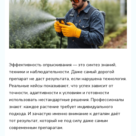
Эффективность опрыскивания — это синтез знаний,
техники и наблюдательности. Даже самый дорогой
препарат не даст результата, если нарушена технология.
Реальные кейсы показывают, что успех зависит от
точности, адаптивности к условиям и готовности
использовать нестандартные решения. Профессионалы
знают: каждое растение требует индивидуального
подхода. И зачастую именно внимание к деталям даёт
тот результат, который не под силу даже самым
современным препаратам.