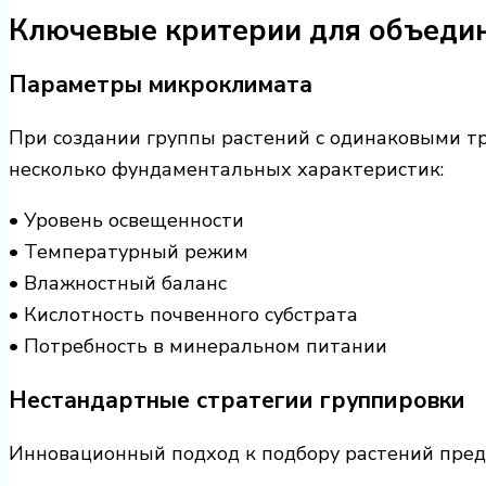
Ключевые критерии для объедин
Параметры микроклимата
При создании группы растений с одинаковыми т
несколько фундаментальных характеристик:
• Уровень освещенности
• Температурный режим
• Влажностный баланс
• Кислотность почвенного субстрата
• Потребность в минеральном питании
Нестандартные стратегии группировки
Инновационный подход к подбору растений пред