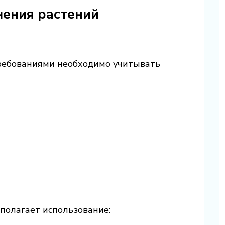
ения растений
ребованиями необходимо учитывать
полагает использование: