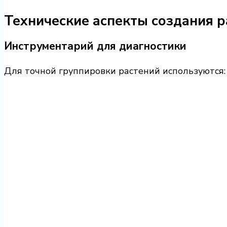
Технические аспекты создания 
Инструментарий для диагностики
Для точной группировки растений используются: