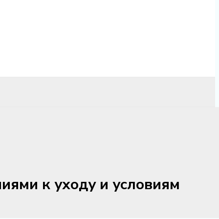
ниями к уходу и условиям