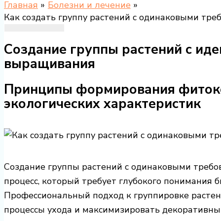
Главная
Болезни и лечение
Как создать группу растений с одинаковыми тре
Создание группы растений с ид
выращивания
Принципы формирования фитоко
экологических характеристик
Создание группы растений с одинаковыми требо
процесс, который требует глубокого понимания б
Профессиональный подход к группировке растен
процессы ухода и максимизировать декоративны