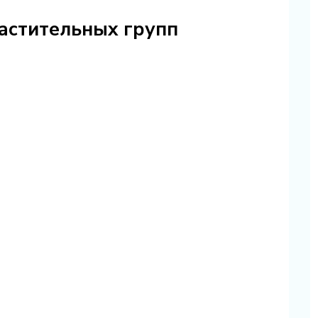
растительных групп