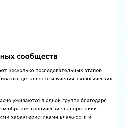
ьных сообществ
ет несколько последовательных этапов
инать с детального изучения экологических
асно уживаются в одной группе благодаря
ным образом тропические папоротники
ими характеристиками влажности и