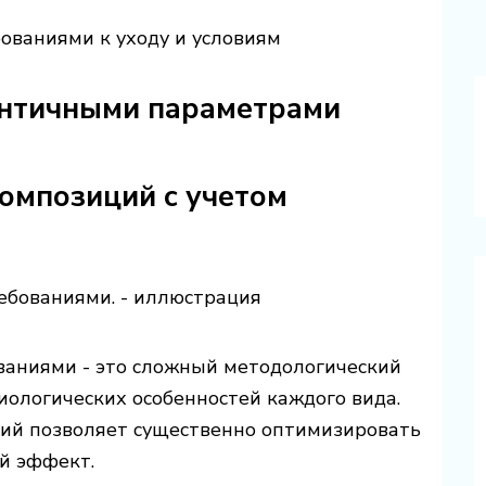
бованиями к уходу и условиям
ентичными параметрами
мпозиций с учетом
ваниями - это сложный методологический
иологических особенностей каждого вида.
ий позволяет существенно оптимизировать
й эффект.