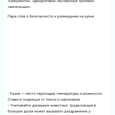
«суккуленты», «декоративно-лиственные тропики»,
«ампельные».
Пара слов о безопасности и размещении на кухне
- Кухня — место перепадов температуры и влажности.
Ставьте подальше от плиты и сквозняков.
- Учитывайте домашних животных: традесканция в
больших дозах может вызывать раздражение у