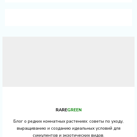
RARE
GREEN
Блог о редких комнатных растениях: советы по уходу,
выращиванию и созданию идеальных условий для
суккулентов и экзотических видов.