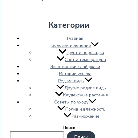
Категории
Главная
Болезни и лечение
Грунт и пересадка
Свет и температура
Экзотические лайфхаки
Истории успеха
Редкие виды
Другие редкие виды
Каудексные растения
Советы по уходу
Полив и влажность
Размножение
Поиск
Поиск