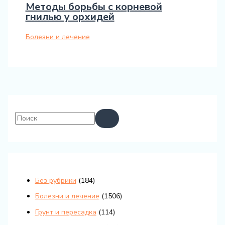
Методы борьбы с корневой
гнилью у орхидей
Болезни и лечение
Без рубрики
(184)
Болезни и лечение
(1506)
Грунт и пересадка
(114)