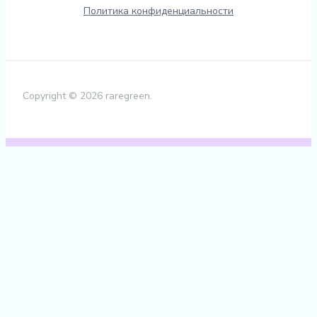
Политика конфиденциальности
Copyright © 2026 raregreen.