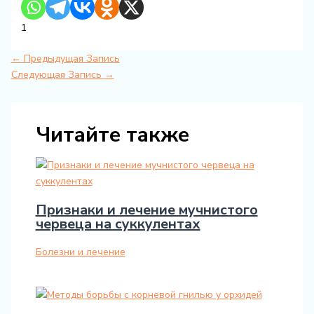
1
←
Предыдущая Запись
Следующая Запись
→
Читайте также
Признаки и лечение мучнистого
червеца на суккулентах
Болезни и лечение