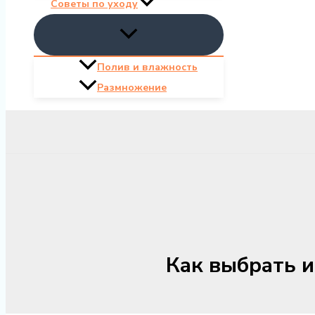
Советы по уходу
Полив и влажность
Размножение
Как выбрать 