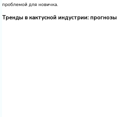
проблемой для новичка.
Тренды в кактусной индустрии: прогнозы