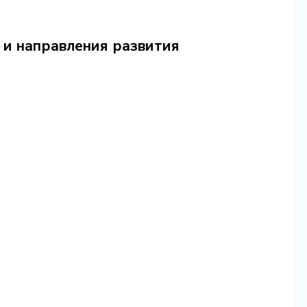
 и направления развития