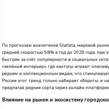
По прогнозам аналитиков Statista, мировой рын
средней скоростью 5,8% в год до 2028 года, при 
быстрее за счёт популярности в социальных сетя
«зелёный интерьер», где кактусы играют ключеву
редким и коллекционным видам, что стимулируе
России этот тренд только набирает обороты, и 
предлагая редкие сорта через онлайн-платформ
Влияние на рынок и экосистему городско