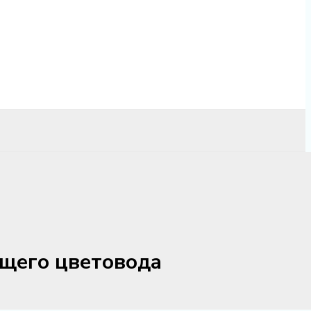
ющего цветовода