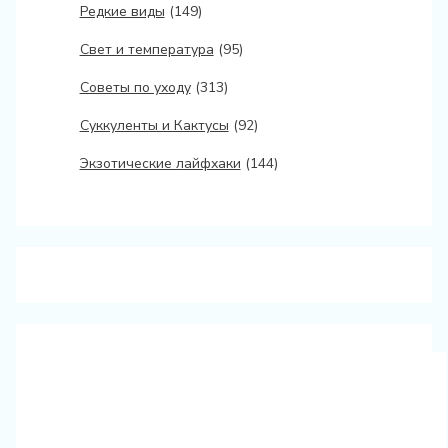
Редкие виды
(149)
Свет и температура
(95)
Советы по уходу
(313)
Суккуленты и Кактусы
(92)
Экзотические лайфхаки
(144)