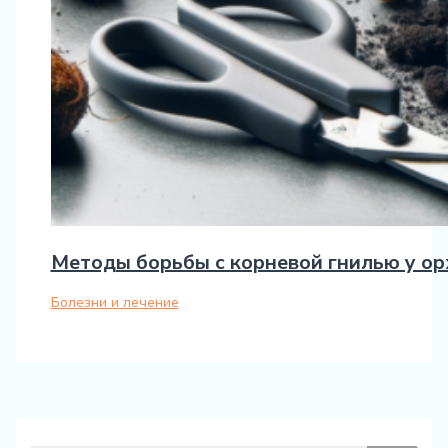
Методы борьбы с корневой гнилью у о
Болезни и лечение