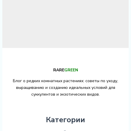
RARE
GREEN
Блог о редких комнатных растениях: советы по уходу,
выращиванию и созданию идеальных условий для
суккулентов и экзотических видов.
Категории