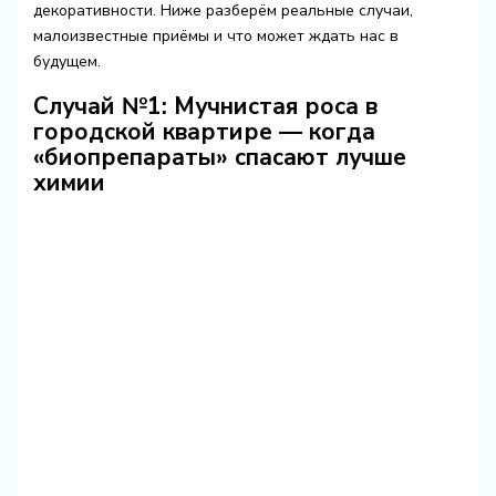
декоративности. Ниже разберём реальные случаи,
малоизвестные приёмы и что может ждать нас в
будущем.
Случай №1: Мучнистая роса в
городской квартире — когда
«биопрепараты» спасают лучше
химии