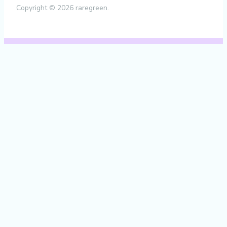
Copyright © 2026 raregreen.