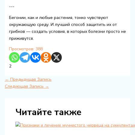
---
Бегонии, как и любые растения, тонко чувствуют
окружающую среду. И лучший способ защитить их от
грибков — создать условия, в которых болезни просто не
приживутся.
Просмотров:
388
2
←
Предыдущая Запись
Следующая Запись
→
Читайте также