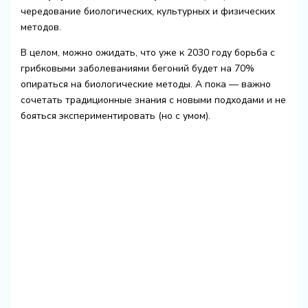
чередование биологических, культурных и физических
методов.
В целом, можно ожидать, что уже к 2030 году борьба с
грибковыми заболеваниями бегоний будет на 70%
опираться на биологические методы. А пока — важно
сочетать традиционные знания с новыми подходами и не
бояться экспериментировать (но с умом).