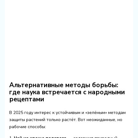
Альтернативные методы борьбы:
где наука встречается с народными
рецептами
В 2025 году интерес к устойчивым и «зелёным» методам
защиты растений только растёт. Вот неожиданные, но
рабочие способы: