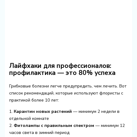
Лайфхаки для профессионалов:
профилактика — это 80% успеха
Грибковые болезни легче предупредить, чем лечить. Вот
список рекомендаций, которые используют флористы с
практикой более 10 лет:
1.
Карантин новых растений
— минимум 2 недели в
отдельной комнате
2.
Фитолампы с правильным спектром
— минимум 12
часов света в зимний период