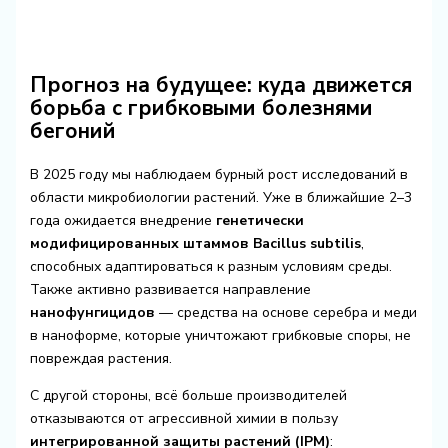
Прогноз на будущее: куда движется
борьба с грибковыми болезнями
бегоний
В 2025 году мы наблюдаем бурный рост исследований в
области микробиологии растений. Уже в ближайшие 2–3
года ожидается внедрение
генетически
модифицированных штаммов Bacillus subtilis
,
способных адаптироваться к разным условиям среды.
Также активно развивается направление
нанофунгицидов
— средства на основе серебра и меди
в наноформе, которые уничтожают грибковые споры, не
повреждая растения.
С другой стороны, всё больше производителей
отказываются от агрессивной химии в пользу
интегрированной защиты растений (IPM)
: