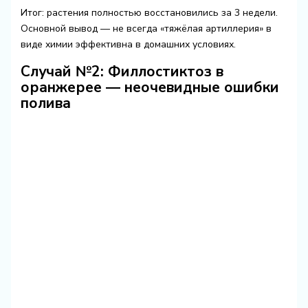
Итог: растения полностью восстановились за 3 недели.
Основной вывод — не всегда «тяжёлая артиллерия» в
виде химии эффективна в домашних условиях.
Случай №2: Филлостиктоз в
оранжерее — неочевидные ошибки
полива