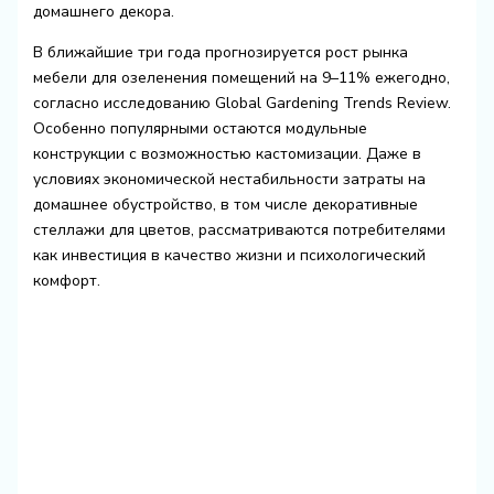
домашнего декора.
В ближайшие три года прогнозируется рост рынка
мебели для озеленения помещений на 9–11% ежегодно,
согласно исследованию Global Gardening Trends Review.
Особенно популярными остаются модульные
конструкции с возможностью кастомизации. Даже в
условиях экономической нестабильности затраты на
домашнее обустройство, в том числе декоративные
стеллажи для цветов, рассматриваются потребителями
как инвестиция в качество жизни и психологический
комфорт.