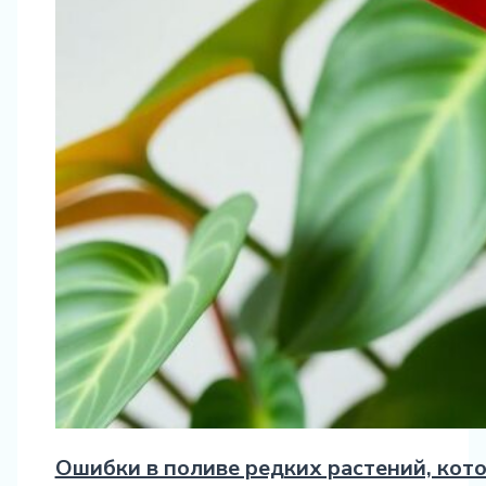
Ошибки в поливе редких растений, кот