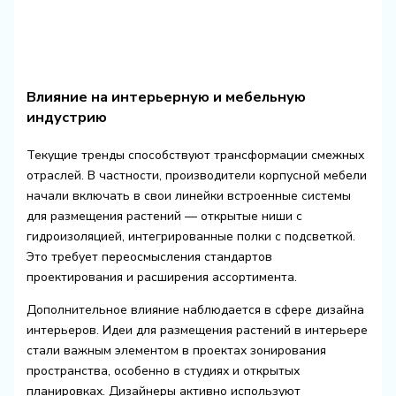
Влияние на интерьерную и мебельную
индустрию
Текущие тренды способствуют трансформации смежных
отраслей. В частности, производители корпусной мебели
начали включать в свои линейки встроенные системы
для размещения растений — открытые ниши с
гидроизоляцией, интегрированные полки с подсветкой.
Это требует переосмысления стандартов
проектирования и расширения ассортимента.
Дополнительное влияние наблюдается в сфере дизайна
интерьеров. Идеи для размещения растений в интерьере
стали важным элементом в проектах зонирования
пространства, особенно в студиях и открытых
планировках. Дизайнеры активно используют