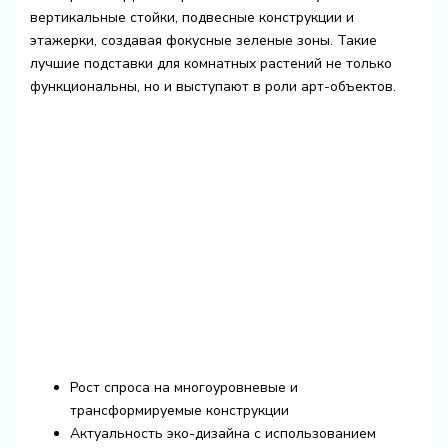
вертикальные стойки, подвесные конструкции и
этажерки, создавая фокусные зеленые зоны. Такие
лучшие подставки для комнатных растений не только
функциональны, но и выступают в роли арт-объектов.
Рост спроса на многоуровневые и
трансформируемые конструкции
Актуальность эко-дизайна с использованием