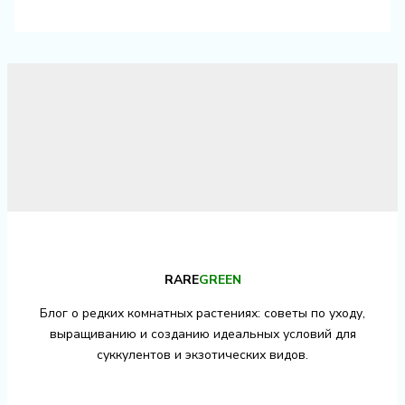
RARE
GREEN
Блог о редких комнатных растениях: советы по уходу,
выращиванию и созданию идеальных условий для
суккулентов и экзотических видов.