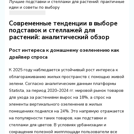
Лучшие подставки и стеллажи для растений: практичные
идеи и советы по выбору
Современные тенденции в выборе
подставок и стеллажей для
растений: аналитический обзор
Рост интереса к домашнему озеленению как
драйвер спроса
К 2025 году наблюдается устойчивый рост интереса к
облагораживанию жилых пространств с помощью живой
зелени. Согласно аналитическим данным платформы
Statista, за период 2020–2024 гг. мировой рынок товаров
для ухода за растениями вырос на 18%, а спрос на
элементы вертикального озеленения в жилых
помещениях поднялся на 24%. Это напрямую отражается
на популярности таких товаров, как подставки и
стеллажи для цветов. В условиях урбанизации и
сокращения полезной жилплощади пользователи все