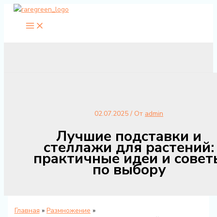
Перейти
к
содержимому
02.07.2025
/ От
admin
Лучшие подставки и
стеллажи для растений:
практичные идеи и совет
по выбору
Главная
Размножение