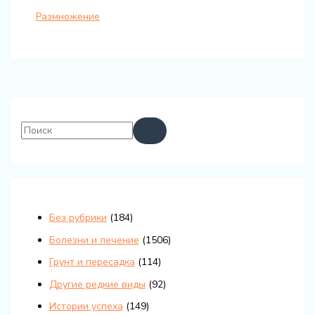
Размножение
Без рубрики
(184)
Болезни и лечение
(1506)
Грунт и пересадка
(114)
Другие редкие виды
(92)
Истории успеха
(149)