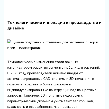
Технологические инновации в производстве и
дизайне
Технологические изменения стали важным
катализатором развития сегмента мебели для растений.
В 2025 году производители активно внедряют
автоматизированные CAD-системы и 3D-печать, что
позволяет создавать более сложные и
индивидуализированные конструкции под конкретные
запросы. Например, 3D-печатные подставки с
параметрическим дизайном учитывают вес горшков,
влажность и освещённость, что повышает