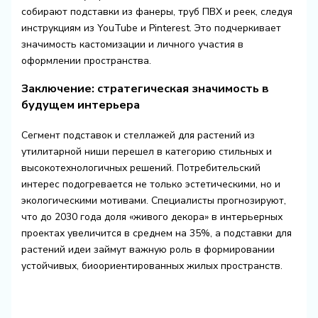
собирают подставки из фанеры, труб ПВХ и реек, следуя
инструкциям из YouTube и Pinterest. Это подчеркивает
значимость кастомизации и личного участия в
оформлении пространства.
Заключение: стратегическая значимость в
будущем интерьера
Сегмент подставок и стеллажей для растений из
утилитарной ниши перешел в категорию стильных и
высокотехнологичных решений. Потребительский
интерес подогревается не только эстетическими, но и
экологическими мотивами. Специалисты прогнозируют,
что до 2030 года доля «живого декора» в интерьерных
проектах увеличится в среднем на 35%, а подставки для
растений идеи займут важную роль в формировании
устойчивых, биоориентированных жилых пространств.