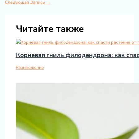
Следующая Запись
→
Читайте также
Корневая гниль филодендрона: как спас
Размножение