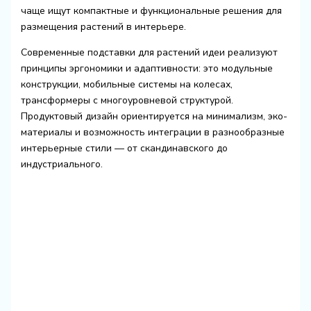
чаще ищут компактные и функциональные решения для
размещения растений в интерьере.
Современные подставки для растений идеи реализуют
принципы эргономики и адаптивности: это модульные
конструкции, мобильные системы на колесах,
трансформеры с многоуровневой структурой.
Продуктовый дизайн ориентируется на минимализм, эко-
материалы и возможность интеграции в разнообразные
интерьерные стили — от скандинавского до
индустриального.