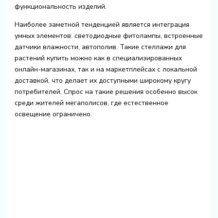
функциональность изделий.
Наиболее заметной тенденцией является интеграция
умных элементов: светодиодные фитолампы, встроенные
датчики влажности, автополив. Такие стеллажи для
растений купить можно как в специализированных
онлайн-магазинах, так и на маркетплейсах с локальной
доставкой, что делает их доступными широкому кругу
потребителей. Спрос на такие решения особенно высок
среди жителей мегаполисов, где естественное
освещение ограничено.