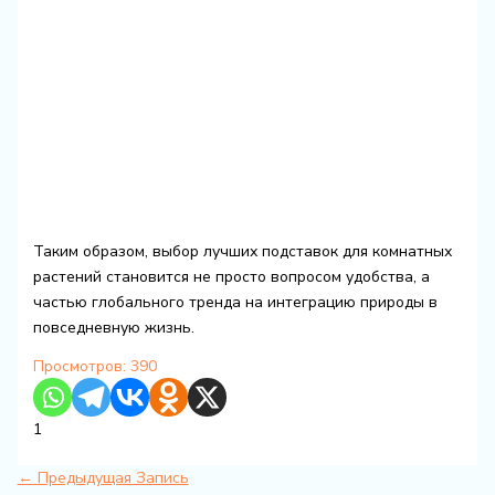
Таким образом, выбор лучших подставок для комнатных
растений становится не просто вопросом удобства, а
частью глобального тренда на интеграцию природы в
повседневную жизнь.
Просмотров:
390
1
←
Предыдущая Запись