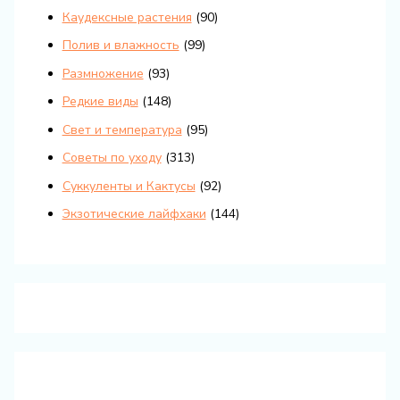
Каудексные растения
(90)
Полив и влажность
(99)
Размножение
(93)
Редкие виды
(148)
Свет и температура
(95)
Советы по уходу
(313)
Суккуленты и Кактусы
(92)
Экзотические лайфхаки
(144)