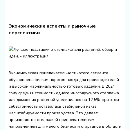
Экономические аспекты и рыночные
перспективы
Экономическая привлекательность этого сегмента
обусловлена низким порогом входа для производителей
и высокой маржинальностью готовых изделий. В 2024
году средняя стоимость одного многоярусного стеллажа
для домашних растений увеличилась на 12,5%, при этом
себестоимость оставалась стабильной из-за
масштабируемости производства. Это делает
производство стеллажей привлекательным
направлением для малого бизнеса и стартапов в области