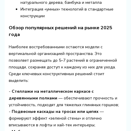
натурального дерева, бамбука и металла
Интеграция «умных» технологий в стандартные
конструкции
Обзор популярных решений на рынке 2025
года
Наиболее востребованными остаются модели с
вертикальной организацией пространства. Это
позволяет размещать до 5–7 растений в ограниченной
площади, сохраняя доступ к каждому из них для ухода.
Среди ключевых конструктивных решений стоит
выделить:
-
Стеллажи на металлическом каркасе с
деревянными полками
— обеспечивают прочность и
устойчивость, подходят для тяжелых глиняных горшков;
-
Подвесные каскады на тросах или цепях
—
формируют эффект «зеленой стены» и отлично
вписываются в лофты и хай-тек интерьеры;