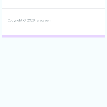
Copyright © 2026 raregreen.