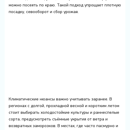
можно посеять по краю. Такой подход упрощает плотную
посадку, севооборот и сбор урожая.
Климатические нюансы важно учитывать заранее. В
регионах с долгой, прохладной весной и коротким летом
стоит выбирать холодостойкие культуры и раннеспелые
сорта, предусмотреть съёмные укрытия от ветра и
возвратных заморозков. В местах, где часто пасмурно и