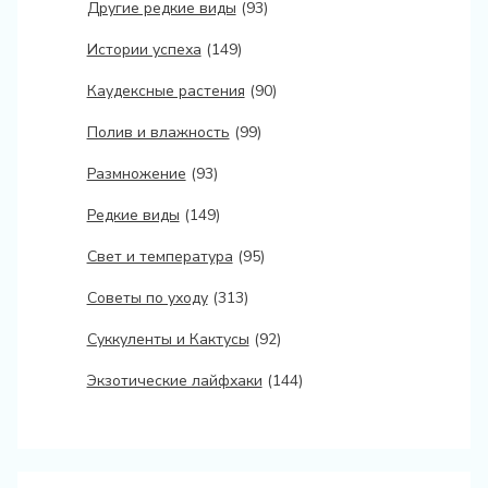
Другие редкие виды
(93)
Истории успеха
(149)
Каудексные растения
(90)
Полив и влажность
(99)
Размножение
(93)
Редкие виды
(149)
Свет и температура
(95)
Советы по уходу
(313)
Суккуленты и Кактусы
(92)
Экзотические лайфхаки
(144)