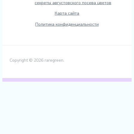
секреты августовского посева цветов
Карта сайта
Политика конфиденциальности
Copyright © 2026 raregreen.