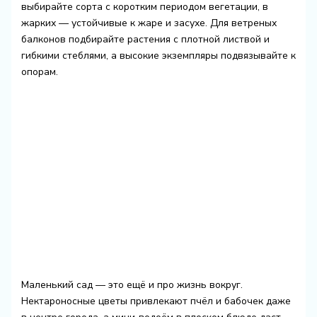
выбирайте сорта с коротким периодом вегетации, в
жарких — устойчивые к жаре и засухе. Для ветреных
балконов подбирайте растения с плотной листвой и
гибкими стеблями, а высокие экземпляры подвязывайте к
опорам.
Маленький сад — это ещё и про жизнь вокруг.
Нектароносные цветы привлекают пчёл и бабочек даже