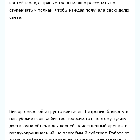
контейнерах, а пряные травы можно расселить по
ступенчатым полкам, чтобы каждая получала свою долю
света.
Выбор ёмкостей и грунта критичен. Ветровые балконы и
неглубокие горшки быстро пересыхают, поэтому нужны:
достаточно объёма для корней, качественный дренаж и
воздухопроницаемый, но влагоёмкий субстрат. Работают