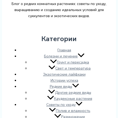
Блог о редких комнатных растениях: советы по уходу,
выращиванию и созданию идеальных условий для
суккулентов и экзотических видов.
Категории
Главная
Болезни и лечение
Грунт и пересадка
Свет и температура
Экзотические лайфхаки
Истории успеха
Редкие виды
Другие редкие виды
Каудексные растения
Советы по уходу
Полив и влажность
Размножение