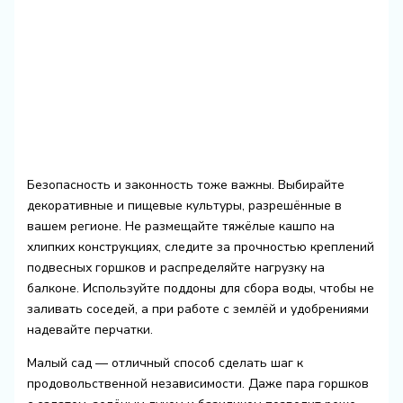
Безопасность и законность тоже важны. Выбирайте
декоративные и пищевые культуры, разрешённые в
вашем регионе. Не размещайте тяжёлые кашпо на
хлипких конструкциях, следите за прочностью креплений
подвесных горшков и распределяйте нагрузку на
балконе. Используйте поддоны для сбора воды, чтобы не
заливать соседей, а при работе с землёй и удобрениями
надевайте перчатки.
Малый сад — отличный способ сделать шаг к
продовольственной независимости. Даже пара горшков