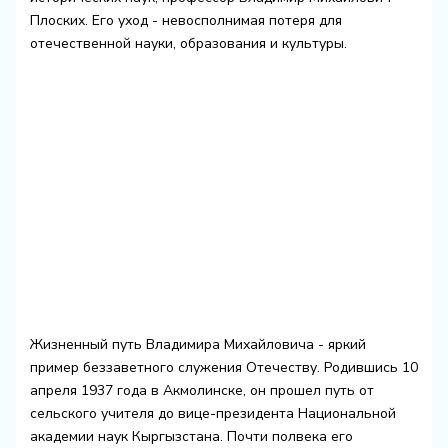
Плоских. Его уход - невосполнимая потеря для
отечественной науки, образования и культуры.
Жизненный путь Владимира Михайловича - яркий
пример беззаветного служения Отечеству. Родившись 10
апреля 1937 года в Акмолинске, он прошел путь от
сельского учителя до вице-президента Национальной
академии наук Кыргызстана. Почти полвека его