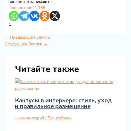
конкретно занимаются.
Просмотров:
1 188
1
←
Предыдущая Запись
Следующая Запись
→
Читайте также
Кактусы в интерьере: стиль, уход
и правильное размещение
1 комментарий
/
Без рубрики