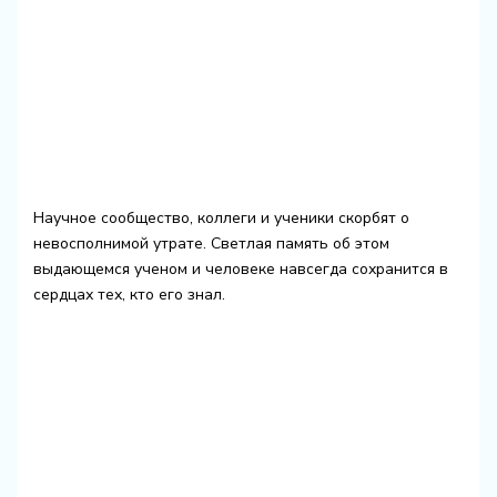
Научное сообщество, коллеги и ученики скорбят о
невосполнимой утрате. Светлая память об этом
выдающемся ученом и человеке навсегда сохранится в
сердцах тех, кто его знал.