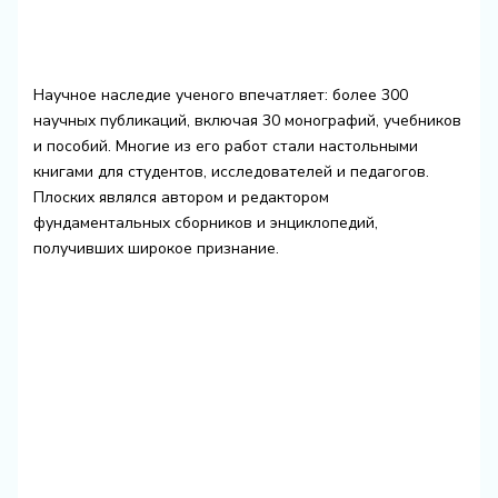
Научное наследие ученого впечатляет: более 300
научных публикаций, включая 30 монографий, учебников
и пособий. Многие из его работ стали настольными
книгами для студентов, исследователей и педагогов.
Плоских являлся автором и редактором
фундаментальных сборников и энциклопедий,
получивших широкое признание.