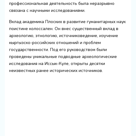
профессиональная деятельность была неразрывно
связана с научными исследованиями.
Вклад академика Плоских в развитие гуманитарных наук
поистине колоссален. Он внес существенный вклад в
археологию, этнологию, источниковедение, изучение
кыргызско-российских отношений и проблем
государственности. Под его руководством были
проведены уникальные подводные археологические
исследования на Иссык-Куле, открыты десятки
неизвестных ранее исторических источников.