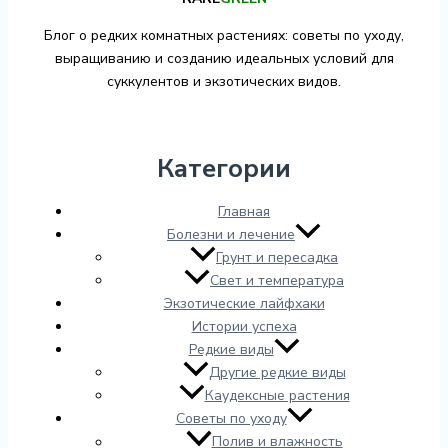
Блог о редких комнатных растениях: советы по уходу,
выращиванию и созданию идеальных условий для
суккулентов и экзотических видов.
Категории
Главная
Болезни и лечение
Грунт и пересадка
Свет и температура
Экзотические лайфхаки
Истории успеха
Редкие виды
Другие редкие виды
Каудексные растения
Советы по уходу
Полив и влажность