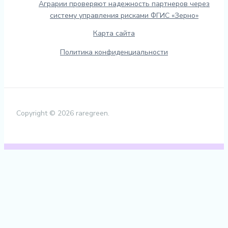
Аграрии проверяют надежность партнеров через
систему управления рисками ФГИС «Зерно»
Карта сайта
Политика конфиденциальности
Copyright © 2026 raregreen.