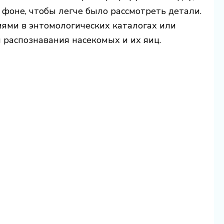
 фоне, чтобы легче было рассмотреть детали.
ями в энтомологических каталогах или
распознавания насекомых и их яиц.