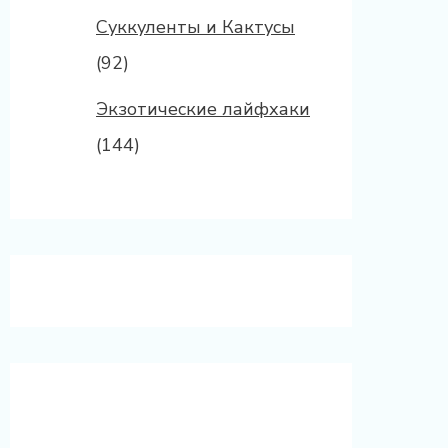
Суккуленты и Кактусы
(92)
Экзотические лайфхаки
(144)