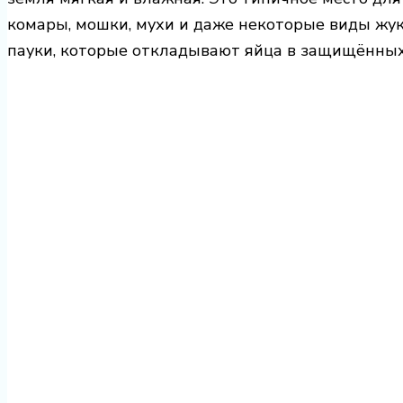
комары, мошки, мухи и даже некоторые виды жук
пауки, которые откладывают яйца в защищённых