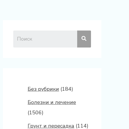
Без рубрики
(184)
Болезни и лечение
(1506)
Грунт и пересадка
(114)