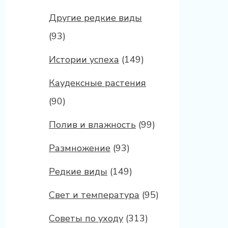
Другие редкие виды
(93)
Истории успеха
(149)
Каудексные растения
(90)
Полив и влажность
(99)
Размножение
(93)
Редкие виды
(149)
Свет и температура
(95)
Советы по уходу
(313)