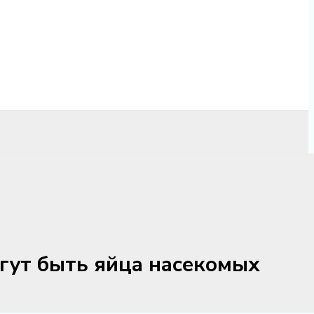
огут быть яйца насекомых