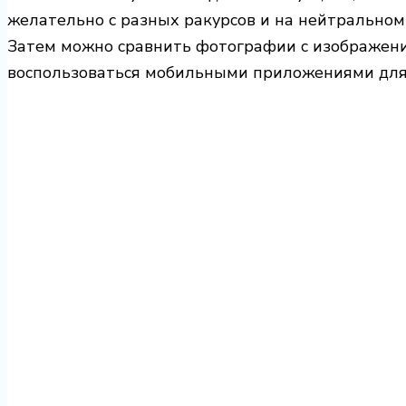
желательно с разных ракурсов и на нейтральном
Затем можно сравнить фотографии с изображени
воспользоваться мобильными приложениями для 