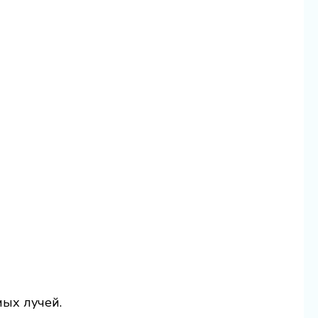
мых лучей.