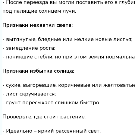
- После переезда вы могли поставить его в глуби
под палящие солнцем лучи.
Признаки нехватки света:
- вытянутые, бледные или мелкие новые листья;
- замедление роста;
- поникшие стебли, но при этом земля нормальна
Признаки избытка солнца:
- сухие, выгоревшие, коричневые или желтоватые
- лист скручивается;
- грунт пересыхает слишком быстро.
Проверьте, где стоит растение:
- Идеально – яркий рассеянный свет.