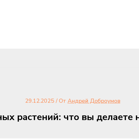
29.12.2025
/ От
Андрей Доброумов
ых растений: что вы делаете н