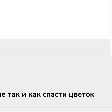
е так и как спасти цветок