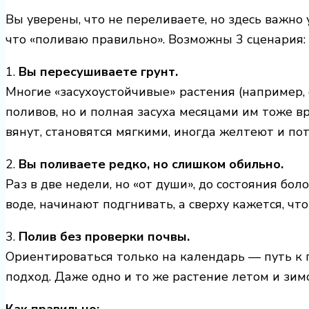
Вы уверены, что не переливаете, но здесь важно 
что «поливаю правильно». Возможны 3 сценария:
1.
Вы пересушиваете грунт.
Многие «засухоустойчивые» растения (например,
поливов, но и полная засуха месяцами им тоже 
вянут, становятся мягкими, иногда желтеют и по
2.
Вы поливаете редко, но слишком обильно.
Раз в две недели, но «от души», до состояния бол
воде, начинают подгнивать, а сверху кажется, что
3.
Полив без проверки почвы.
Ориентироваться только на календарь — путь к
подход. Даже одно и то же растение летом и зим