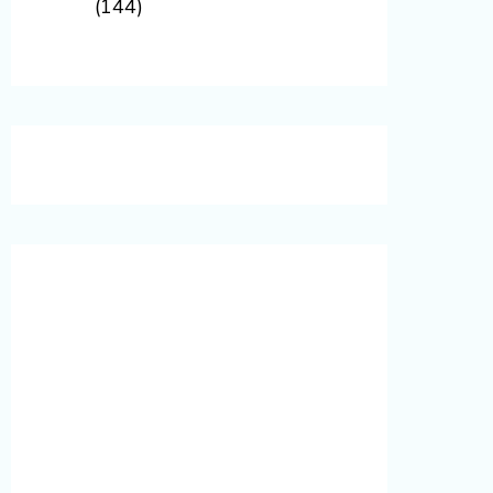
(144)