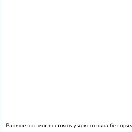
- Раньше оно могло стоять у яркого окна без пря