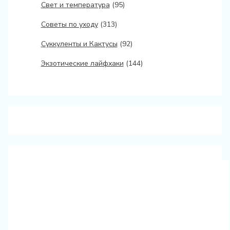
Свет и температура
(95)
Советы по уходу
(313)
Суккуленты и Кактусы
(92)
Экзотические лайфхаки
(144)