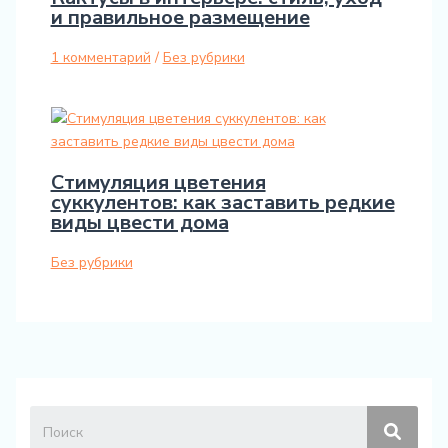
и правильное размещение
1 комментарий
/
Без рубрики
Стимуляция цветения
суккулентов: как заставить редкие
виды цвести дома
Без рубрики