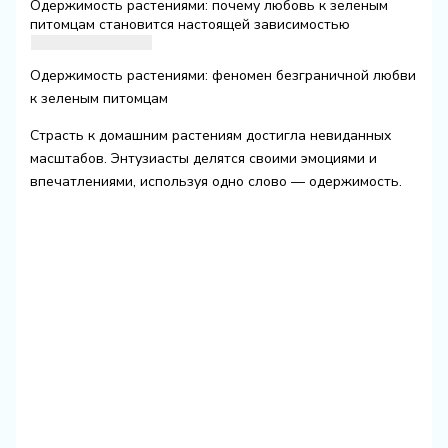
Одержимость растениями: почему любовь к зеленым
питомцам становится настоящей зависимостью
Одержимость растениями: феномен безграничной любви
к зеленым питомцам
Страсть к домашним растениям достигла невиданных
масштабов. Энтузиасты делятся своими эмоциями и
впечатлениями, используя одно слово — одержимость.