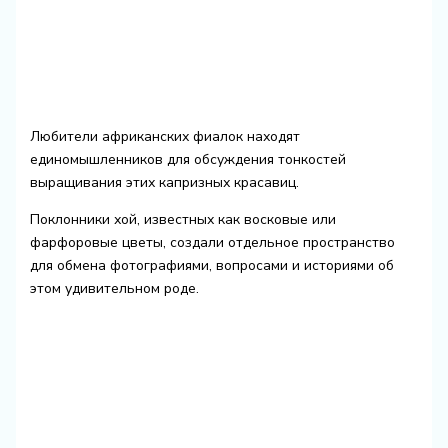
Любители африканских фиалок находят
единомышленников для обсуждения тонкостей
выращивания этих капризных красавиц.
Поклонники хой, известных как восковые или
фарфоровые цветы, создали отдельное пространство
для обмена фотографиями, вопросами и историями об
этом удивительном роде.