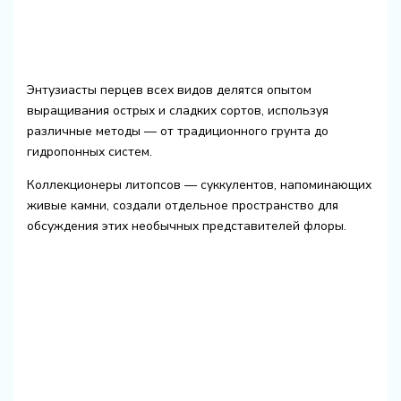
Энтузиасты перцев всех видов делятся опытом
выращивания острых и сладких сортов, используя
различные методы — от традиционного грунта до
гидропонных систем.
Коллекционеры литопсов — суккулентов, напоминающих
живые камни, создали отдельное пространство для
обсуждения этих необычных представителей флоры.