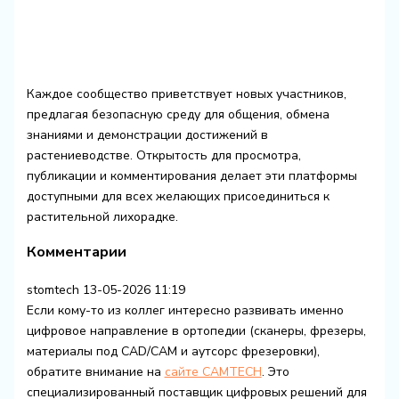
Каждое сообщество приветствует новых участников,
предлагая безопасную среду для общения, обмена
знаниями и демонстрации достижений в
растениеводстве. Открытость для просмотра,
публикации и комментирования делает эти платформы
доступными для всех желающих присоединиться к
растительной лихорадке.
Комментарии
stomtech
13-05-2026 11:19
Если кому-то из коллег интересно развивать именно
цифровое направление в ортопедии (сканеры, фрезеры,
материалы под CAD/CAM и аутсорс фрезеровки),
обратите внимание на
сайте CAMTECH
. Это
специализированный поставщик цифровых решений для