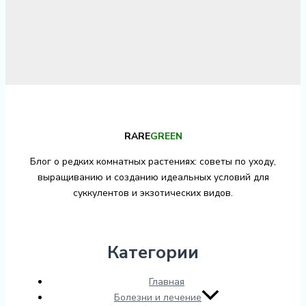
RARE
GREEN
Блог о редких комнатных растениях: советы по уходу,
выращиванию и созданию идеальных условий для
суккулентов и экзотических видов.
Категории
Главная
Болезни и лечение