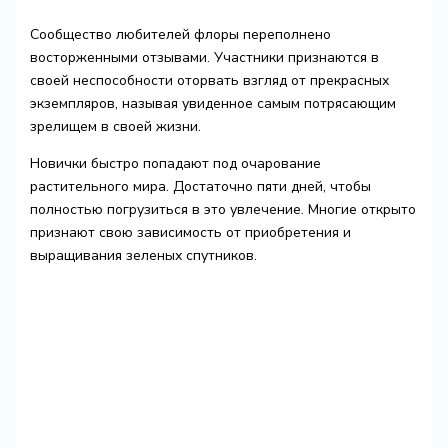
Сообщество любителей флоры переполнено
восторженными отзывами. Участники признаются в
своей неспособности оторвать взгляд от прекрасных
экземпляров, называя увиденное самым потрясающим
зрелищем в своей жизни.
Новички быстро попадают под очарование
растительного мира. Достаточно пяти дней, чтобы
полностью погрузиться в это увлечение. Многие открыто
признают свою зависимость от приобретения и
выращивания зеленых спутников.