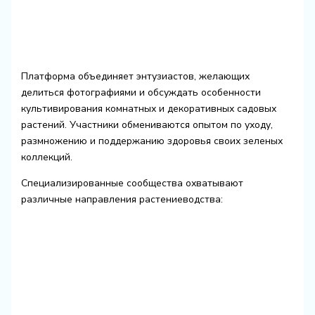
Платформа объединяет энтузиастов, желающих
делиться фотографиями и обсуждать особенности
культивирования комнатных и декоративных садовых
растений. Участники обмениваются опытом по уходу,
размножению и поддержанию здоровья своих зеленых
коллекций.
Специализированные сообщества охватывают
различные направления растениеводства: