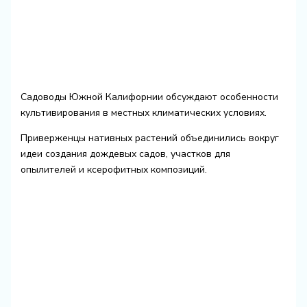
Садоводы Южной Калифорнии обсуждают особенности
культивирования в местных климатических условиях.
Приверженцы нативных растений объединились вокруг
идеи создания дождевых садов, участков для
опылителей и ксерофитных композиций.