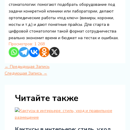
стоматологии: помогают подобрать оборудование под
задачи конкретной клиники или лаборатории, делают
ортопедические работы «под ключ» (виниры, коронки,
мосты и т.д.) и дают понятные прайсы. Для старта в
цифровой стоматологии такой формат сотрудничества
реально экономит время и бюджет на тестах и ошибках.
Просмотров:
1 268
←
Предыдущая Запись
Следующая Запись
→
Читайте также
Кактусы в интерьере: стиль, уход