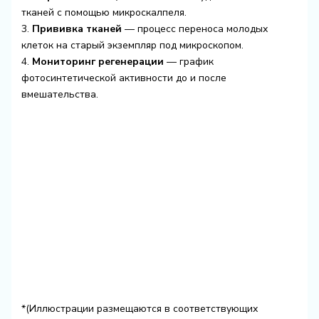
тканей с помощью микроскалпеля.
3.
Прививка тканей
— процесс переноса молодых
клеток на старый экземпляр под микроскопом.
4.
Мониторинг регенерации
— график
фотосинтетической активности до и после
вмешательства.
*(Иллюстрации размещаются в соответствующих