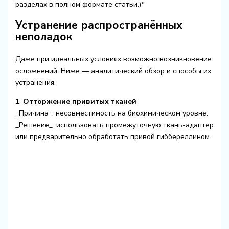
разделах в полном формате статьи.)*
Устранение распространённых
неполадок
Даже при идеальных условиях возможно возникновение
осложнений. Ниже — аналитический обзор и способы их
устранения.
1.
Отторжение привитых тканей
_Причина_: несовместимость на биохимическом уровне.
_Решение_: использовать промежуточную ткань-адаптер
или предварительно обработать привой гиббереллином.