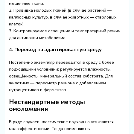
мышечные ткани.
2. Прививка молодых тканей (в случае растений —
каллюсных культур, в случае животных — стволовых
клеток).
3. Контролируемое освещение и температурный режим
для активации метаболизма.
4. Перевод на адаптированную среду
Постепенно экземпляр переводится в среду с более
подходящими условиями: регулируется влажность,
освещённость, минеральный состав субстрата. Для
животных — пересмотр рациона с добавлением
нутрицевтиков и ферментов.
Нестандартные методы
омоложения
В ряде случаев классические подходы оказываются
малоэффективными. Тогда применяются