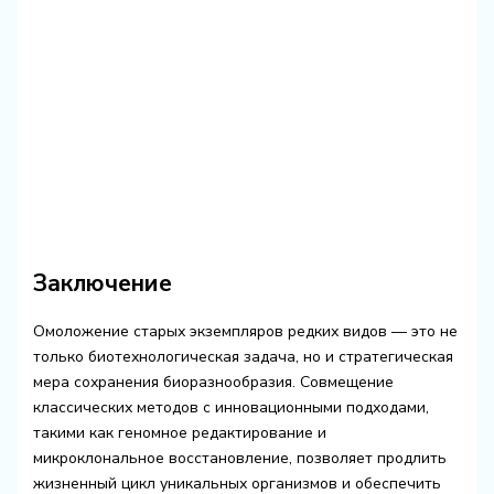
Заключение
Омоложение старых экземпляров редких видов — это не
только биотехнологическая задача, но и стратегическая
мера сохранения биоразнообразия. Совмещение
классических методов с инновационными подходами,
такими как геномное редактирование и
микроклональное восстановление, позволяет продлить
жизненный цикл уникальных организмов и обеспечить