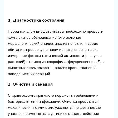
1. Диагностика состояния
Перед началом вмешательства необходимо провести
комплексное обследование. Это включает
морфологический анализ, анализ почвы или среды
обитания, проверку на наличие патогенов, а также
измерение фотосинтетической активности (в случае
растений) с помощью хлорофилл-флуоресценции. Для
животных экземпляров — анализ крови, тканей и
поведенческих реакций.
2. Очистка и санация
Старые экземпляры часто поражены грибковыми и
бактериальными инфекциями. Очистка проводится
механически и химически: удаляются некротические
участки, применяются фунгициды мягкого действия