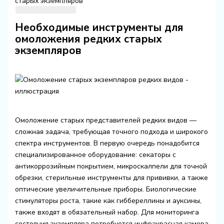
старых экземпляров
Необходимые инструменты для
омоложения редких старых
экземпляров
Омоложение старых представителей редких видов —
сложная задача, требующая точного подхода и широкого
спектра инструментов. В первую очередь понадобится
специализированное оборудование: секаторы с
антикоррозийным покрытием, микроскалпели для точной
обрезки, стерильные инструменты для прививки, а также
оптические увеличительные приборы. Биологические
стимуляторы роста, такие как гиббереллины и ауксины,
также входят в обязательный набор. Для мониторинга
состояния экземпляра потребуется инфракрасная камера