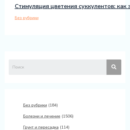
Стимуляция цветения суккулентов: как 
Без рубрики
Без рубрики
(184)
Болезни и лечение
(1506)
Грунт и пересадка
(114)