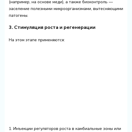
(например, на основе меди), а также биоконтроль —
заселение полезными микроорганизмами, вытесняющими
патогены.
3. Стимуляция роста и регенерации
На этом этапе применяются:
1. Инъекции регуляторов роста в камбиальные зоны или