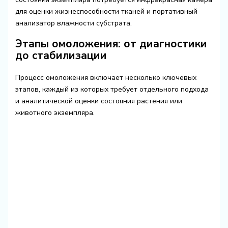
для оценки жизнеспособности тканей и портативный
анализатор влажности субстрата.
Этапы омоложения: от диагностики
до стабилизации
Процесс омоложения включает несколько ключевых
этапов, каждый из которых требует отдельного подхода
и аналитической оценки состояния растения или
животного экземпляра.