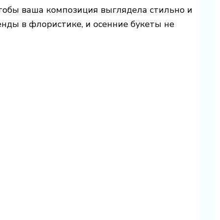
чтобы ваша композиция выглядела стильно и
нды в флористике, и осенние букеты не