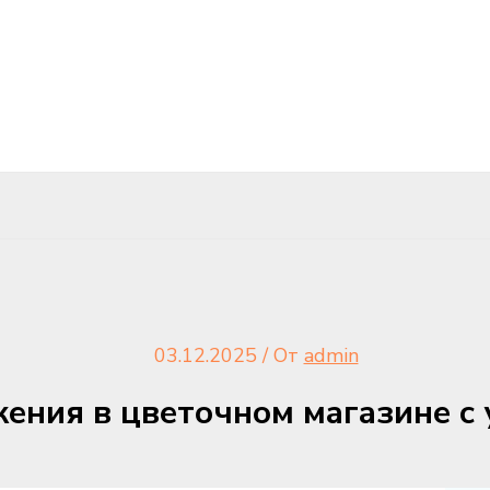
03.12.2025
/ От
admin
ения в цветочном магазине с 