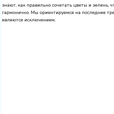
знают, как правильно сочетать цветы и зелень, 
гармонично. Мы ориентируемся на последние тре
являются исключением.