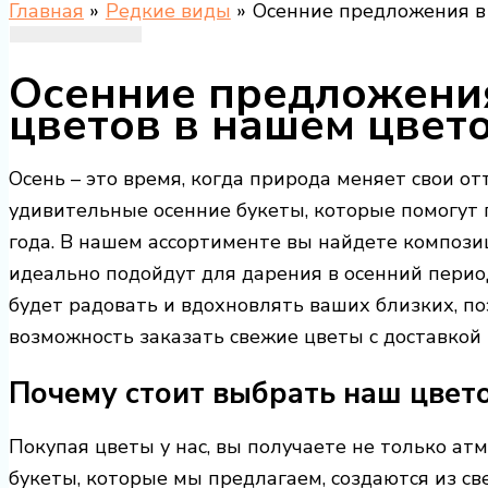
Главная
Редкие виды
Осенние предложения в 
Осенние предложения
цветов в нашем цвет
Осень – это время, когда природа меняет свои о
удивительные осенние букеты, которые помогут 
года. В нашем ассортименте вы найдете композ
идеально подойдут для дарения в осенний период
будет радовать и вдохновлять ваших близких, п
возможность заказать свежие цветы с доставкой 
Почему стоит выбрать наш цвет
Покупая цветы у нас, вы получаете не только атм
букеты, которые мы предлагаем, создаются из с