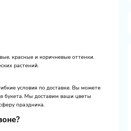
вые, красные и коричневые оттенки.
ских растений.
ибкие условия по доставке. Вы можете
я букета. Мы доставим ваши цветы
сферу праздника.
зоне?