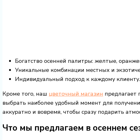
Богатство осенней палитры: желтые, оранже
Уникальные комбинации местных и экзотиче
Индивидуальный подход к каждому клиенту.
Кроме того, наш
цветочный магазин
предлагает г
выбрать наиболее удобный момент для получени
аккуратно и вовремя, чтобы сразу подарить атмо
Что мы предлагаем в осеннем се