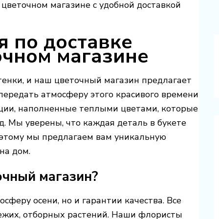
цветочном магазине с удобной доставкой
 по доставке
очном магазине
ттенки, и наш цветочный магазин предлагает
передать атмосферу этого красивого времени
иции, наполненные теплыми цветами, которые
. Мы уверены, что каждая деталь в букете
оэтому мы предлагаем вам уникальную
на дом.
очный магазин?
осферу осени, но и гарантии качества. Все
вежих, отборных растений. Наши флористы