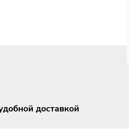
удобной доставкой