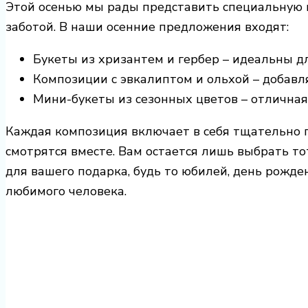
Этой осенью мы рады представить специальную 
заботой. В наши осенние предложения входят:
Букеты из хризантем и гербер – идеальны д
Композиции с эвкалиптом и ольхой – добавля
Мини-букеты из сезонных цветов – отличная
Каждая композиция включает в себя тщательно 
смотрятся вместе. Вам остается лишь выбрать то
для вашего подарка, будь то юбилей, день рожд
любимого человека.