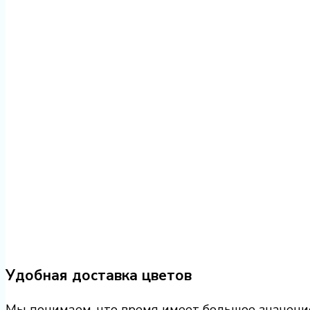
Удобная доставка цветов
Мы понимаем, что время имеет большое значение,