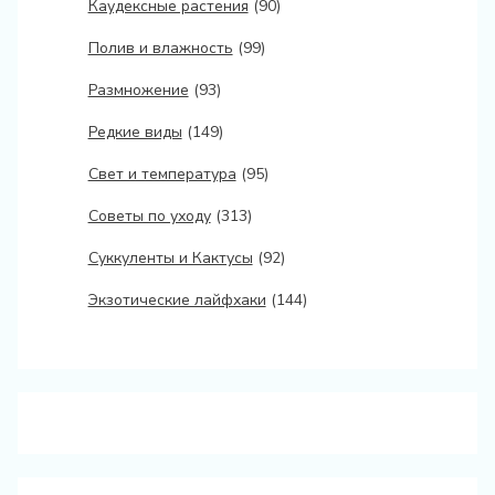
Каудексные растения
(90)
Полив и влажность
(99)
Размножение
(93)
Редкие виды
(149)
Свет и температура
(95)
Советы по уходу
(313)
Суккуленты и Кактусы
(92)
Экзотические лайфхаки
(144)