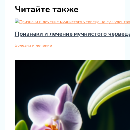
Читайте также
Признаки и лечение мучнистого червеца
Болезни и лечение