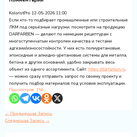
KoloristPro
12-05-2026 11:00
Если кто-то подбирает промышленные или строительные
ЛКМ под серьёзные нагрузки, посмотрите на продукцию
DARFARBEN — делают по немецким рецептурам с
многоступенчатым контролем качества и тестами
адгезии/износостойкости. У них есть полиуретановые,
эпоксидные и алкидно-уретановые системы для металла,
бетона и других оснований, удобно закрывать весь
объект из одного ассортимента. Сайт:
https://darfarben.ru
— можно сразу отправить запрос по своему проекту и
получить подбор материалов под условия эксплуатации.
Просмотров:
156
←
Предыдущая Запись
Следующая Запись
→