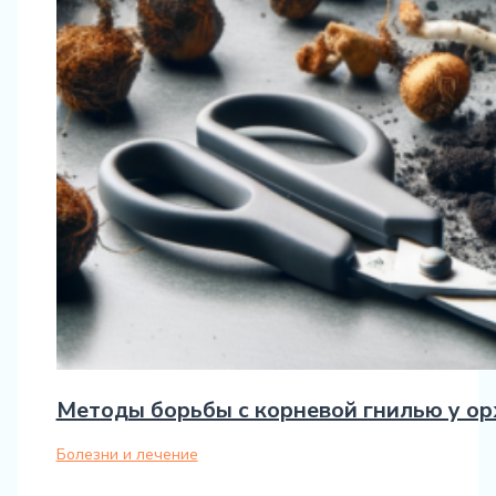
Методы борьбы с корневой гнилью у о
Болезни и лечение