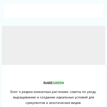
RARE
GREEN
Блог о редких комнатных растениях: советы по уходу,
выращиванию и созданию идеальных условий для
суккулентов и экзотических видов.