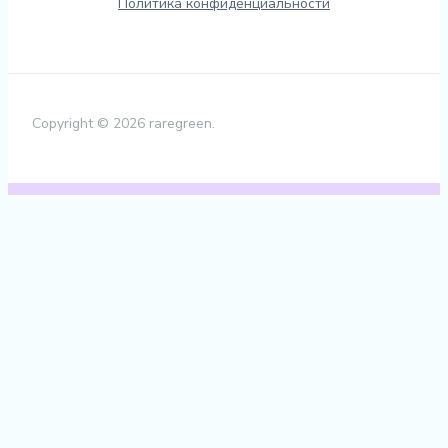
Политика конфиденциальности
Copyright © 2026 raregreen.