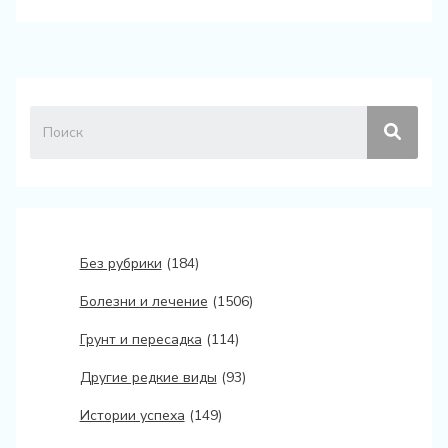
Без рубрики
(184)
Болезни и лечение
(1506)
Грунт и пересадка
(114)
Другие редкие виды
(93)
Истории успеха
(149)