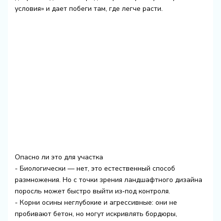
условия» и дает побеги там, где легче расти.
Опасно ли это для участка
- Биологически — нет, это естественный способ
размножения. Но с точки зрения ландшафтного дизайна
поросль может быстро выйти из‑под контроля.
- Корни осины неглубокие и агрессивные: они не
пробивают бетон, но могут искривлять бордюры,