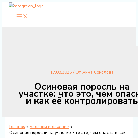
Перейти
к
содержимому
17.08.2025
/ От
Анна Соколова
Осиновая поросль на
участке: что это, чем опас
и как её контролировать
Главная
Болезни и лечение
Осиновая поросль на участке: что это, чем опасна и как