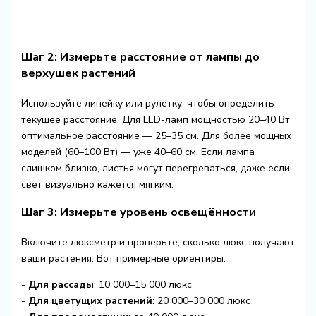
Шаг 2: Измерьте расстояние от лампы до
верхушек растений
Используйте линейку или рулетку, чтобы определить
текущее расстояние. Для LED-ламп мощностью 20–40 Вт
оптимальное расстояние — 25–35 см. Для более мощных
моделей (60–100 Вт) — уже 40–60 см. Если лампа
слишком близко, листья могут перегреваться, даже если
свет визуально кажется мягким.
Шаг 3: Измерьте уровень освещённости
Включите люксметр и проверьте, сколько люкс получают
ваши растения. Вот примерные ориентиры:
-
Для рассады
: 10 000–15 000 люкс
-
Для цветущих растений
: 20 000–30 000 люкс