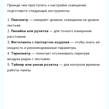
Прежде чем приступать к настройке освещения,
подготовьте следующие инструменты:
1.
Люксметр
— измеряет уровень освещения на уровне
листьев.
2.
Линейка или рулетка
— для точного измерения
расстояния.
3.
Фитолампа с паспортом изделия
— чтобы знать её
мощность и рекомендованные параметры.
4.
Термометр
— помогает отслеживать перегрев
воздуха рядом с листьями.
5.
Таймер или умная розетка
— для контроля времени
работы лампы.