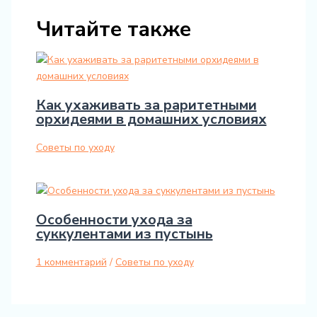
Читайте также
Как ухаживать за раритетными
орхидеями в домашних условиях
Советы по уходу
Особенности ухода за
суккулентами из пустынь
1 комментарий
/
Советы по уходу