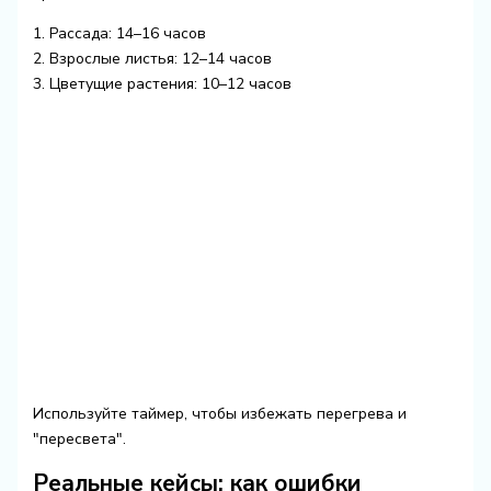
1. Рассада: 14–16 часов
2. Взрослые листья: 12–14 часов
3. Цветущие растения: 10–12 часов
Используйте таймер, чтобы избежать перегрева и
"пересвета".
Реальные кейсы: как ошибки