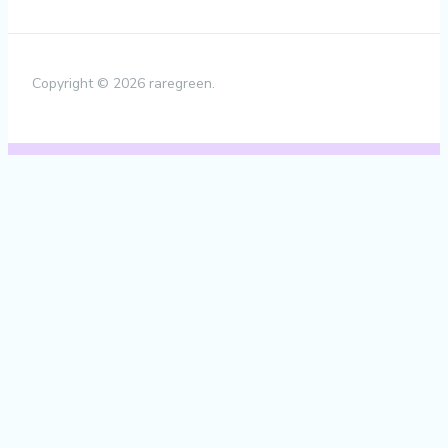
Copyright © 2026 raregreen.