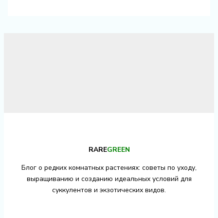
RARE
GREEN
Блог о редких комнатных растениях: советы по уходу,
выращиванию и созданию идеальных условий для
суккулентов и экзотических видов.