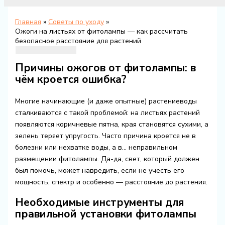
Главная
Советы по уходу
Ожоги на листьях от фитолампы — как рассчитать
безопасное расстояние для растений
Причины ожогов от фитолампы: в
чём кроется ошибка?
Многие начинающие (и даже опытные) растениеводы
сталкиваются с такой проблемой: на листьях растений
появляются коричневые пятна, края становятся сухими, а
зелень теряет упругость. Часто причина кроется не в
болезни или нехватке воды, а в... неправильном
размещении фитолампы. Да-да, свет, который должен
был помочь, может навредить, если не учесть его
мощность, спектр и особенно — расстояние до растения.
Необходимые инструменты для
правильной установки фитолампы