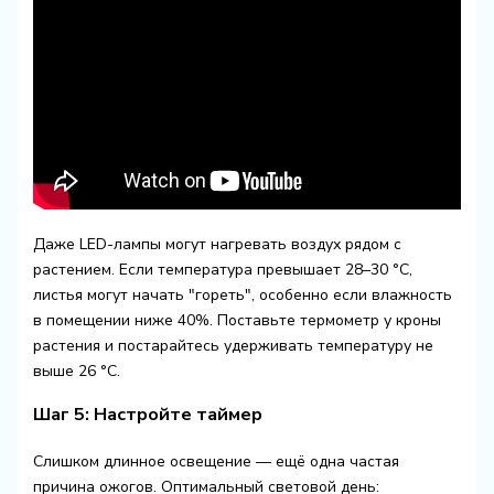
Даже LED-лампы могут нагревать воздух рядом с
растением. Если температура превышает 28–30 °C,
листья могут начать "гореть", особенно если влажность
в помещении ниже 40%. Поставьте термометр у кроны
растения и постарайтесь удерживать температуру не
выше 26 °C.
Шаг 5: Настройте таймер
Слишком длинное освещение — ещё одна частая
причина ожогов. Оптимальный световой день: