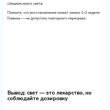
слишком много света.
Помните, что восстановление может занять 1–2 недели.
Главное — не допустить повторного перегрева.
Вывод: свет — это лекарство, но
соблюдайте дозировку