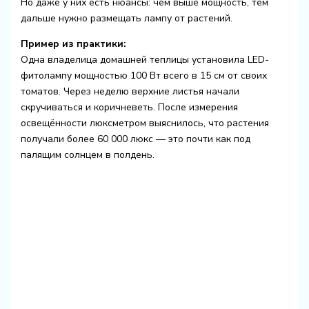
Но даже у них есть нюансы: чем выше мощность, тем
дальше нужно размещать лампу от растений.
Пример из практики:
Одна владелица домашней теплицы установила LED-
фитолампу мощностью 100 Вт всего в 15 см от своих
томатов. Через неделю верхние листья начали
скручиваться и коричневеть. После измерения
освещённости люксметром выяснилось, что растения
получали более 60 000 люкс — это почти как под
палящим солнцем в полдень.