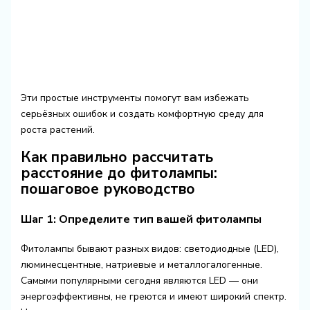
Эти простые инструменты помогут вам избежать
серьёзных ошибок и создать комфортную среду для
роста растений.
Как правильно рассчитать
расстояние до фитолампы:
пошаговое руководство
Шаг 1: Определите тип вашей фитолампы
Фитолампы бывают разных видов: светодиодные (LED),
люминесцентные, натриевые и металлогалогенные.
Самыми популярными сегодня являются LED — они
энергоэффективны, не греются и имеют широкий спектр.