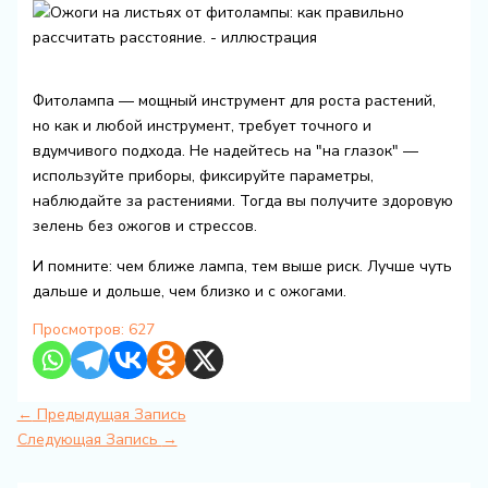
Фитолампа — мощный инструмент для роста растений,
но как и любой инструмент, требует точного и
вдумчивого подхода. Не надейтесь на "на глазок" —
используйте приборы, фиксируйте параметры,
наблюдайте за растениями. Тогда вы получите здоровую
зелень без ожогов и стрессов.
И помните: чем ближе лампа, тем выше риск. Лучше чуть
дальше и дольше, чем близко и с ожогами.
Просмотров:
627
←
Предыдущая Запись
Следующая Запись
→