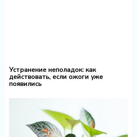
Устранение неполадок: как
действовать, если ожоги уже
появились