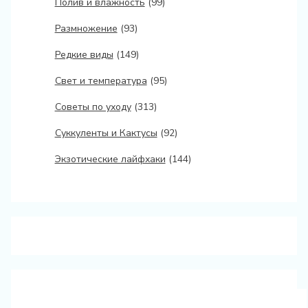
Полив и влажность
(99)
Размножение
(93)
Редкие виды
(149)
Свет и температура
(95)
Советы по уходу
(313)
Суккуленты и Кактусы
(92)
Экзотические лайфхаки
(144)