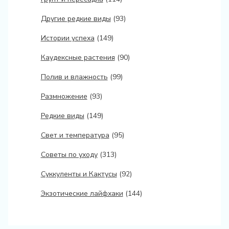
Другие редкие виды
(93)
Истории успеха
(149)
Каудексные растения
(90)
Полив и влажность
(99)
Размножение
(93)
Редкие виды
(149)
Свет и температура
(95)
Советы по уходу
(313)
Суккуленты и Кактусы
(92)
Экзотические лайфхаки
(144)