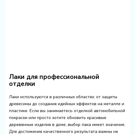
Лаки для профессиональной
отделки
Лаки используются в различных областях: от защиты
древесины до создания идейных эффектов на металле и
пластике. Если вы занимаетесь отделкой автомобильной
покраски или просто хотите обновить красивые
деревянные изделия в доме, выбор лака имеет значение.
Для достижения качественного результата важны не