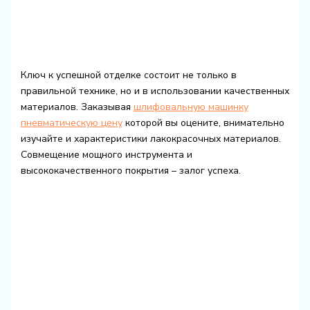
Ключ к успешной отделке состоит не только в
правильной технике, но и в использовании качественных
материалов. Заказывая
шлифовальную машинку
пневматическую цену
которой вы оцените, внимательно
изучайте и характеристики лакокрасочных материалов.
Совмещение мощного инструмента и
высококачественного покрытия – залог успеха.