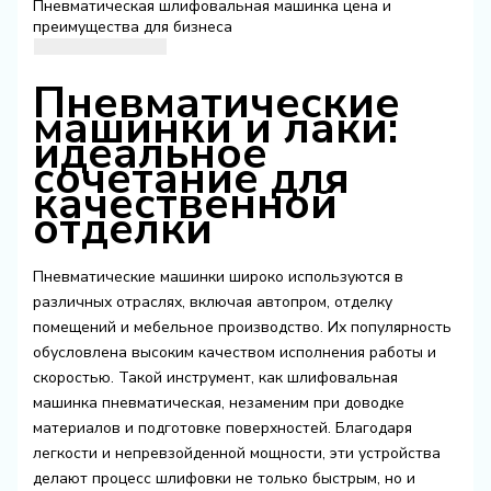
Пневматическая шлифовальная машинка цена и
преимущества для бизнеса
Пневматические
машинки и лаки:
идеальное
сочетание для
качественной
отделки
Пневматические машинки широко используются в
различных отраслях, включая автопром, отделку
помещений и мебельное производство. Их популярность
обусловлена высоким качеством исполнения работы и
скоростью. Такой инструмент, как шлифовальная
машинка пневматическая, незаменим при доводке
материалов и подготовке поверхностей. Благодаря
легкости и непревзойденной мощности, эти устройства
делают процесс шлифовки не только быстрым, но и