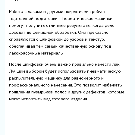
Работа с лаками и другими покрытиями требует
тщательной подготовки. Пневматические машинки
помогут получить отличные результаты, когда дело
доходит до финишной обработки. Они прекрасно
справляются с шлифовкой до узоров и текстур,
обеспечивая тем самым качественную основу под
лакокрасочные материалы.
После шлифовки очень важно правильно нанести лак.
Лучшим выбором будет использовать пневматическую
распылительную машинку для равномерного и
профессионального нанесения. Это позволит избежать
появления пузырьков, полос и других дефектов, которые
могут испортить вид готового изделия.