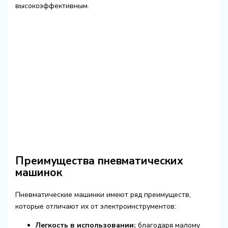
высокоэффективным.
Преимущества пневматических
машинок
Пневматические машинки имеют ряд преимуществ,
которые отличают их от электроинструментов:
Легкость в использовании:
благодаря малому