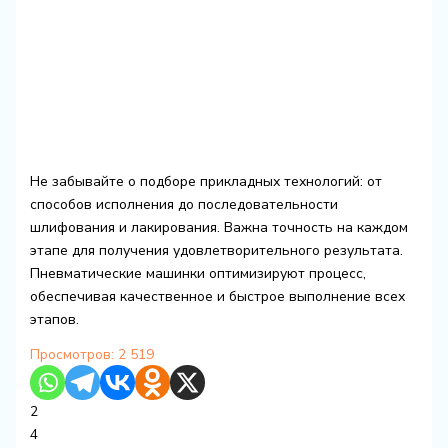
Не забывайте о подборе прикладных технологий: от
способов исполнения до последовательности
шлифования и лакирования. Важна точность на каждом
этапе для получения удовлетворительного результата.
Пневматические машинки оптимизируют процесс,
обеспечивая качественное и быстрое выполнение всех
этапов.
Просмотров:
2 519
2
4