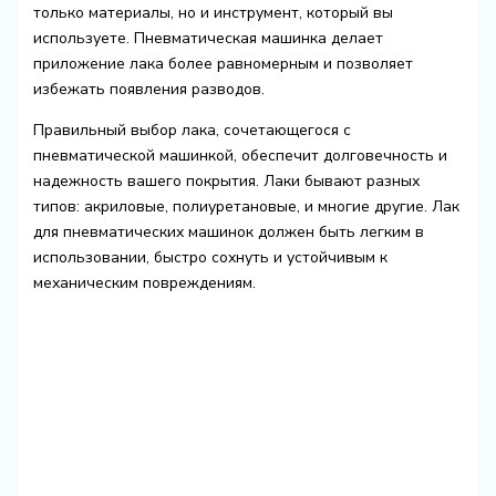
только материалы, но и инструмент, который вы
используете. Пневматическая машинка делает
приложение лака более равномерным и позволяет
избежать появления разводов.
Правильный выбор лака, сочетающегося с
пневматической машинкой, обеспечит долговечность и
надежность вашего покрытия. Лаки бывают разных
типов: акриловые, полиуретановые, и многие другие. Лак
для пневматических машинок должен быть легким в
использовании, быстро сохнуть и устойчивым к
механическим повреждениям.