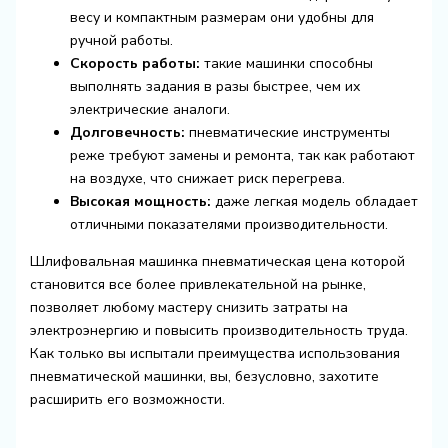
весу и компактным размерам они удобны для
ручной работы.
Скорость работы:
такие машинки способны
выполнять задания в разы быстрее, чем их
электрические аналоги.
Долговечность:
пневматические инструменты
реже требуют замены и ремонта, так как работают
на воздухе, что снижает риск перегрева.
Высокая мощность:
даже легкая модель обладает
отличными показателями производительности.
Шлифовальная машинка пневматическая цена которой
становится все более привлекательной на рынке,
позволяет любому мастеру снизить затраты на
электроэнергию и повысить производительность труда.
Как только вы испытали преимущества использования
пневматической машинки, вы, безусловно, захотите
расширить его возможности.