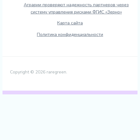
Аграрии проверяют надежность партнеров через
систему управления рисками ФГИС «Зерно»
Карта сайта
Политика конфиденциальности
Copyright © 2026 raregreen.