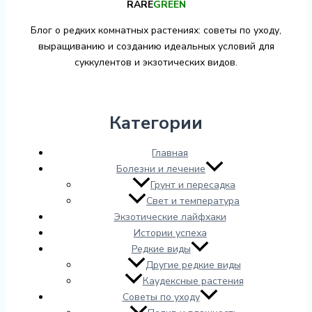
RARE
GREEN
Блог о редких комнатных растениях: советы по уходу,
выращиванию и созданию идеальных условий для
суккулентов и экзотических видов.
Категории
Главная
Болезни и лечение
Грунт и пересадка
Свет и температура
Экзотические лайфхаки
Истории успеха
Редкие виды
Другие редкие виды
Каудексные растения
Советы по уходу