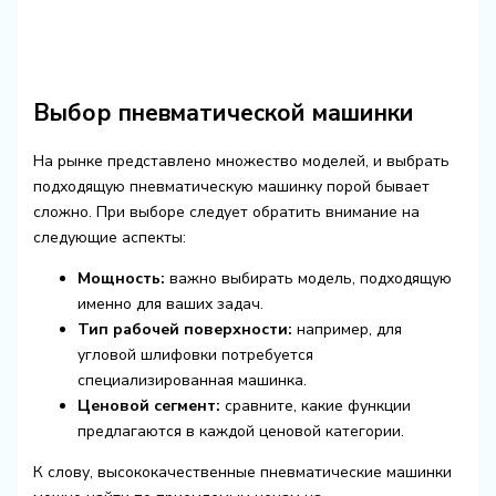
Выбор пневматической машинки
На рынке представлено множество моделей, и выбрать
подходящую пневматическую машинку порой бывает
сложно. При выборе следует обратить внимание на
следующие аспекты:
Мощность:
важно выбирать модель, подходящую
именно для ваших задач.
Тип рабочей поверхности:
например, для
угловой шлифовки потребуется
специализированная машинка.
Ценовой сегмент:
сравните, какие функции
предлагаются в каждой ценовой категории.
К слову, высококачественные пневматические машинки