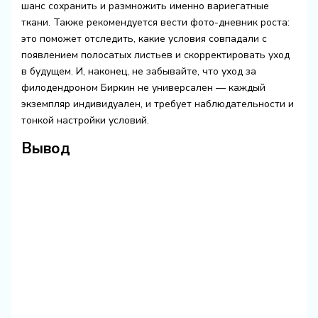
шанс сохранить и размножить именно вариегатные
ткани. Также рекомендуется вести фото-дневник роста:
это поможет отследить, какие условия совпадали с
появлением полосатых листьев и скорректировать уход
в будущем. И, наконец, не забывайте, что уход за
филодендроном Биркин не универсален — каждый
экземпляр индивидуален, и требует наблюдательности и
тонкой настройки условий.
Вывод