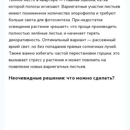
которой полосы исчезают. Вариегатные участки листьев
имеют пониженное количество хлорофилла и требуют
больше света для фотосинтеза. При недостатке
освещения растение «решает», что проще производить
полностью зелёные листья, и начинает терять
декоративность. Оптимальный вариант — рассеянный
яркий свет, но без попадания прямых солнечных лучей.
Также важно избегать частой перестановки горшка: это
вызывает стресс у растения и может повлиять на
появление новых вариегатных листьев.
Неочевидные решения: что можно сделать?