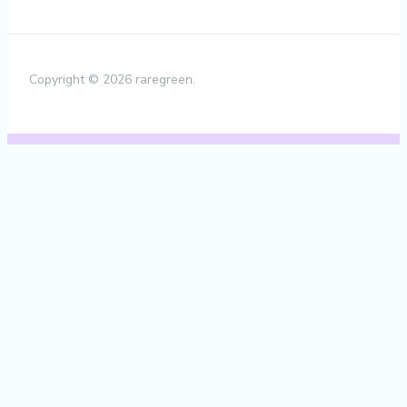
Copyright © 2026 raregreen.