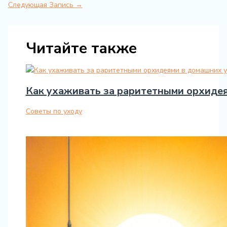
Следующая Запись
→
Читайте также
Как ухаживать за раритетными орхиде
Советы по уходу