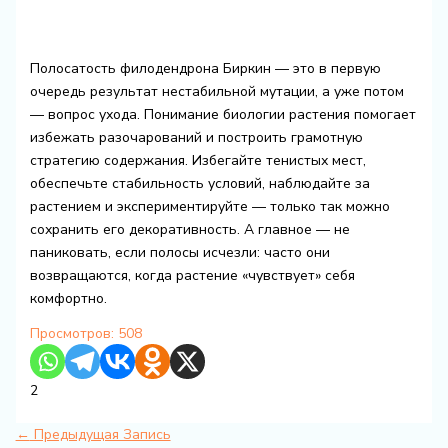
Полосатость филодендрона Биркин — это в первую
очередь результат нестабильной мутации, а уже потом
— вопрос ухода. Понимание биологии растения помогает
избежать разочарований и построить грамотную
стратегию содержания. Избегайте тенистых мест,
обеспечьте стабильность условий, наблюдайте за
растением и экспериментируйте — только так можно
сохранить его декоративность. А главное — не
паниковать, если полосы исчезли: часто они
возвращаются, когда растение «чувствует» себя
комфортно.
Просмотров:
508
2
←
Предыдущая Запись