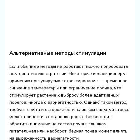
Альтернативные методы стимуляции
Если обычные методы не работают, можно попробовать
альтернативные стратегии. Некоторые коллекционеры
применяют регулируемое стрессирование — временное
снижение температуры или ограничение полива, что
стимулирует растение к выбросу более адаптивных
побегов, иногда с вариегатностью. Однако такой метод
требует опыта и осторожности: слишком сильный стресс
может привести к остановке роста. Также стоит
обратить внимание на состав почвы: слишком
питательная или, наоборот, бедная почва может влиять
на выраженность вариегатности.