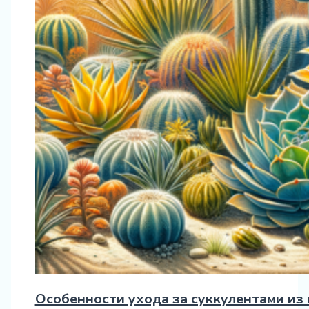
Особенности ухода за суккулентами из