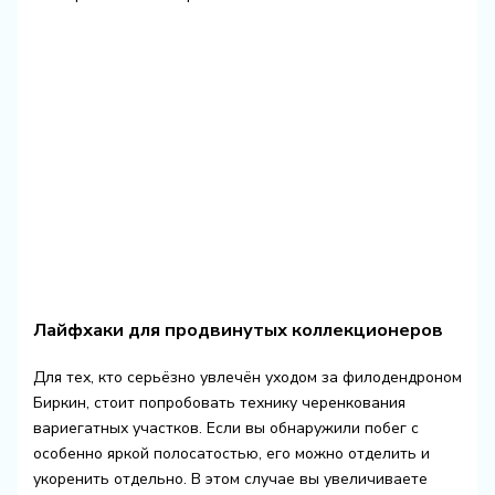
Лайфхаки для продвинутых коллекционеров
Для тех, кто серьёзно увлечён уходом за филодендроном
Биркин, стоит попробовать технику черенкования
вариегатных участков. Если вы обнаружили побег с
особенно яркой полосатостью, его можно отделить и
укоренить отдельно. В этом случае вы увеличиваете