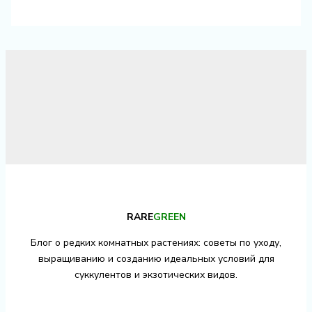
RARE
GREEN
Блог о редких комнатных растениях: советы по уходу,
выращиванию и созданию идеальных условий для
суккулентов и экзотических видов.