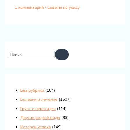
1 комментарий
/
Советы по уходу
Без рубрики
(184)
Болезни и лечение
(1507)
Грунт и пересадка
(114)
Другие редкие виды
(93)
Истории успеха
(149)