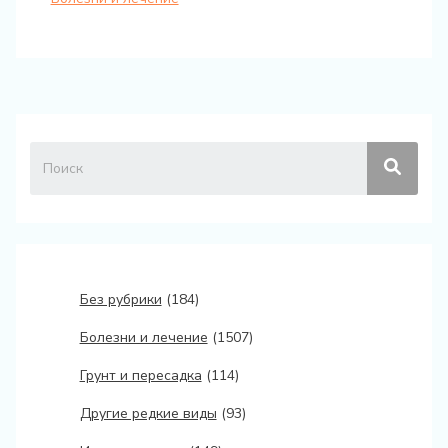
Без рубрики
(184)
Болезни и лечение
(1507)
Грунт и пересадка
(114)
Другие редкие виды
(93)