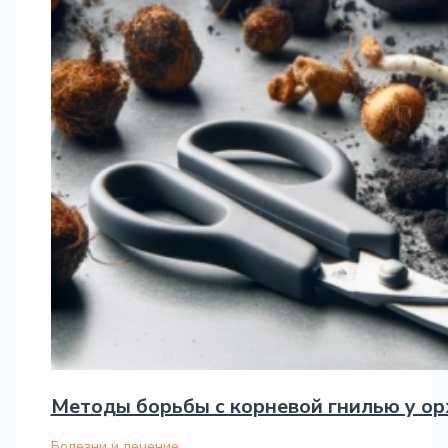
Методы борьбы с корневой гнилью у о
Болезни и лечение