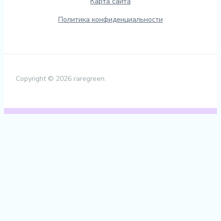
Карта сайта
Политика конфиденциальности
Copyright © 2026 raregreen.