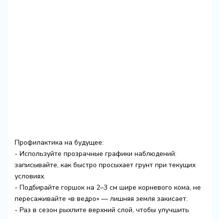
Профилактика на будущее:
- Используйте прозрачные графики наблюдений:
записывайте, как быстро просыхает грунт при текущих
условиях.
- Подбирайте горшок на 2–3 см шире корневого кома, не
пересаживайте «в ведро» — лишняя земля закисает.
- Раз в сезон рыхлите верхний слой, чтобы улучшить