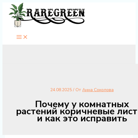
Перейти
к
содержимому
24.08.2025
/ От
Анна Соколова
Почему у комнатных
растений коричневые лист
и как это исправить