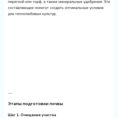
перегной или торф, а также минеральные удобрения. Эти
составляющие помогут создать оптимальные условия
для теплолюбивых культур.
---
Этапы подготовки почвы
Шаг 1. Очищение участка