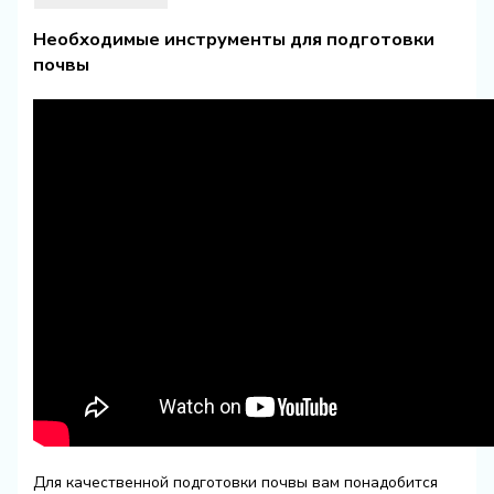
Необходимые инструменты для подготовки
почвы
Для качественной подготовки почвы вам понадобится