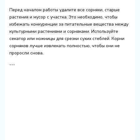
Перед началом работы удалите все сорняки, старые
растения и мусор с участка. Это необходимо, чтобы
избежать конкуренции за питательные вещества между
культурными растениями и сорняками. Используйте
секатор или ножницы для срезки сухих стеблей. Корни
сорняков лучше извлекать полностью, чтобы они не
проросли снова.
---