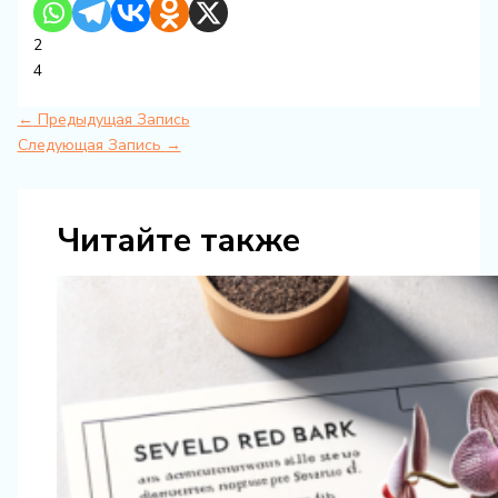
2
4
←
Предыдущая Запись
Следующая Запись
→
Читайте также