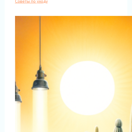
Советы по уходу