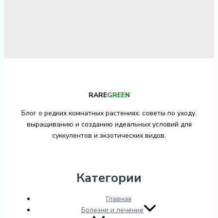
RARE
GREEN
Блог о редких комнатных растениях: советы по уходу,
выращиванию и созданию идеальных условий для
суккулентов и экзотических видов.
Категории
Главная
Болезни и лечение