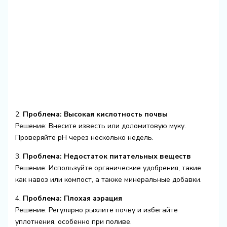
2.
Проблема: Высокая кислотность почвы
Решение: Внесите известь или доломитовую муку.
Проверяйте pH через несколько недель.
3.
Проблема: Недостаток питательных веществ
Решение: Используйте органические удобрения, такие
как навоз или компост, а также минеральные добавки.
4.
Проблема: Плохая аэрация
Решение: Регулярно рыхлите почву и избегайте
уплотнения, особенно при поливе.