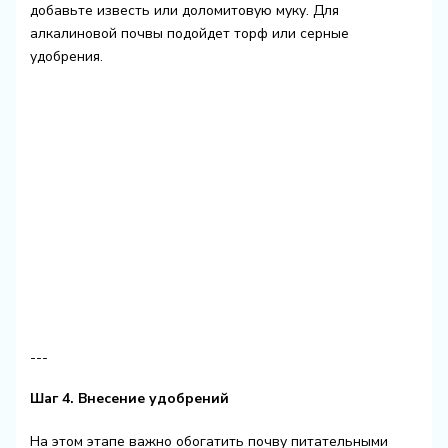
добавьте известь или доломитовую муку. Для
алкалиновой почвы подойдет торф или серные
удобрения.
---
Шаг 4. Внесение удобрений
На этом этапе важно обогатить почву питательными