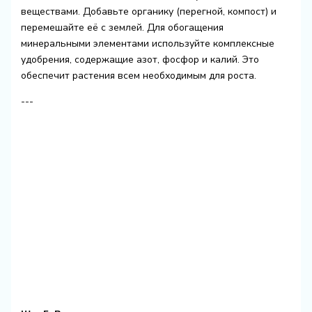
веществами. Добавьте органику (перегной, компост) и
перемешайте её с землей. Для обогащения
минеральными элементами используйте комплексные
удобрения, содержащие азот, фосфор и калий. Это
обеспечит растения всем необходимым для роста.
---