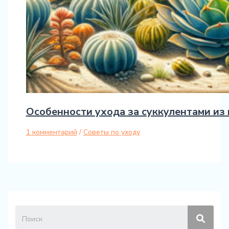
Особенности ухода за суккулентами из
1 комментарий
/
Советы по уходу