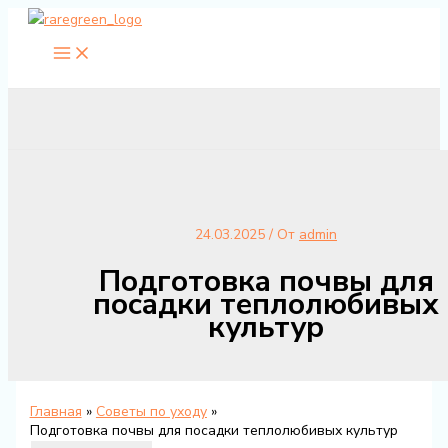
Перейти
к
содержимому
24.03.2025
/ От
admin
Подготовка почвы для
посадки теплолюбивых
культур
Главная
Советы по уходу
Подготовка почвы для посадки теплолюбивых культур