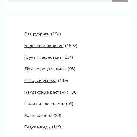
Без рубрики
(184)
Болезни и лечение
(1507)
Грунт и пересадка
(114)
Другие редкие виды
(93)
Истории успеха
(149)
Каудексные растения
(90)
Полив и влажность
(99)
Размножение
(93)
Редкие виды
(149)