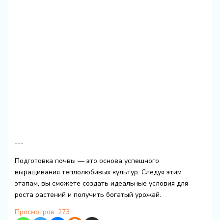
---
Подготовка почвы — это основа успешного
выращивания теплолюбивых культур. Следуя этим
этапам, вы сможете создать идеальные условия для
роста растений и получить богатый урожай.
Просмотров:
273