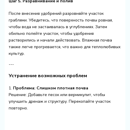
Шаг 5. Разравнивание и полив
После внесения удобрений разровняйте участок
граблями. Убедитесь, что поверхность почвы ровная,
чтобы вода не застаивалась в углублениях. Затем
обильно полейте участок, чтобы удобрения
растворились и начали действовать. Влажная почва
также легче прогревается, что важно для теплолюбивых
культур.
---
Устранение возможных проблем
1.
Проблема: Слишком плотная почва
Решение: Добавьте песок или вермикулит, чтобы
улучшить дренаж и структуру. Перекопайте участок
повторно.