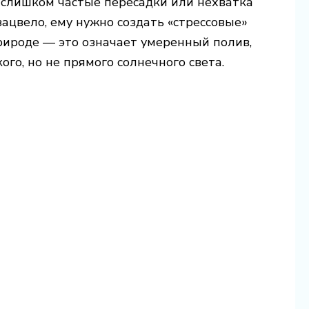
, слишком частые пересадки или нехватка
ацвело, ему нужно создать «стрессовые»
природе — это означает умеренный полив,
го, но не прямого солнечного света.