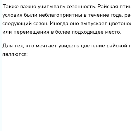
Также важно учитывать сезонность. Райская птиц
условия были неблагоприятны в течение года, р
следующий сезон. Иногда оно выпускает цветонос
или перемещения в более подходящее место.
Для тех, кто мечтает увидеть цветение райской
являются: