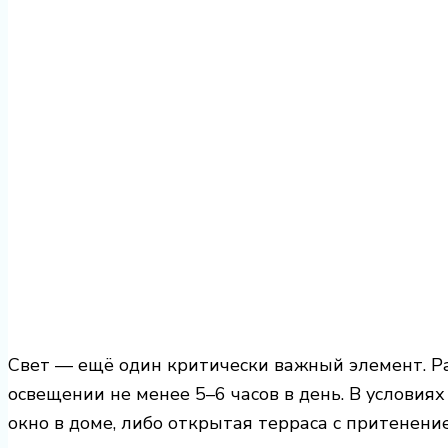
Свет — ещё один критически важный элемент. Ра
освещении не менее 5–6 часов в день. В условия
окно в доме, либо открытая терраса с притенени