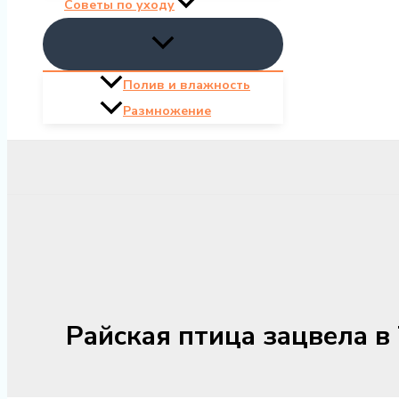
Советы по уходу
Полив и влажность
Размножение
Райская птица зацвела в