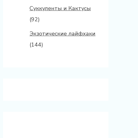
Суккуленты и Кактусы
(92)
Экзотические лайфхаки
(144)