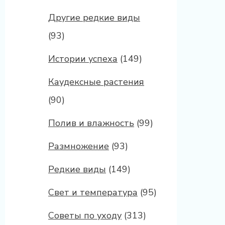
Другие редкие виды
(93)
Истории успеха
(149)
Каудексные растения
(90)
Полив и влажность
(99)
Размножение
(93)
Редкие виды
(149)
Свет и температура
(95)
Советы по уходу
(313)