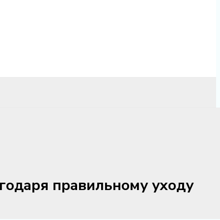
агодаря правильному уходу