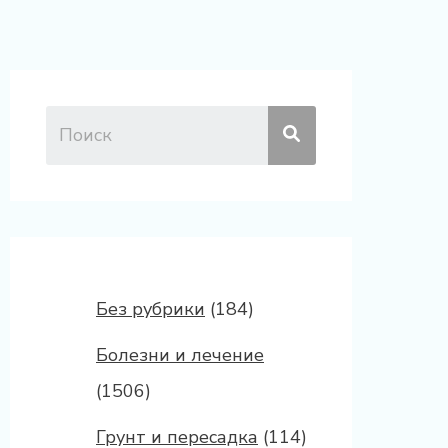
Без рубрики
(184)
Болезни и лечение
(1506)
Грунт и пересадка
(114)