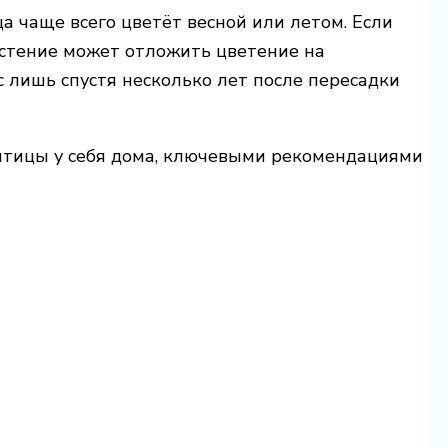
а чаще всего цветёт весной или летом. Если
астение может отложить цветение на
 лишь спустя несколько лет после пересадки
 птицы у себя дома, ключевыми рекомендациями