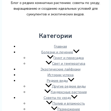
Блог о редких комнатных растениях: советы по уходу,
выращиванию и созданию идеальных условий для
суккулентов и экзотических видов.
Категории
Главная
Болезни и лечение
Грунт и пересадка
Свет и температура
Экзотические лайфхаки
Истории успеха
Редкие виды
Другие редкие виды
Каудексные растения
Советы по уходу
Полив и влажность
Размножение