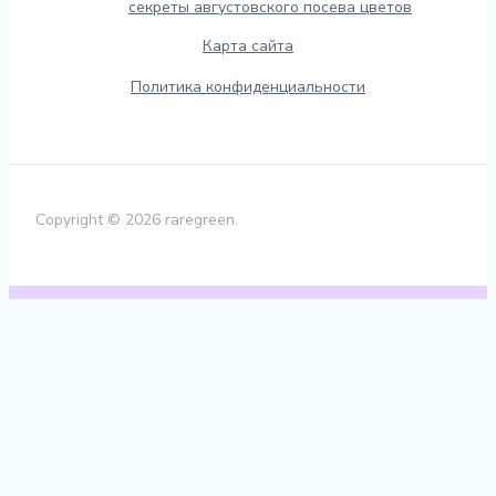
секреты августовского посева цветов
Карта сайта
Политика конфиденциальности
Copyright © 2026 raregreen.