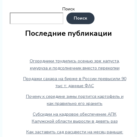
Поиск
Поиск
Последние публикации
Огородники трудились осенью зря: капуста,
кукуруза и подсолнечник вместо перекопки
Продажи сахара на бирже в России превысили 90
тыс т: данные ФАС
Почему к середине зимы портится картофель и
как правильно его хранить
Субсидии на кадровое обеспечение АПК
Калужской области выросли в девять раз
Как заставить сад расцвести на месяц раньше: