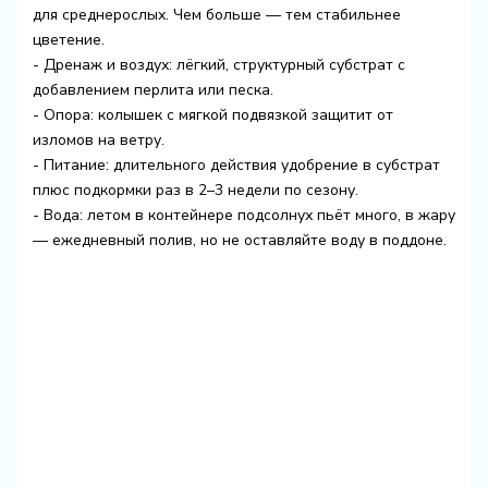
для среднерослых. Чем больше — тем стабильнее
цветение.
- Дренаж и воздух: лёгкий, структурный субстрат с
добавлением перлита или песка.
- Опора: колышек с мягкой подвязкой защитит от
изломов на ветру.
- Питание: длительного действия удобрение в субстрат
плюс подкормки раз в 2–3 недели по сезону.
- Вода: летом в контейнере подсолнух пьёт много, в жару
— ежедневный полив, но не оставляйте воду в поддоне.