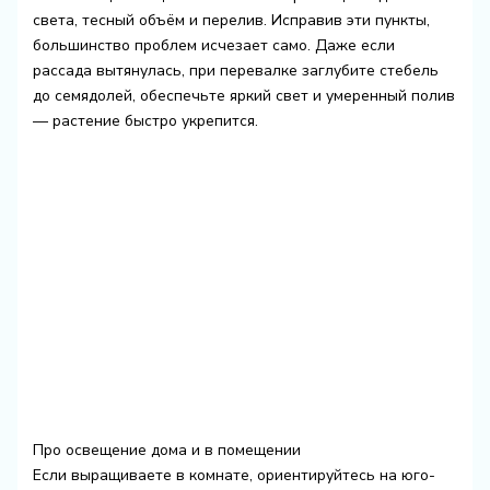
света, тесный объём и перелив. Исправив эти пункты,
большинство проблем исчезает само. Даже если
рассада вытянулась, при перевалке заглубите стебель
до семядолей, обеспечьте яркий свет и умеренный полив
— растение быстро укрепится.
Про освещение дома и в помещении
Если выращиваете в комнате, ориентируйтесь на юго-