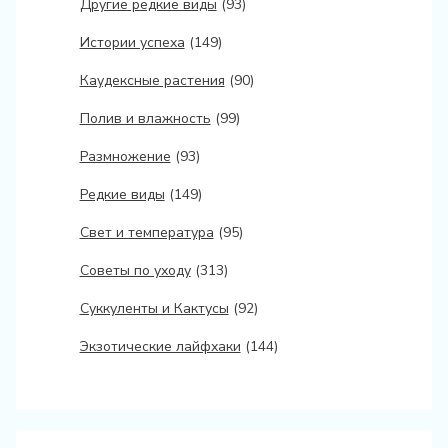
Другие редкие виды
(93)
Истории успеха
(149)
Каудексные растения
(90)
Полив и влажность
(99)
Размножение
(93)
Редкие виды
(149)
Свет и температура
(95)
Советы по уходу
(313)
Суккуленты и Кактусы
(92)
Экзотические лайфхаки
(144)