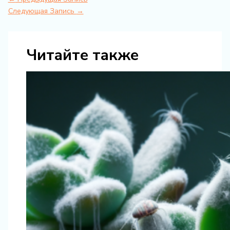
Следующая Запись
→
Читайте также