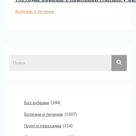
Болезни и лечение
Без рубрики
(184)
Болезни и лечение
(1507)
Грунт и пересадка
(114)