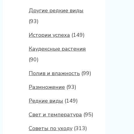
Другие редкие виды
(93)
Истории успеха
(149)
Каудексные растения
(90)
Полив и влажность
(99)
Размножение
(93)
Редкие виды
(149)
Свет и температура
(95)
Советы по уходу
(313)