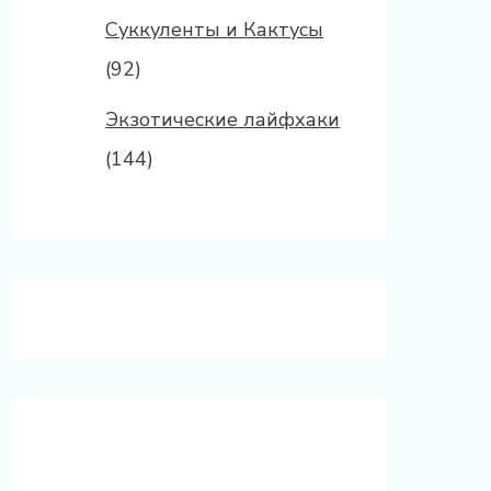
Суккуленты и Кактусы
(92)
Экзотические лайфхаки
(144)