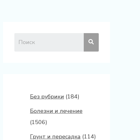
Без рубрики
(184)
Болезни и лечение
(1506)
Грунт и пересадка
(114)