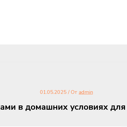
01.05.2025
/ От
admin
ами в домашних условиях для 