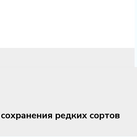
сохранения редких сортов