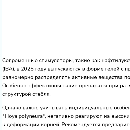
Современные стимуляторы, такие как нафтилуксу
(IBA), в 2025 году выпускаются в форме гелей с
равномерно распределять активные вещества по 
Особенно эффективны такие препараты при раз
структурой стебля.
Однако важно учитывать индивидуальные особенн
*Hoya polyneura*, негативно реагируют на высок
к деформации корней. Рекомендуется предварите