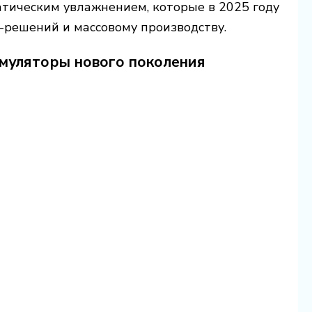
тическим увлажнением, которые в 2025 году
-решений и массовому производству.
имуляторы нового поколения