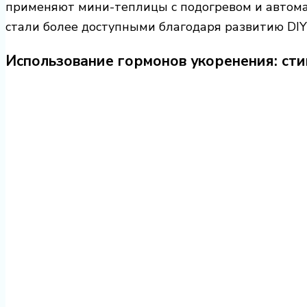
применяют мини-теплицы с подогревом и автома
стали более доступными благодаря развитию DIY
Использование гормонов укоренения: ст