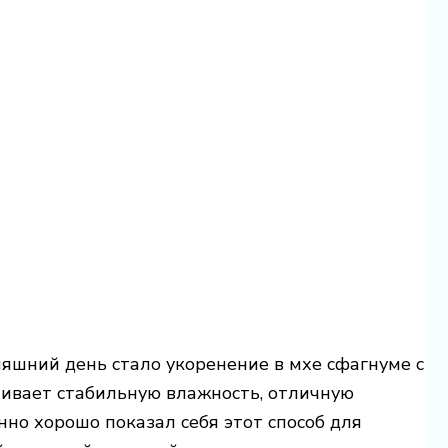
яшний день стало укоренение в мхе сфагнуме с
ечивает стабильную влажность, отличную
но хорошо показал себя этот способ для