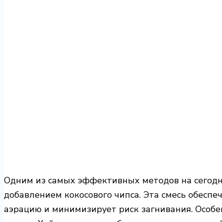
Одним из самых эффективных методов на сегодн
добавлением кокосового чипса. Эта смесь обесп
аэрацию и минимизирует риск загнивания. Особен